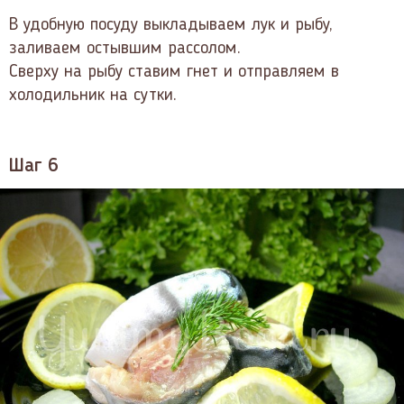
В удобную посуду выкладываем лук и рыбу,
заливаем остывшим рассолом.
Сверху на рыбу ставим гнет и отправляем в
холодильник на сутки.
Шаг 6