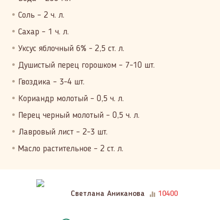
Соль – 2 ч. л.
Сахар – 1 ч. л.
Уксус яблочный 6% - 2,5 ст. л.
Душистый перец горошком – 7-10 шт.
Гвоздика – 3-4 шт.
Кориандр молотый – 0,5 ч. л.
Перец черный молотый – 0,5 ч. л.
Лавровый лист – 2-3 шт.
Масло растительное – 2 ст. л.
Светлана Аниканова
10400