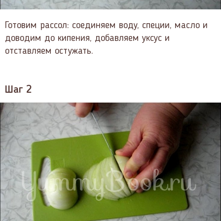
Готовим рассол: соединяем воду, специи, масло и
доводим до кипения, добавляем уксус и
отставляем остужать.
Шаг 2