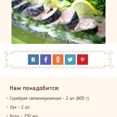
Нам понадобится:
Скумбрия свежемороженая – 2 шт. (800 г)
Лук – 2 шт.
Вода – 250 мл