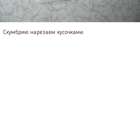
Скумбрию нарезаем кусочками.