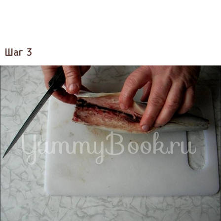
Шаг 3