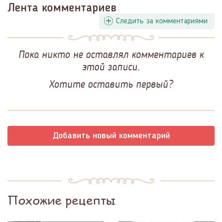
Лента комментариев
Следить за комментариями
Пока никто не оставлял комментариев к
этой записи.
Хотите оставить первый?
Добавить новый комментарий
Похожие рецепты