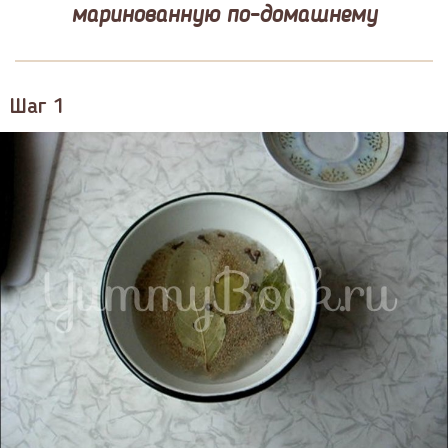
маринованную по-домашнему
Шаг 1