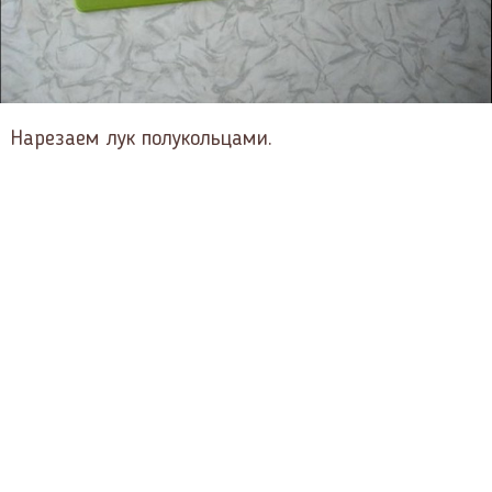
Нарезаем лук полукольцами.