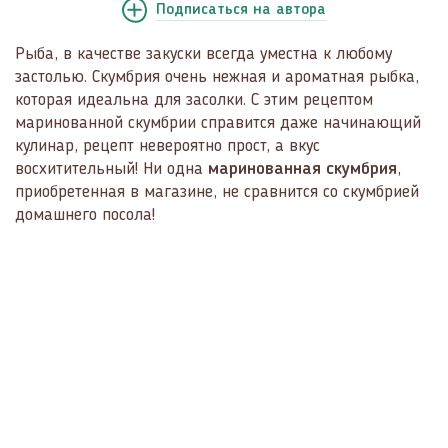
Подписаться
на автора
Рыба, в качестве закуски всегда уместна к любому
застолью. Скумбрия очень нежная и ароматная рыбка,
которая идеальна для засолки. С этим рецептом
маринованной скумбрии справится даже начинающий
кулинар, рецепт невероятно прост, а вкус
восхитительный! Ни одна
маринованная скумбрия
,
приобретенная в магазине, не сравнится со скумбрией
домашнего посола!