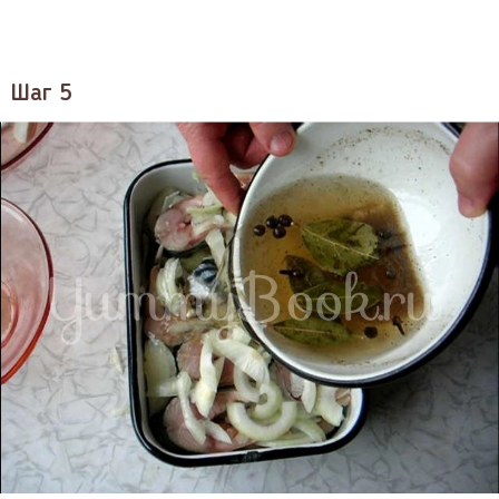
Шаг 5