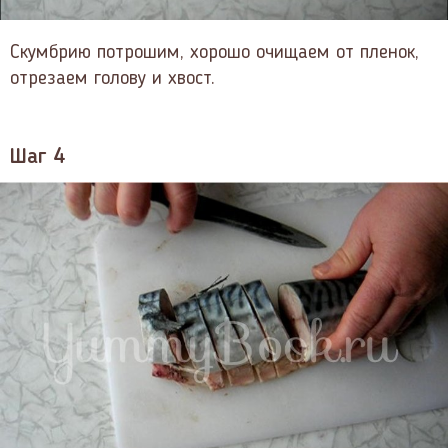
Скумбрию потрошим, хорошо очищаем от пленок,
отрезаем голову и хвост.
Шаг 4