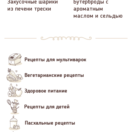
Закусочные шарики
Бутерброды с
из печени трески
ароматным
маслом и сельдью
Рецепты для мультиварок
Вегетарианские рецепты
Здоровое питание
Рецепты для детей
Пасхальные рецепты