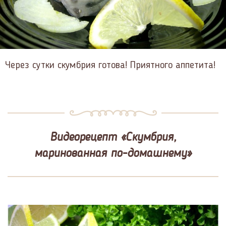
Через сутки скумбрия готова! Приятного аппетита!
Видеорецепт «Скумбрия,
маринованная по-домашнему»