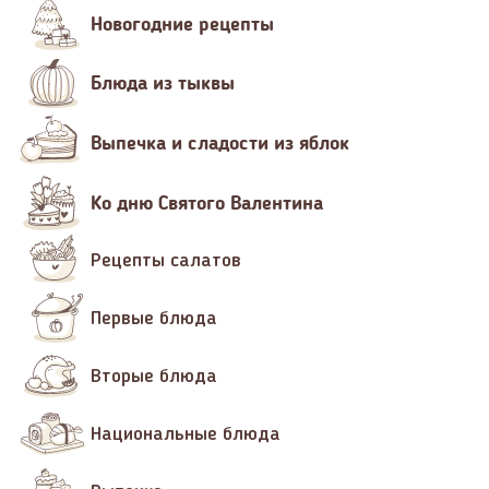
Новогодние рецепты
Блюда из тыквы
Выпечка и сладости из яблок
Ко дню Святого Валентина
Рецепты салатов
Первые блюда
Вторые блюда
Национальные блюда