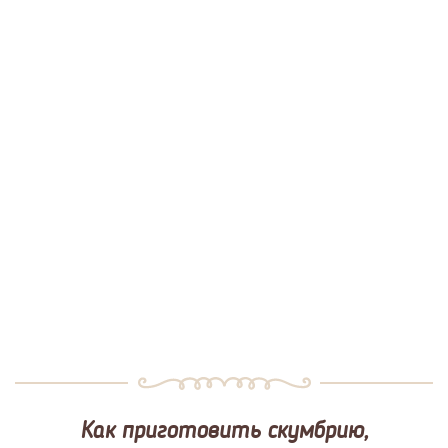
Как приготовить скумбрию,