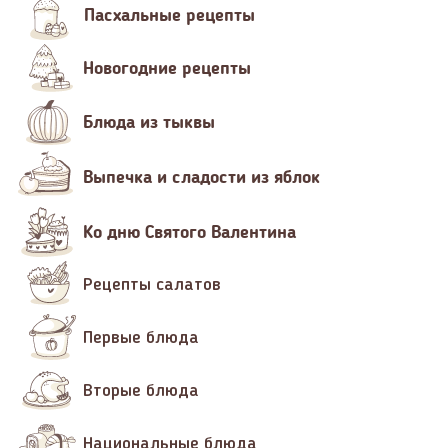
Пасхальные рецепты
Новогодние рецепты
Блюда из тыквы
Выпечка и сладости из яблок
Ко дню Святого Валентина
Рецепты салатов
Первые блюда
Вторые блюда
Национальные блюда