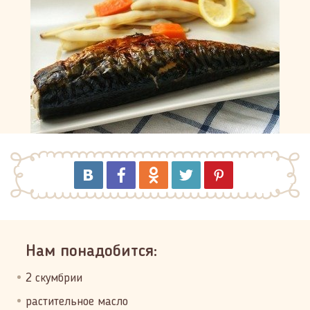
Нам понадобится:
2 скумбрии
растительное масло