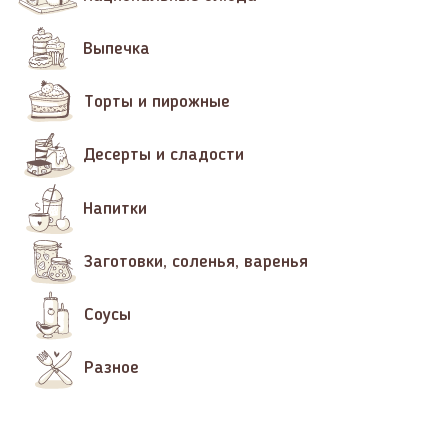
Выпечка
Торты и пирожные
Десерты и сладости
Напитки
Заготовки, соленья, варенья
Соусы
Разное