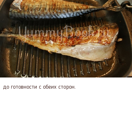
до готовности с обеих сторон.