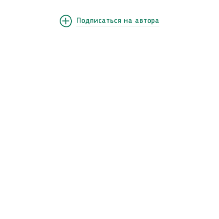
Подписаться
на автора