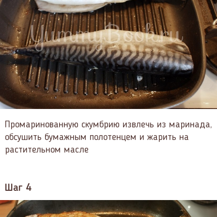
Промаринованную скумбрию извлечь из маринада,
обсушить бумажным полотенцем и жарить на
растительном масле
Шаг 4