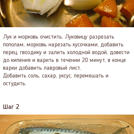
Лук и морковь очистить. Луковицу разрезать
пополам, морковь нарезать кусочками, добавить
перец, гвоздику и залить холодной водой, довести
до кипения и варить в течении 20 минут, в конце
варки добавить лавровый лист.
Добавить соль, сахар, уксус, перемешать и
остудить.
Шаг 2