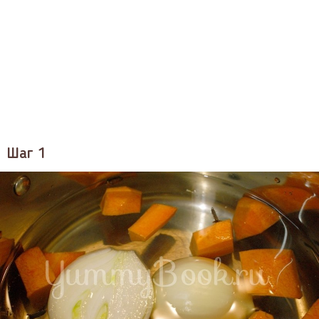
Шаг 1