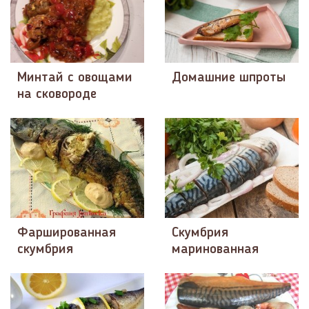
Минтай с овощами
Домашние шпроты
на сковороде
Фаршированная
Скумбрия
скумбрия
маринованная