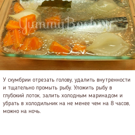
У скумбрии отрезать голову, удалить внутренности
и тщательно промыть рыбу. Уложить рыбу в
глубокий лоток, залить холодным маринадом и
убрать в холодильник на не менее чем на 8 часов,
можно на ночь.