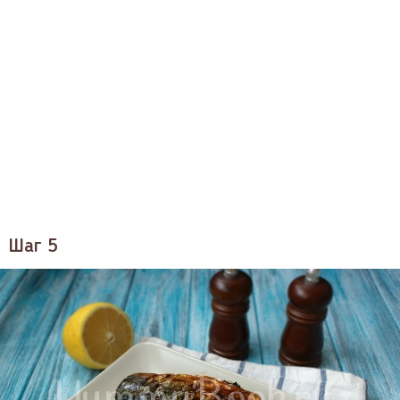
Шаг 5