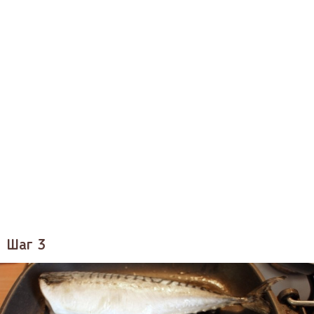
Шаг 3