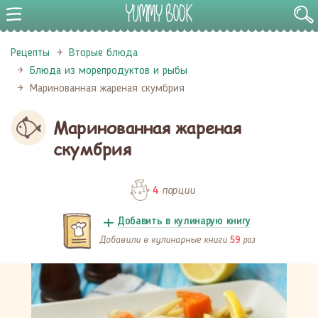
Рецепты
Вторые блюда
Блюда из морепродуктов и рыбы
Маринованная жареная скумбрия
Маринованная жареная
скумбрия
порции
4
Добавить в кулинарую книгу
Добавили в кулинарные книги
раз
59