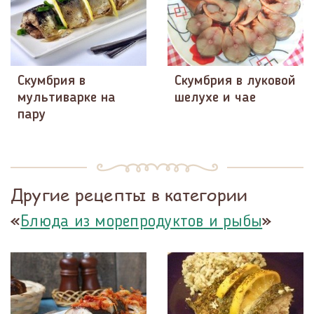
Скумбрия в
Скумбрия в луковой
мультиварке на
шелухе и чае
пару
Другие рецепты в категории
«
»
Блюда из морепродуктов и рыбы