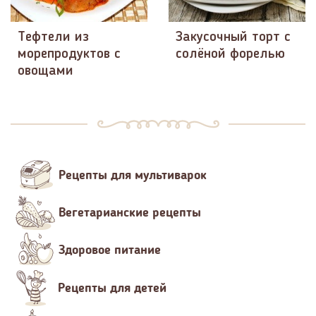
Тефтели из
Закусочный торт с
морепродуктов с
солёной форелью
овощами
Рецепты для мультиварок
Вегетарианские рецепты
Здоровое питание
Рецепты для детей