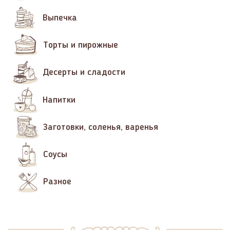
Выпечка
Торты и пирожные
Десерты и сладости
Напитки
Заготовки, соленья, варенья
Соусы
Разное