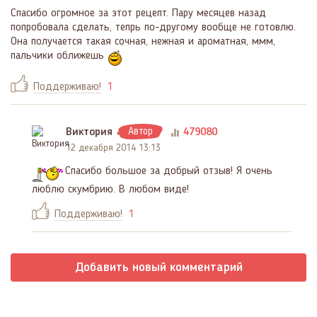
Спасибо огромное за этот рецепт. Пару месяцев назад
попробовала сделать, тепрь по-другому вообще не готовлю.
Она получается такая сочная, нежная и ароматная, ммм,
пальчики оближешь
Поддерживаю!
1
Виктория
Автор
479080
12 декабря 2014 13:13
Спасибо большое за добрый отзыв! Я очень
люблю скумбрию. В любом виде!
Поддерживаю!
1
Добавить новый комментарий