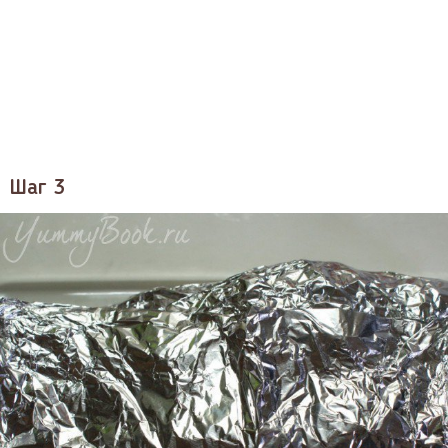
Шаг 3