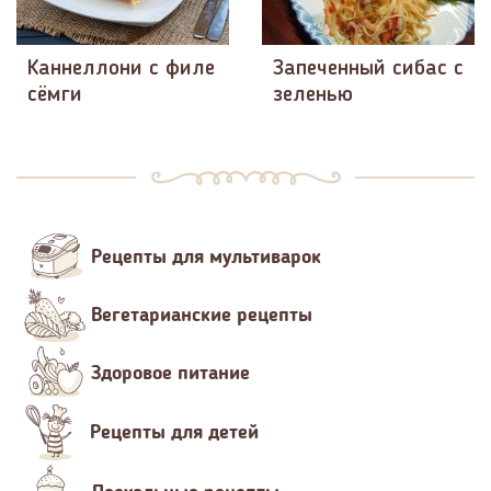
Каннеллони с филе
Запеченный сибас с
сёмги
зеленью
Рецепты для мультиварок
Вегетарианские рецепты
Здоровое питание
Рецепты для детей