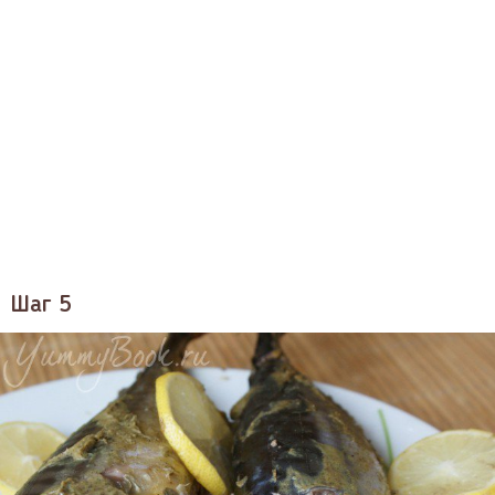
Шаг 5