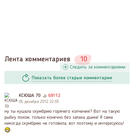
Лента комментариев
10
Следить за комментариями
Показать
более
старые комментарии
КСЮША 70
68112
05 декабря 2012 22:03
ну ты кушала скумбрию горячего копчения? Вот на такую
рыбку похож, только конечно без запаха дыма! Я сама
никогда скумбрию не готовила, вот поэтому и интересуюсь!