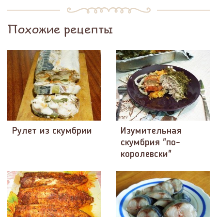
Похожие рецепты
Рулет из скумбрии
Изумительная
скумбрия "по-
королевски"