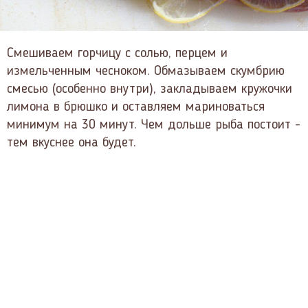
Смешиваем горчицу с солью, перцем и
измельченным чесноком. Обмазываем скумбрию
смесью (особенно внутри), закладываем кружочки
лимона в брюшко и оставляем мариноваться
минимум на 30 минут. Чем дольше рыба постоит -
тем вкуснее она будет.