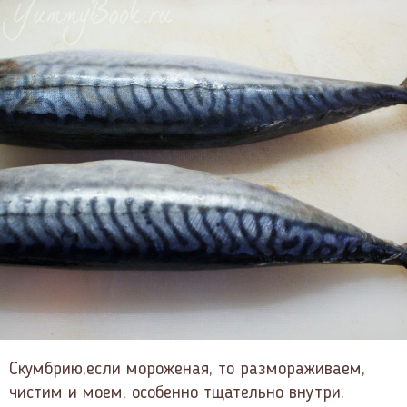
Скумбрию,если мороженая, то размораживаем,
чистим и моем, особенно тщательно внутри.