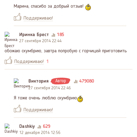
Марина, спасибо за добрый отзыв!
Поддерживаю!
Иринка Брест
185
27 сентября 2014 22:44
обожаю скумбрию, завтра попробую с горчицей приготовить
Поддерживаю!
1
Виктория
Автор
479080
27 сентября 2014 22:46
Я тоже очень люблю скумбрию
Поддерживаю!
Dashkiy
629
12 декабря 2014 12:56