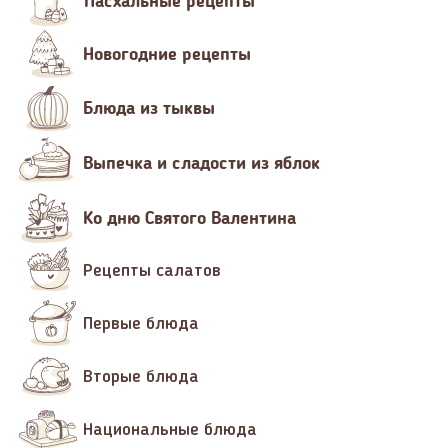
Пасхальные рецепты
Новогодние рецепты
Блюда из тыквы
Выпечка и сладости из яблок
Ко дню Святого Валентина
Рецепты салатов
Первые блюда
Вторые блюда
Национальные блюда