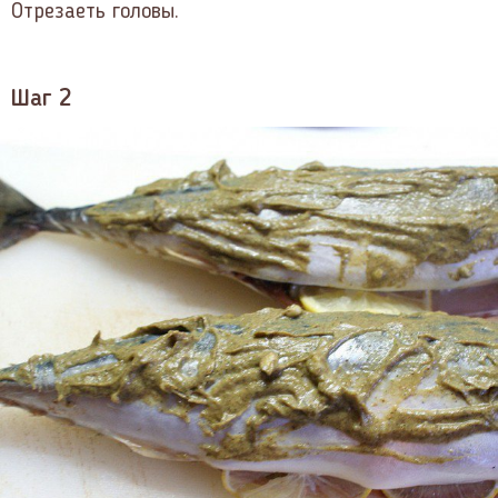
Отрезаеть головы.
Шаг 2