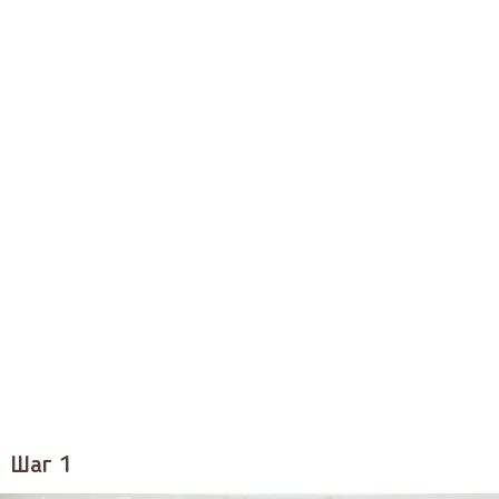
Шаг 1