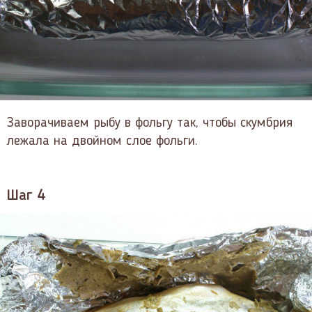
Заворачиваем рыбу в фольгу так, чтобы скумбрия
лежала на двойном слое фольги.
Шаг 4