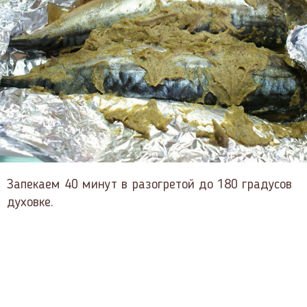
Запекаем 40 минут в разогретой до 180 градусов
духовке.