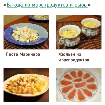
«
»
Блюда из морепродуктов и рыбы
Паста Маринара
Жюльен из
морепродуктов