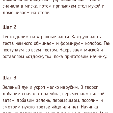
сначала в миске, потом припыляем стол мукой и
домешиваем на столе.
Шаг 2
Тесто делим на 4 равные части. Каждую часть
теста немного обминаем и формируем колобок. Так
поступаем со всем тестом. Накрываем миской и
оставляем «отдохнуть», пока приготовим начинку.
Шаг 3
Зеленый лук и укроп мелко нарубим. В творог
добавим сначала два яйца, перемешаем вилкой,
затем добавим зелень, перемешаем, посолим и
смотрим нужно третье яйцо или нет. Начинка