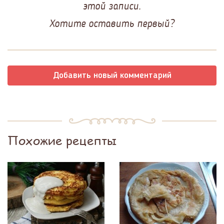
этой записи.
Хотите оставить первый?
Добавить новый комментарий
Похожие рецепты