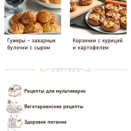
Гужеры - заварные
Корзинки с курицей
булочки с сыром
и картофелем
Рецепты для мультиварок
Вегетарианские рецепты
Здоровое питание