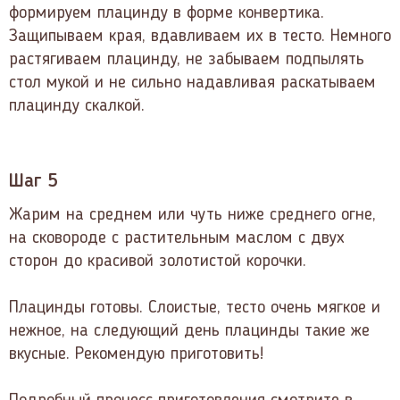
формируем плацинду в форме конвертика.
Защипываем края, вдавливаем их в тесто. Немного
растягиваем плацинду, не забываем подпылять
стол мукой и не сильно надавливая раскатываем
плацинду скалкой.
Шаг 5
Жарим на среднем или чуть ниже среднего огне,
на сковороде с растительным маслом с двух
сторон до красивой золотистой корочки.
Плацинды готовы. Слоистые, тесто очень мягкое и
нежное, на следующий день плацинды такие же
вкусные. Рекомендую приготовить!