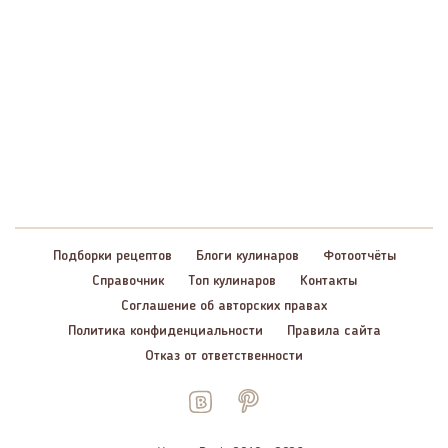
Подборки рецептов
Блоги кулинаров
Фотоотчёты
Справочник
Топ кулинаров
Контакты
Соглашение об авторских правах
Политика конфиденциальности
Правила сайта
Отказ от ответственности