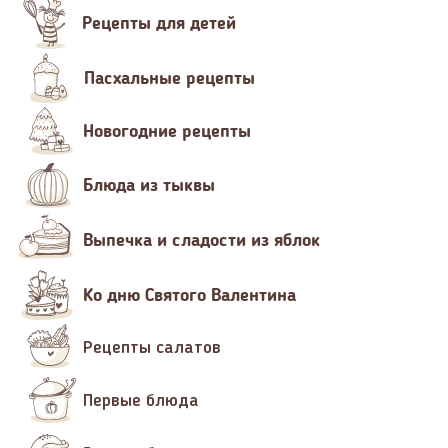
Рецепты для детей
Пасхальные рецепты
Новогодние рецепты
Блюда из тыквы
Выпечка и сладости из яблок
Ко дню Святого Валентина
Рецепты салатов
Первые блюда