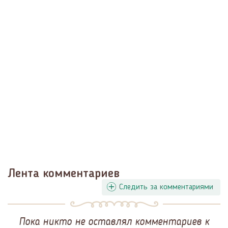
Лента комментариев
Следить за комментариями
Пока никто не оставлял комментариев к