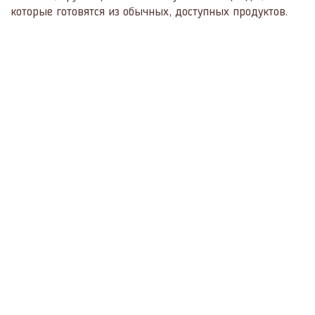
которые готовятся из обычных, доступных продуктов.