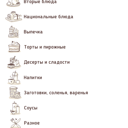
Вторые блюда
Национальные блюда
Выпечка
Торты и пирожные
Десерты и сладости
Напитки
Заготовки, соленья, варенья
Соусы
Разное