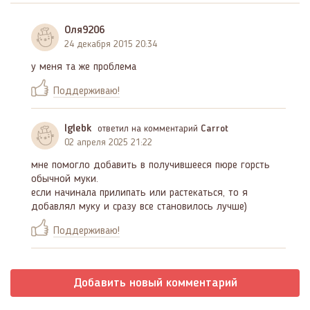
Оля9206
24 декабря 2015 20:34
у меня та же проблема
Поддерживаю!
lglebk
ответил на комментарий
Carrot
02 апреля 2025 21:22
мне помогло добавить в получившееся пюре горсть
обычной муки.
если начинала прилипать или растекаться, то я
добавлял муку и сразу все становилось лучше)
Поддерживаю!
Добавить новый комментарий