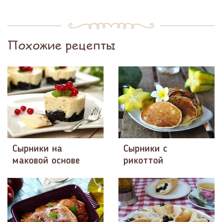
Похожие рецепты
Сырники на
Сырники с
маковой основе
рикоттой