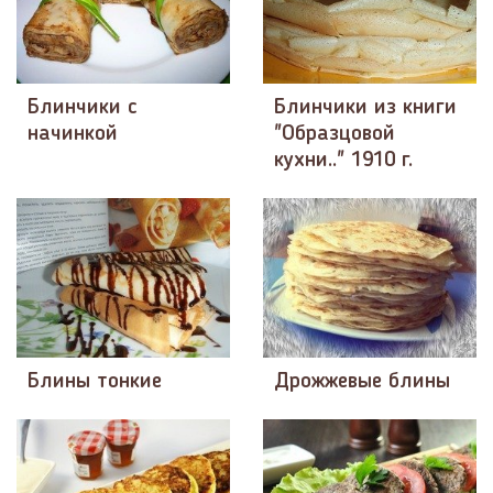
Блинчики с
Блинчики из книги
начинкой
"Образцовой
кухни.." 1910 г.
Блины тонкие
Дрожжевые блины