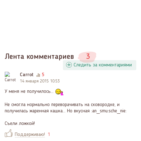
Лента комментариев
3
Следить за комментариями
Carrot
5
14 января 2015 10:53
У меня не получилось...
Не смогла нормально переворачивать на сковородке, и
получилась жаренная кашка... Но вкусная :an_smu:sche_nie:
Съели ложкой!
Поддерживаю!
1