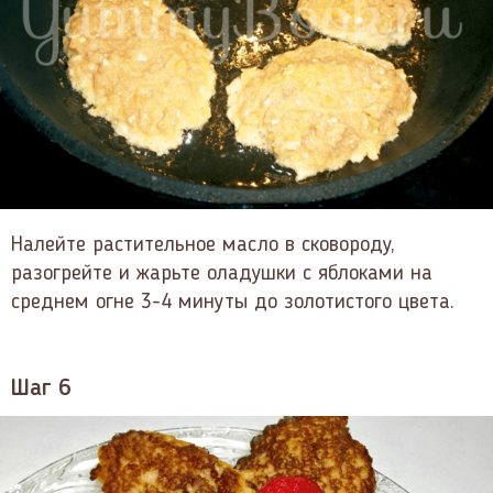
Налейте растительное масло в сковороду,
разогрейте и жарьте оладушки с яблоками на
среднем огне 3-4 минуты до золотистого цвета.
Шаг 6