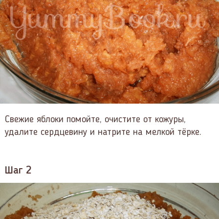
Свежие яблоки помойте, очистите от кожуры,
удалите сердцевину и натрите на мелкой тёрке.
Шаг 2