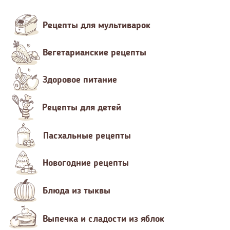
Рецепты для мультиварок
Вегетарианские рецепты
Здоровое питание
Рецепты для детей
Пасхальные рецепты
Новогодние рецепты
Блюда из тыквы
Выпечка и сладости из яблок