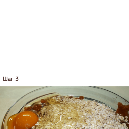
Шаг 3