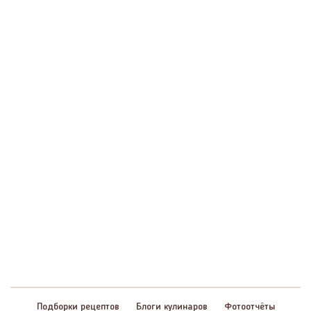
Подборки рецептов
Блоги кулинаров
Фотоотчёты