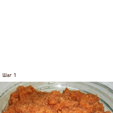
Шаг 1