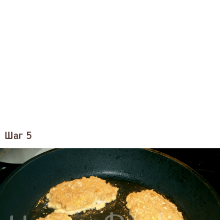
Шаг 5