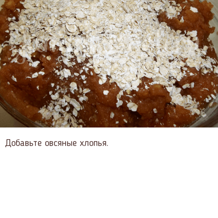
Добавьте овсяные хлопья.