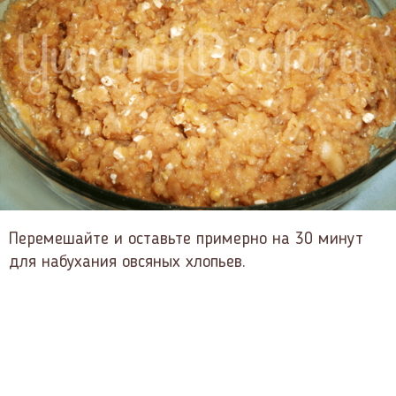
Перемешайте и оставьте примерно на 30 минут
для набухания овсяных хлопьев.