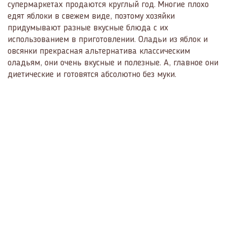
супермаркетах продаются круглый год. Многие плохо
едят яблоки в свежем виде, поэтому хозяйки
придумывают разные вкусные блюда с их
использованием в приготовлении. Оладьи из яблок и
овсянки прекрасная альтернатива классическим
оладьям, они очень вкусные и полезные. А, главное они
диетические и готовятся абсолютно без муки.