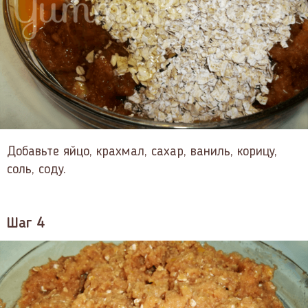
Добавьте яйцо, крахмал, сахар, ваниль, корицу,
соль, соду.
Шаг 4