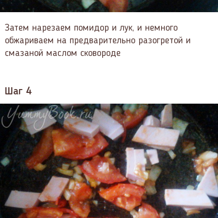
Затем нарезаем помидор и лук, и немного
обжариваем на предварительно разогретой и
смазаной маслом сковороде
Шаг 4