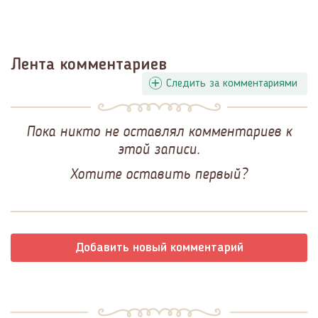
Лента комментариев
Следить за комментариями
Пока никто не оставлял комментариев к
этой записи.
Хотите оставить первый?
Добавить новый комментарий