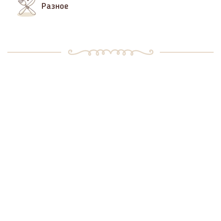
Разное