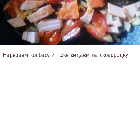
Нарезаем колбасу и тоже кидаем на сковородку