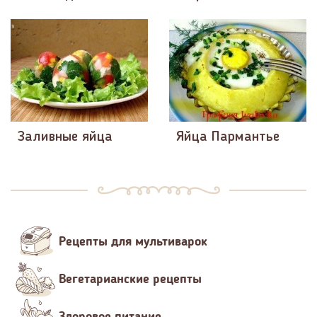
Заливные яйца
Яйца Пармантье
Рецепты для мультиварок
Вегетарианские рецепты
Здоровое питание