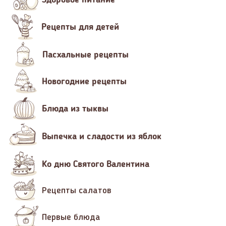
Рецепты для детей
Пасхальные рецепты
Новогодние рецепты
Блюда из тыквы
Выпечка и сладости из яблок
Ко дню Святого Валентина
Рецепты салатов
Первые блюда