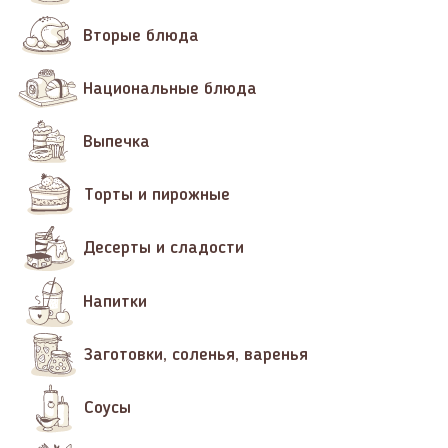
Вторые блюда
Национальные блюда
Выпечка
Торты и пирожные
Десерты и сладости
Напитки
Заготовки, соленья, варенья
Соусы