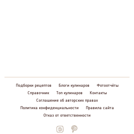
Подборки рецептов
Блоги кулинаров
Фотоотчёты
Справочник
Топ кулинаров
Контакты
Соглашение об авторских правах
Политика конфиденциальности
Правила сайта
Отказ от ответственности