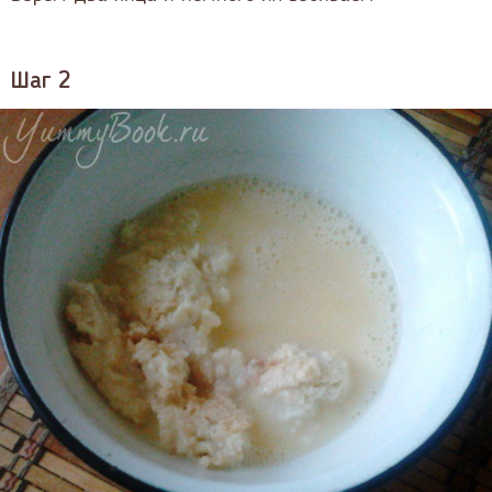
Шаг 2