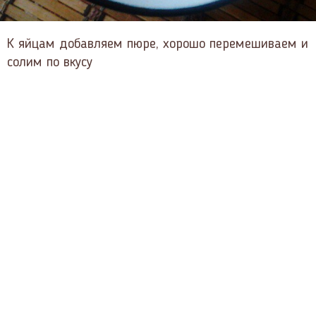
К яйцам добавляем пюре, хорошо перемешиваем и
солим по вкусу