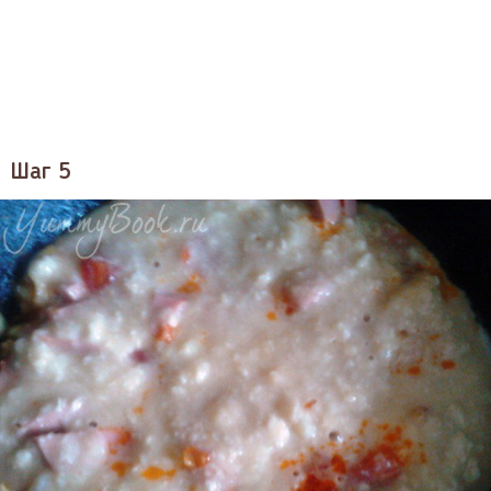
Шаг 5