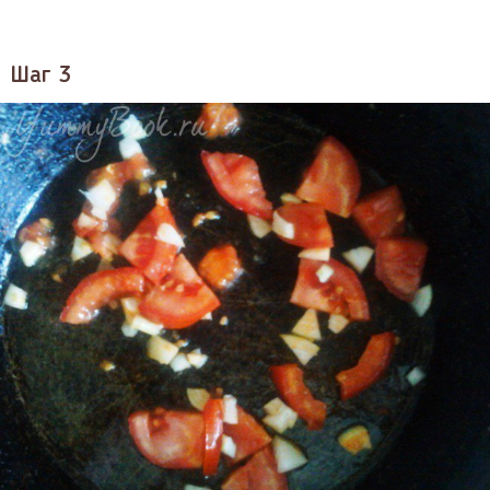
Шаг 3