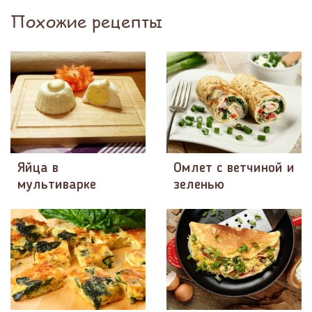
Похожие рецепты
Яйца в
Омлет с ветчиной и
мультиварке
зеленью