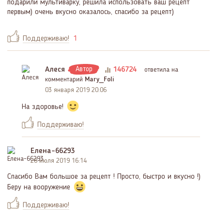
подарили мультиварку, решила использовать ваш рецепт
первым) очень вкусно оказалось, спасибо за рецепт)
Поддерживаю!
1
Алеся
Автор
146724
ответила на
комментарий
Mary_Foli
03 января 2019 20:06
На здоровье!
Поддерживаю!
Елена-66293
28 июля 2019 16:14
Спасибо Вам большое за рецепт ! Просто, быстро и вкусно !)
Беру на вооружение
Поддерживаю!