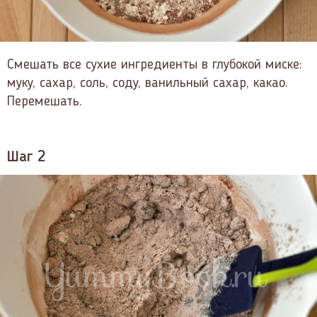
Смешать все сухие ингредиенты в глубокой миске:
муку, сахар, соль, соду, ванильный сахар, какао.
Перемешать.
Шаг 2