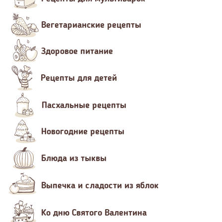
Вегетарианские рецепты
Здоровое питание
Рецепты для детей
Пасхальные рецепты
Новогодние рецепты
Блюда из тыквы
Выпечка и сладости из яблок
Ко дню Святого Валентина