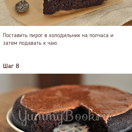
Поставить пирог в холодильник на полчаса и
затем подавать к чаю.
Шаг 8