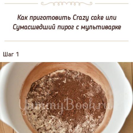
Как приготовить Crazy cake или
Сумасшедший пирог с мультиварке
Шаг 1