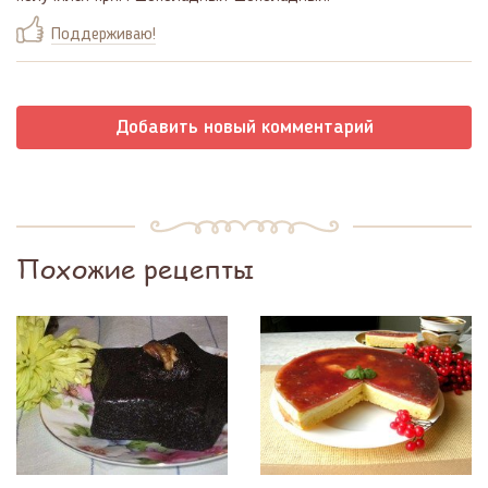
Поддерживаю!
Добавить новый комментарий
Похожие рецепты