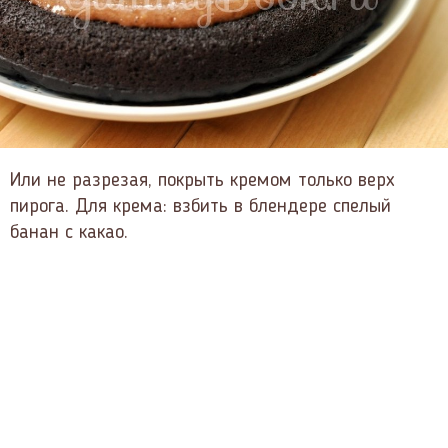
Или не разрезая, покрыть кремом только верх
пирога. Для крема: взбить в блендере спелый
банан с какао.