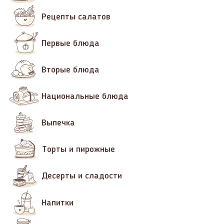
Рецепты салатов
Первые блюда
Вторые блюда
Национальные блюда
Выпечка
Торты и пирожные
Десерты и сладости
Напитки