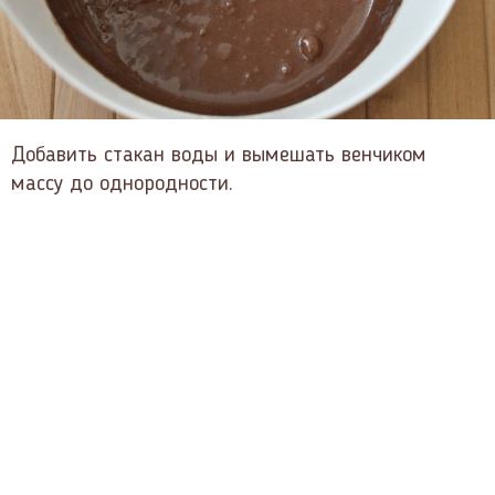
Добавить стакан воды и вымешать венчиком
массу до однородности.