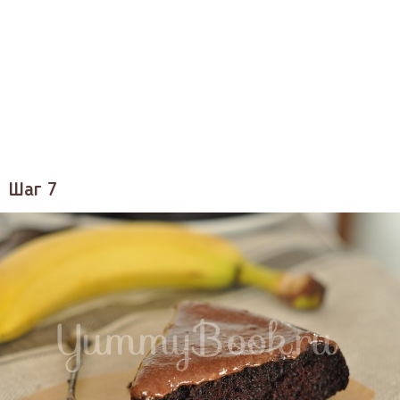
Шаг 7