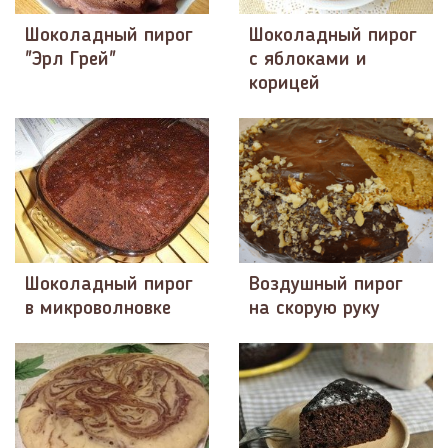
Шоколадный пирог
Шоколадный пирог
"Эрл Грей"
с яблоками и
корицей
Шоколадный пирог
Воздушный пирог
в микроволновке
на скорую руку