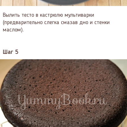
Вылить тесто в кастрюлю мультиварки
(предварительно слегка смазав дно и стенки
маслом).
Шаг 5