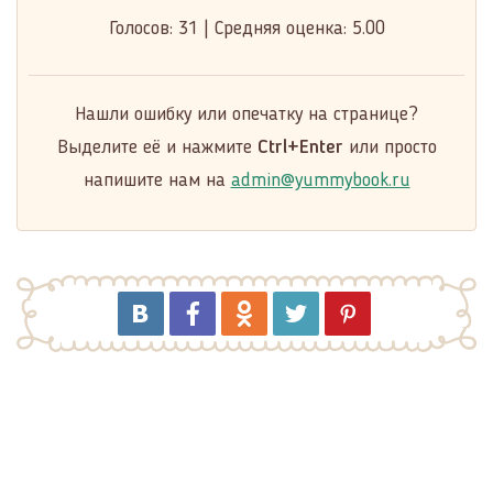
Голосов:
31
|
Средняя оценка:
5.00
Нашли ошибку или опечатку на странице?
Выделите её и нажмите
Ctrl+Enter
или просто
напишите нам на
admin@yummybook.ru