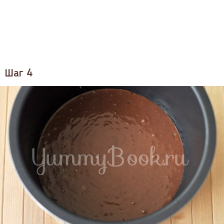
Шаг 4