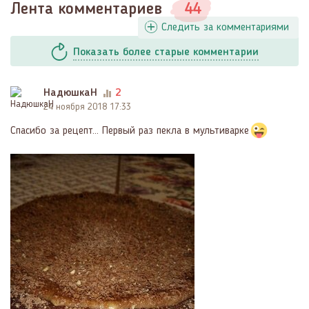
Лента комментариев
44
Следить за комментариями
Показать
более
старые комментарии
НадюшкаН
2
24 ноября 2018 17:33
Спасибо за рецепт... Первый раз пекла в мультиварке