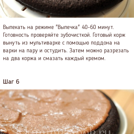
Выпекать на режиме "Выпечка" 40-60 минут.
Готовность проверяйте зубочисткой. Готовый корж
вынуть из мультиварке с помощью поддона на
варки на пару и остудить. Затем можно разрезать
на два коржа и смазать каждый кремом.
Шаг 6