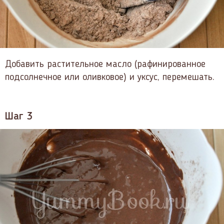
Добавить растительное масло (рафинированное
подсолнечное или оливковое) и уксус, перемешать.
Шаг 3