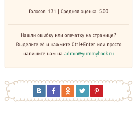
Голосов:
131
|
Средняя оценка:
5.00
Нашли ошибку или опечатку на странице?
Выделите её и нажмите
Ctrl+Enter
или просто
напишите нам на
admin@yummybook.ru