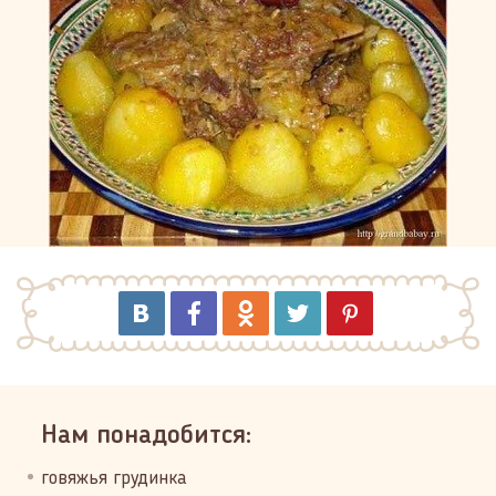
Нам понадобится:
говяжья грудинка