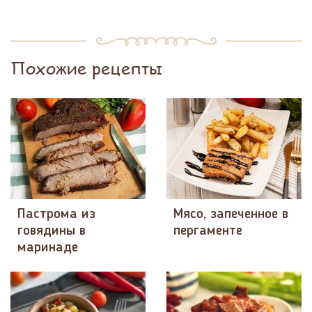
Похожие рецепты
Пастрома из
Мясо, запеченное в
говядины в
пергаменте
маринаде