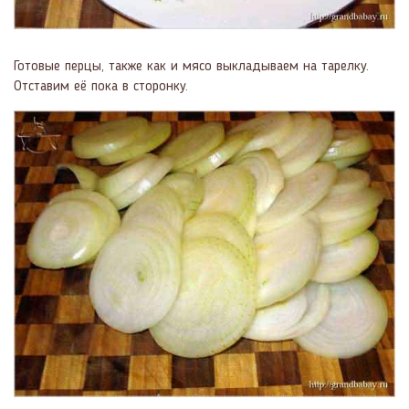
Готовые перцы, также как и мясо выкладываем на тарелку.
Отставим её пока в сторонку.