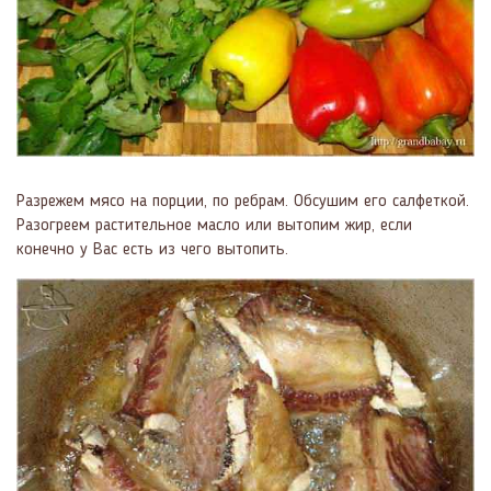
Разрежем мясо на порции, по ребрам. Обсушим его салфеткой.
Разогреем растительное масло или вытопим жир, если
конечно у Вас есть из чего вытопить.