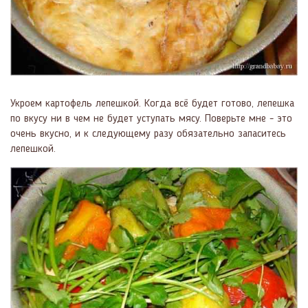
Укроем картофель лепешкой. Когда всё будет готово, лепешка
по вкусу ни в чем не будет уступать мясу. Поверьте мне - это
очень вкусно, и к следующему разу обязательно запаситесь
лепешкой.