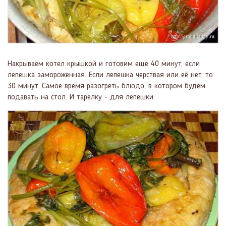
Накрываем котел крышкой и готовим еще 40 минут, если
лепешка замороженная. Если лепешка черствая или её нет, то
30 минут. Самое время разогреть блюдо, в котором будем
подавать на стол. И тарелку - для лепешки.