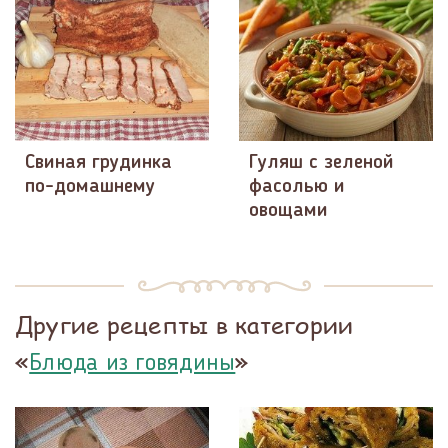
Свиная грудинка
Гуляш с зеленой
по-домашнему
фасолью и
овощами
Другие рецепты в категории
«
»
Блюда из говядины