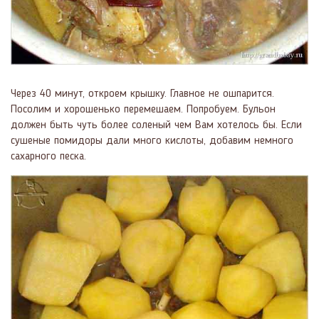
Через 40 минут, откроем крышку. Главное не ошпарится.
Посолим и хорошенько перемешаем. Попробуем. Бульон
должен быть чуть более соленый чем Вам хотелось бы. Если
сушеные помидоры дали много кислоты, добавим немного
сахарного песка.