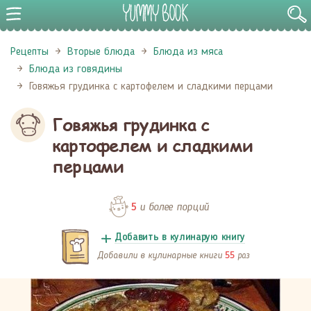
Рецепты
Вторые блюда
Блюда из мяса
Блюда из говядины
Говяжья грудинка с картофелем и сладкими перцами
Говяжья грудинка с
картофелем и сладкими
перцами
и более порций
5
Добавить в кулинарую книгу
Добавили в кулинарные книги
раз
55