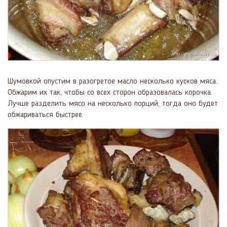
Шумовкой опустим в разогретое масло несколько кусков мяса.
Обжарим их так, чтобы со всех сторон образовалась корочка.
Лучше разделить мясо на несколько порций, тогда оно будет
обжариваться быстрее.