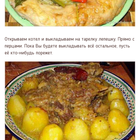
Открываем котел и выкладываем на тарелку лепешку. Прямо с
перцами. Пока Вы будете выкладывать всё остальное, пусть
её кто-нибудь порежет.