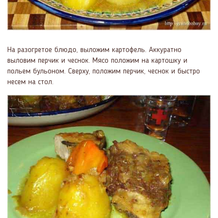
На разогретое блюдо, выложим картофель. Аккуратно
выловим перчик и чеснок. Мясо положим на картошку и
польем бульоном. Сверху, положим перчик, чеснок и быстро
несем на стол.