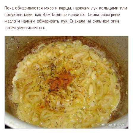
Пока обжариваются мясо и перцы, нарежем лук кольцами или
полукольцами, как Вам больше нравится. Снова разогреем
масло и начнем обжаривать лук. Сначала на сильном огне,
затем уменьшим его.