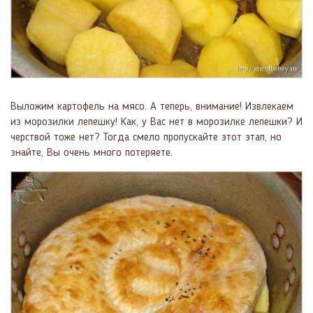
Выложим картофель на мясо. А теперь, внимание! Извлекаем
из морозилки лепешку! Как, у Вас нет в морозилке лепешки? И
черствой тоже нет? Тогда смело пропускайте этот этап, но
знайте, Вы очень много потеряете.