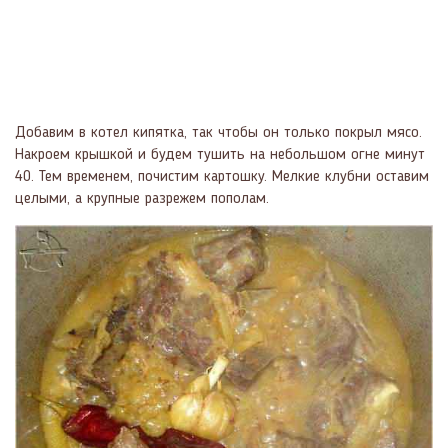
Добавим в котел кипятка, так чтобы он только покрыл мясо.
Накроем крышкой и будем тушить на небольшом огне минут
40. Тем временем, почистим картошку. Мелкие клубни оставим
целыми, а крупные разрежем пополам.