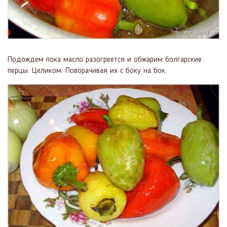
Подождем пока масло разогреется и обжарим болгарские
перцы. Целиком. Поворачивая их с боку на бок.