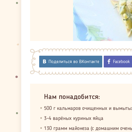
Поделиться во ВКонтакте
Facebook
Нам понадобится:
500 г кальмаров очищенных и вымыты
3-4 варёных куриных яйца
130 грамм майонеза (с домашним очень