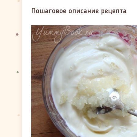
Пошаговое описание рецепта