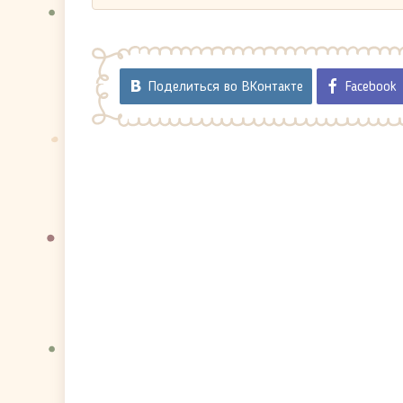
Поделиться во ВКонтакте
Facebook