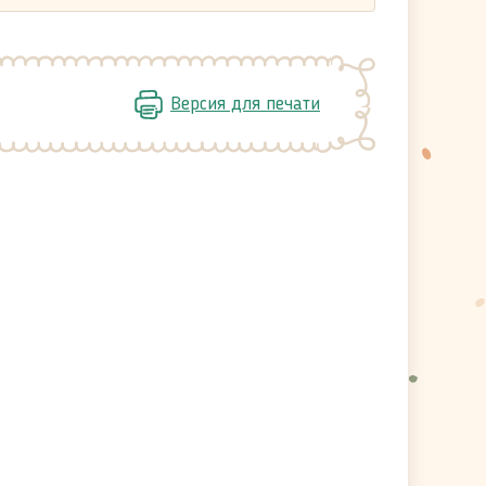
Версия для печати