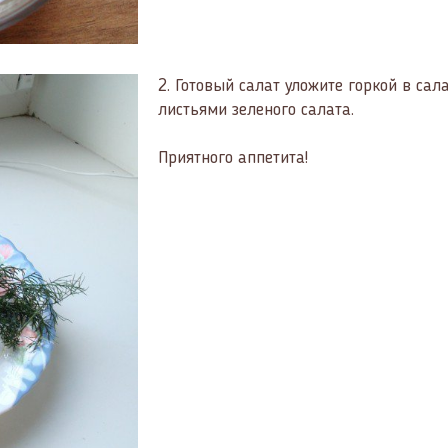
2.
Готовый салат уложите горкой в сал
листьями зеленого салата.
Приятного аппетита!