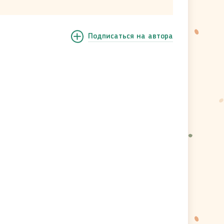
Подписаться
на автора