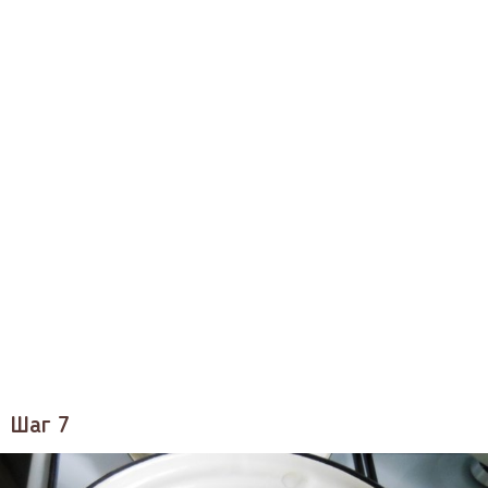
Шаг 7