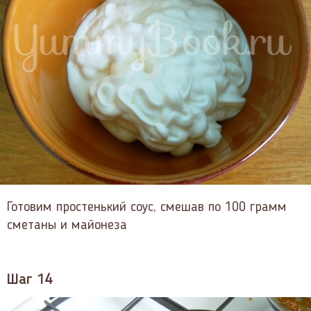
Готовим простенький соус, смешав по 100 грамм
сметаны и майонеза
Шаг 14