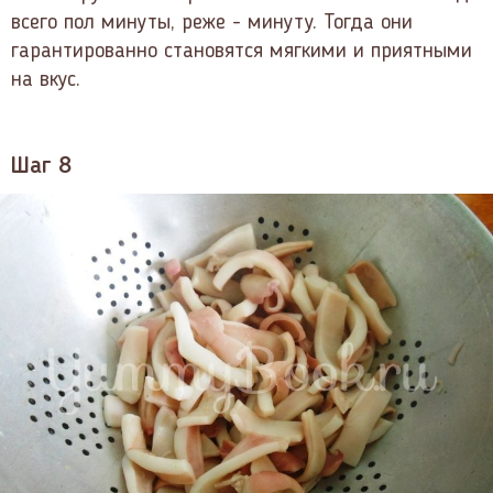
всего пол минуты, реже - минуту. Тогда они
гарантированно становятся мягкими и приятными
на вкус.
Шаг 8