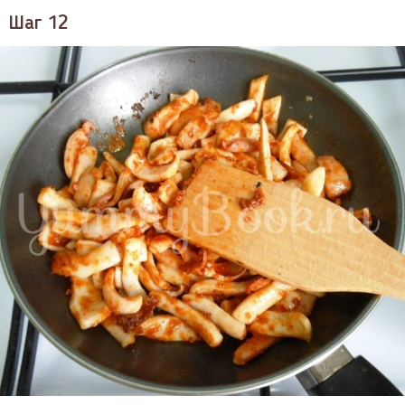
Шаг 12