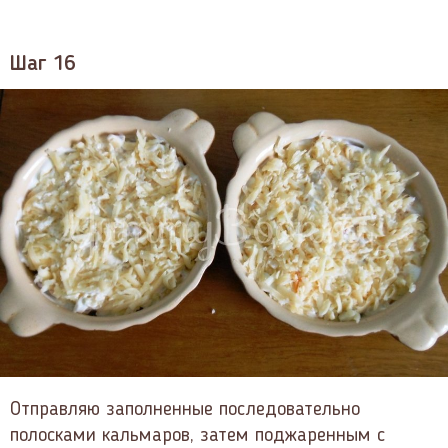
Шаг 16
Отправляю заполненные последовательно
полосками кальмаров, затем поджаренным с