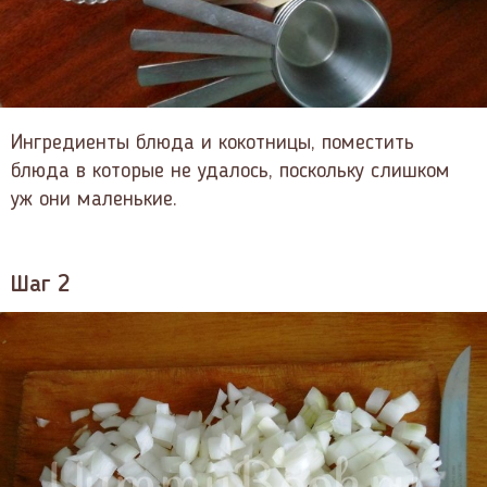
Ингредиенты блюда и кокотницы, поместить
блюда в которые не удалось, поскольку слишком
уж они маленькие.
Шаг 2