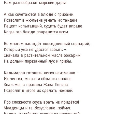
Нам разнообразят морские дары.
А как сочетаются в блюде с грибами,
Позволит в жюльене узнать их тандем.
Рецепт испытавший, судить будет вправе
Когда это блюдо понравится всем.
Во многом нас ждёт повседневный сценарий,
Который уже не удастся забыть –
Сначала в растительном масле обжарим
На дольки порезанный лук и грибы.
Кальмаров готовить легко неизменно –
Их чистка, мытье и обжарка вполне
Знакомы, а правила Жака Пепэна
Позволят в итоге их сделать нежней.
Про сложности соуса врать не придётся!
Младенцы и те, безусловно, поймут: