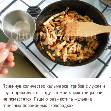
Прикинув количество кальмаров, грибов с луком и
соуса прихожу к выводу - в мои 4 кокотницы они
не поместятся. Решаю разместить жульен в
глиняных порционных сковородках.