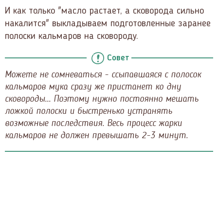
И как только "масло растает, а сковорода сильно
накалится" выкладываем подготовленные заранее
полоски кальмаров на сковороду.
Совет
Можете не сомневаться - ссыпавшаяся с полосок
кальмаров мука сразу же пристанет ко дну
сковороды... Поэтому нужно постоянно мешать
ложкой полоски и быстренько устранять
возможные последствия. Весь процесс жарки
кальмаров не должен превышать 2-3 минут.