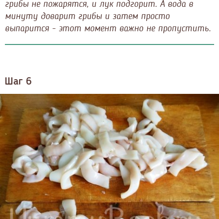
грибы не пожарятся, и лук подгорит. А вода в
минуту доварит грибы и затем просто
выпарится - этот момент важно не пропустить.
Шаг 6