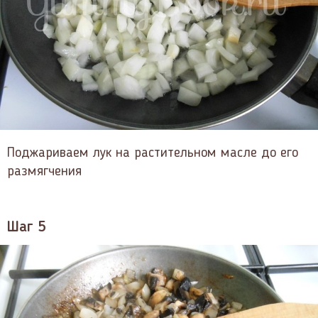
Поджариваем лук на растительном масле до его
размягчения
Шаг 5