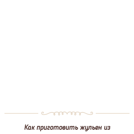
Как приготовить жульен из