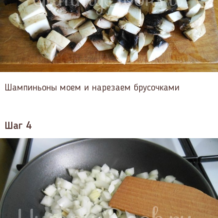
Шампиньоны моем и нарезаем брусочками
Шаг 4