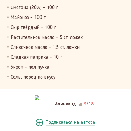
Сметана (20%) – 100 г
Майонез – 100 г
Сыр твёрдый – 100 г
Растительное масло – 5 ст. ложек
Сливочное масло - 1,5 ст. ложки
Сладкая паприка – 10 г
Укроп – пол пучка
Соль, перец по вкусу
Алмиханд
9518
Подписаться
на автора