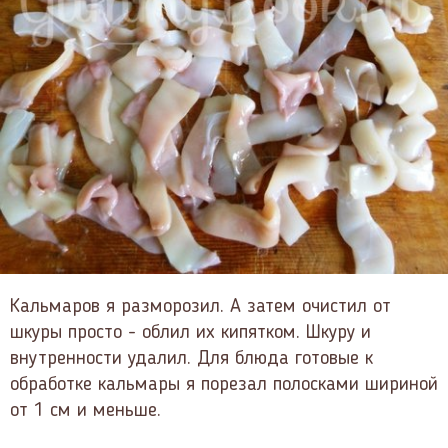
Кальмаров я разморозил. А затем очистил от
шкуры просто - облил их кипятком. Шкуру и
внутренности удалил. Для блюда готовые к
обработке кальмары я порезал полосками шириной
от 1 см и меньше.