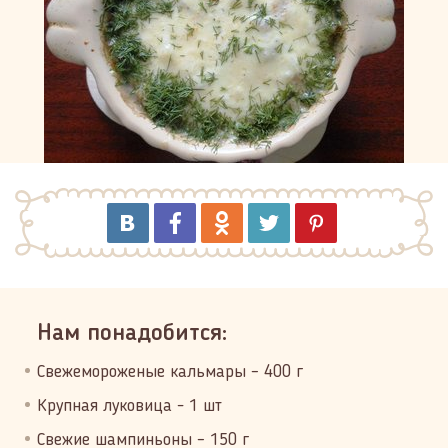
Нам понадобится:
Свежемороженые кальмары – 400 г
Крупная луковица - 1 шт
Свежие шампиньоны – 150 г