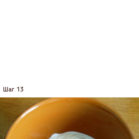
Шаг 13