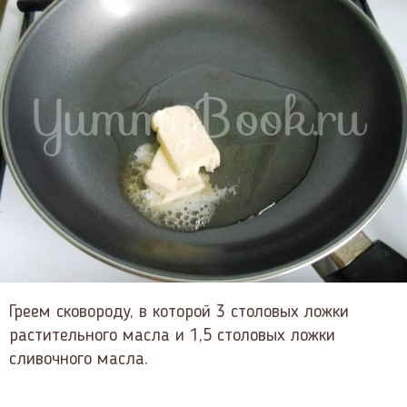
Греем сковороду, в которой 3 столовых ложки
растительного масла и 1,5 столовых ложки
сливочного масла.