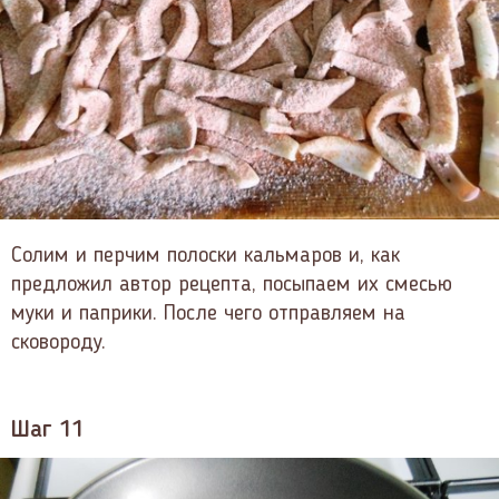
Солим и перчим полоски кальмаров и, как
предложил автор рецепта, посыпаем их смесью
муки и паприки. После чего отправляем на
сковороду.
Шаг 11