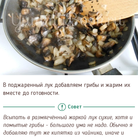
В поджаренный лук добавляем грибы и жарим их
вместе до готовности.
Совет
Всыпать в размягчённый жаркой лук сухие, хотя и
помытые грибы - большого ума не надо. Обычно я
добавляю тут же кипятка из чайника, иначе и