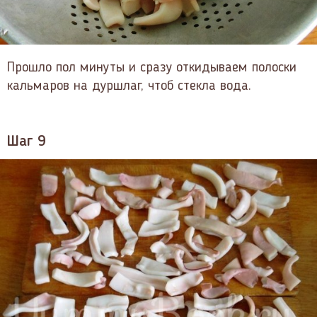
Прошло пол минуты и сразу откидываем полоски
кальмаров на дуршлаг, чтоб стекла вода.
Шаг 9