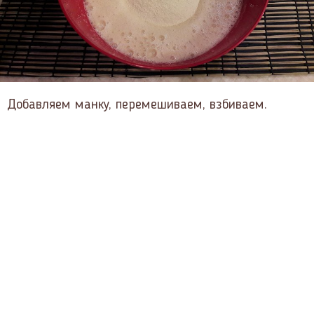
Добавляем манку, перемешиваем, взбиваем.