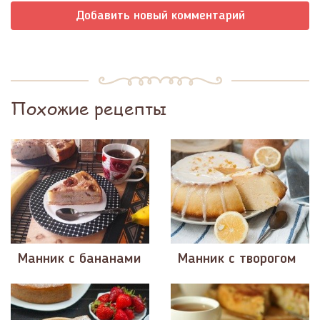
Добавить новый комментарий
Похожие рецепты
Манник с бананами
Манник с творогом