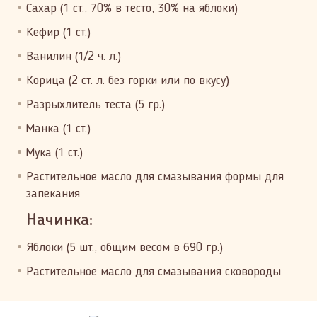
Сахар (1 ст., 70% в тесто, 30% на яблоки)
Кефир (1 ст.)
Ванилин (1/2 ч. л.)
Корица (2 ст. л. без горки или по вкусу)
Разрыхлитель теста (5 гр.)
Манка (1 ст.)
Мука (1 ст.)
Растительное масло для смазывания формы для
запекания
Начинка:
Яблоки (5 шт., общим весом в 690 гр.)
Растительное масло для смазывания сковороды