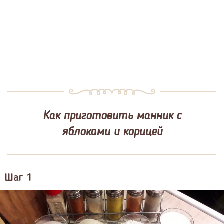
Как приготовить манник с
яблоками и корицей
Шаг 1