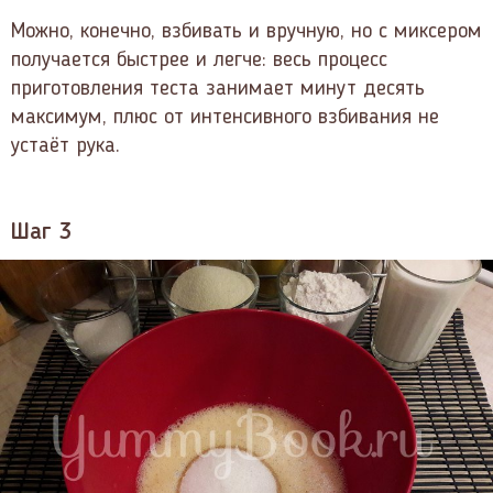
Можно, конечно, взбивать и вручную, но с миксером
получается быстрее и легче: весь процесс
приготовления теста занимает минут десять
максимум, плюс от интенсивного взбивания не
устаёт рука.
Шаг 3