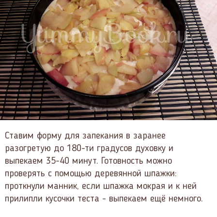
Ставим форму для запекания в заранее
разогретую до 180-ти градусов духовку и
выпекаем 35-40 минут. Готовность можно
проверять с помощью деревянной шпажки:
проткнули манник, если шпажка мокрая и к ней
прилипли кусочки теста - выпекаем ещё немного.