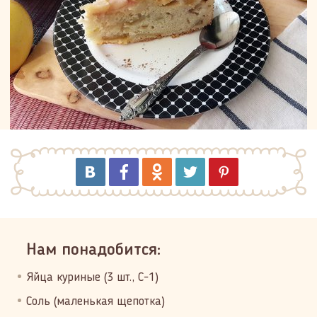
Нам понадобится:
Яйца куриные (3 шт., С-1)
Соль (маленькая щепотка)