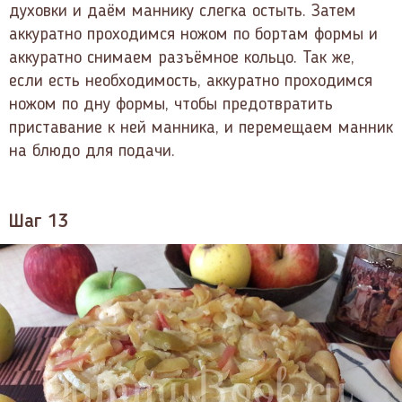
духовки и даём маннику слегка остыть. Затем
аккуратно проходимся ножом по бортам формы и
аккуратно снимаем разъёмное кольцо. Так же,
если есть необходимость, аккуратно проходимся
ножом по дну формы, чтобы предотвратить
приставание к ней манника, и перемещаем манник
на блюдо для подачи.
Шаг 13