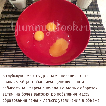
В глубокую ёмкость для замешивания теста
вбиваем яйца, добавляем щепотку соли и
взбиваем миксером сначала на малых оборотах,
затем на более высоких до побеления массы,
образования пены и лёгкого увеличения в объёме.