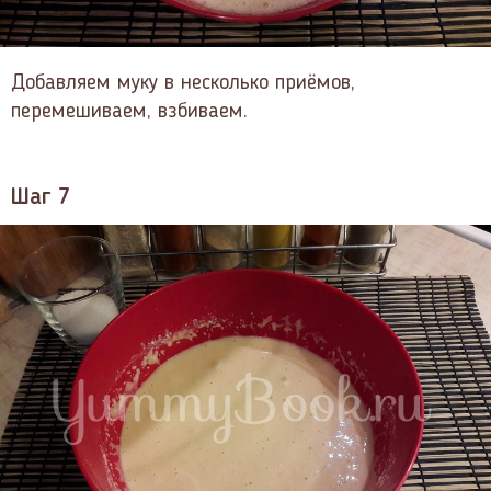
Добавляем муку в несколько приёмов,
перемешиваем, взбиваем.
Шаг 7