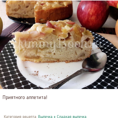
Приятного аппетита!
Категория рецепта:
Выпечка
»
Сладкая выпечка