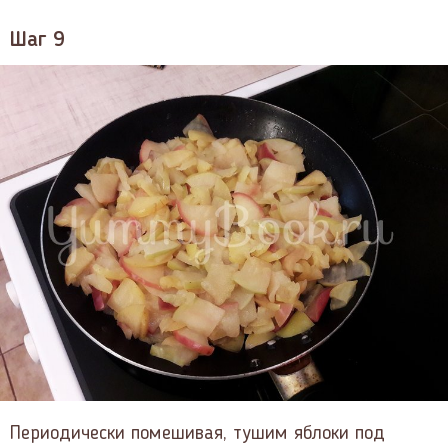
Шаг 9
Периодически помешивая, тушим яблоки под