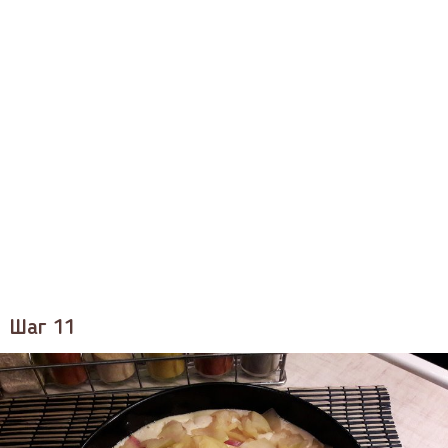
Шаг 11