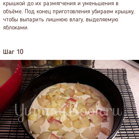
крышкой до их размягчения и уменьшения в
объёме. Под конец приготовления убираем крышку,
чтобы выпарить лишнюю влагу, выделяемую
яблоками.
Шаг 10