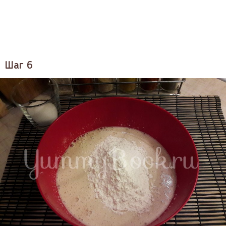
Шаг 6