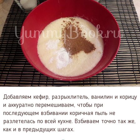
Добавляем кефир, разрыхлитель, ванилин и корицу
и аккуратно перемешиваем, чтобы при
последующем взбивании коричная пыль не
разлетелась по всей кухне. Взбиваем точно так же,
как и в предыдущих шагах.