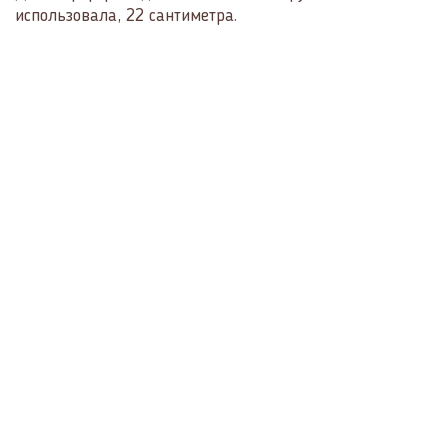
использовала, 22 сантиметра.