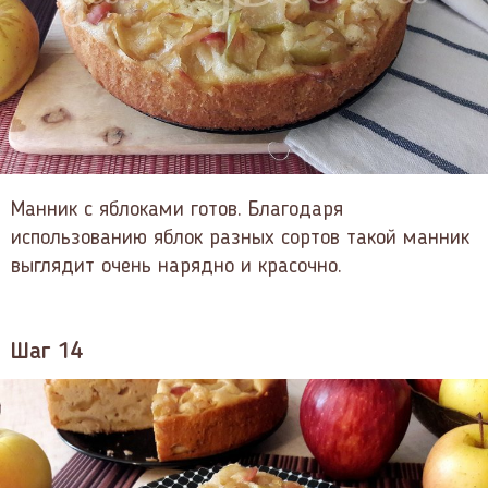
Манник с яблоками готов. Благодаря
использованию яблок разных сортов такой манник
выглядит очень нарядно и красочно.
Шаг 14