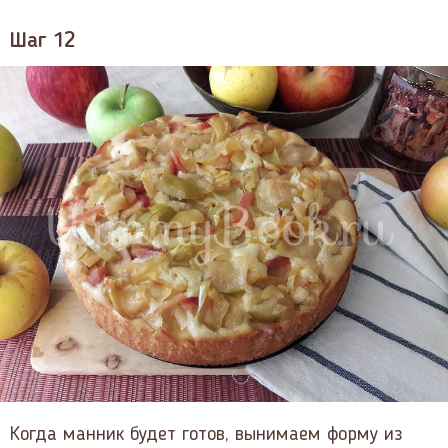
Шаг 12
Когда манник будет готов, вынимаем форму из