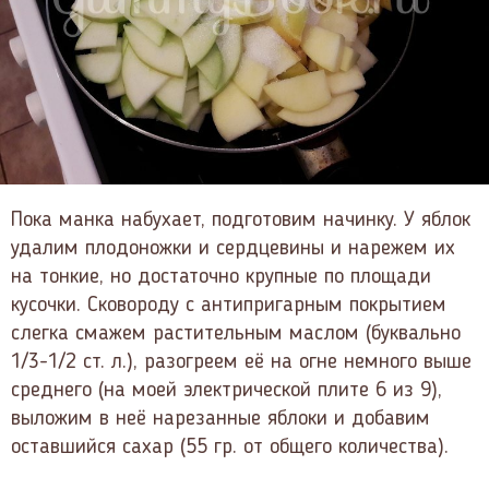
Пока манка набухает, подготовим начинку. У яблок
удалим плодоножки и сердцевины и нарежем их
на тонкие, но достаточно крупные по площади
кусочки. Сковороду с антипригарным покрытием
слегка смажем растительным маслом (буквально
1/3-1/2 ст. л.), разогреем её на огне немного выше
среднего (на моей электрической плите 6 из 9),
выложим в неё нарезанные яблоки и добавим
оставшийся сахар (55 гр. от общего количества).