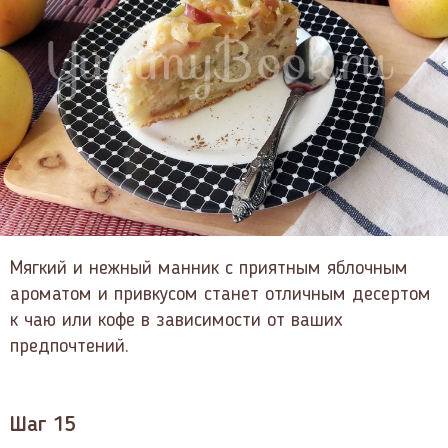
Мягкий и нежный манник с приятным яблочным
ароматом и привкусом станет отличным десертом
к чаю или кофе в зависимости от ваших
предпочтений.
Шаг 15