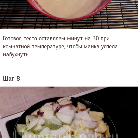
Готовое тесто оставляем минут на 30 при
комнатной температуре, чтобы манка успела
набухнуть.
Шаг 8