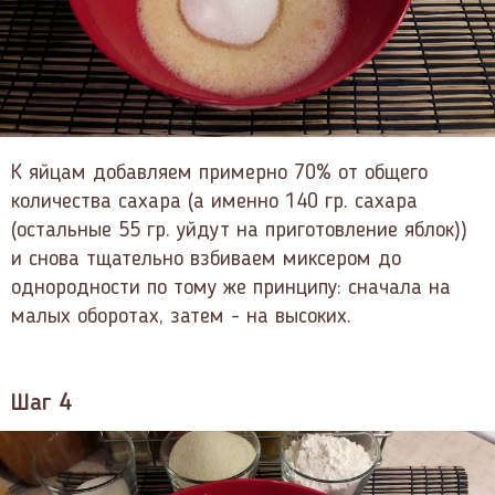
К яйцам добавляем примерно 70% от общего
количества сахара (а именно 140 гр. сахара
(остальные 55 гр. уйдут на приготовление яблок))
и снова тщательно взбиваем миксером до
однородности по тому же принципу: сначала на
малых оборотах, затем - на высоких.
Шаг 4