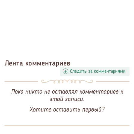
Лента комментариев
Следить за комментариями
Пока никто не оставлял комментариев к
этой записи.
Хотите оставить первый?