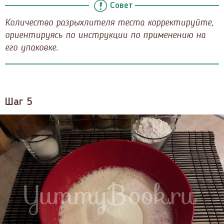
Совет
Количество разрыхлителя теста корректируйте,
ориентируясь по инструкции по применению на
его упаковке.
Шаг 5