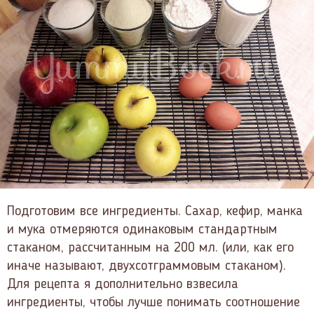
Подготовим все ингредиенты. Сахар, кефир, манка
и мука отмеряются одинаковым стандартным
стаканом, рассчитанным на 200 мл. (или, как его
иначе называют, двухсотграммовым стаканом).
Для рецепта я дополнительно взвесила
ингредиенты, чтобы лучше понимать соотношение