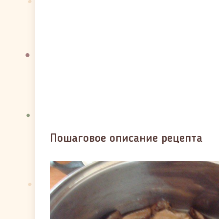
Пошаговое описание рецепта