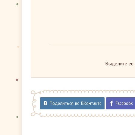
Выделите её
Поделиться во ВКонтакте
Facebook