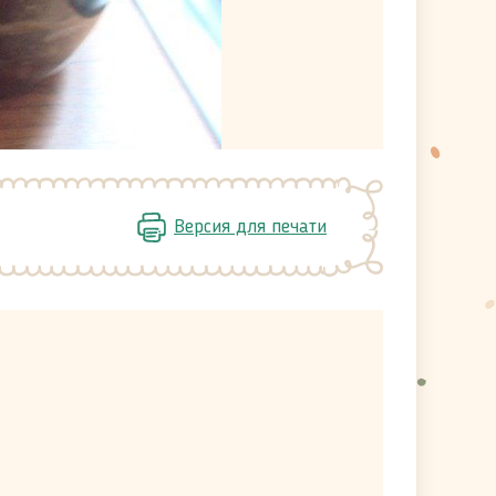
Версия для печати