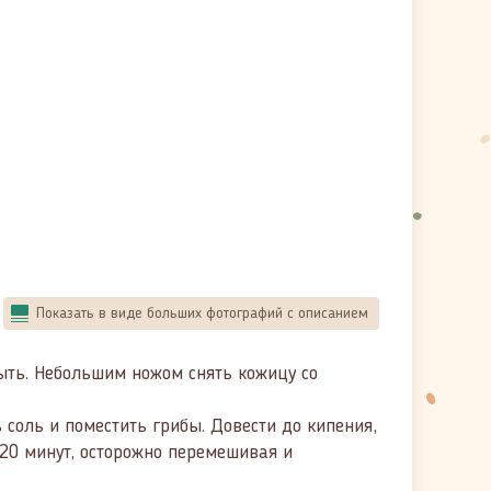
Показать в виде больших фотографий с описанием
ыть. Небольшим ножом снять кожицу со
 соль и поместить грибы. Довести до кипения,
 20 минут, осторожно перемешивая и