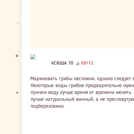
КСЮША 70
68112
Мариновать грибы несложно, однако следует 
Некоторые виды грибов предварительно нужно
причем воду лучше время от времени менять. 
лучше натуральный винный, а не пресловутую
подберезовики.