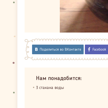
Поделиться во ВКонтакте
Facebook
Нам понадобится:
3 стакана воды