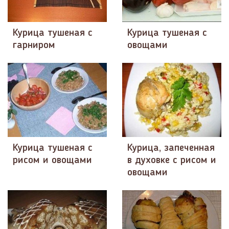
Курица тушеная с
Курица тушеная с
гарниром
овощами
Курица тушеная с
Курица, запеченная
рисом и овощами
в духовке с рисом и
овощами