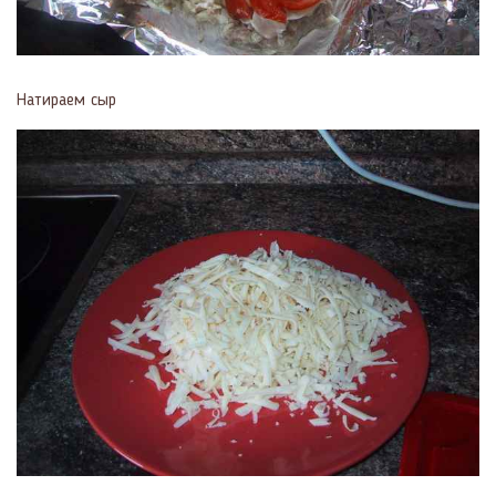
Натираем сыр