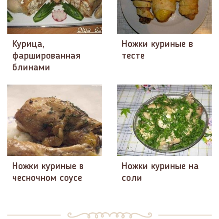
Курица,
Ножки куриные в
фаршированная
тесте
блинами
Ножки куриные в
Ножки куриные на
чесночном соусе
соли