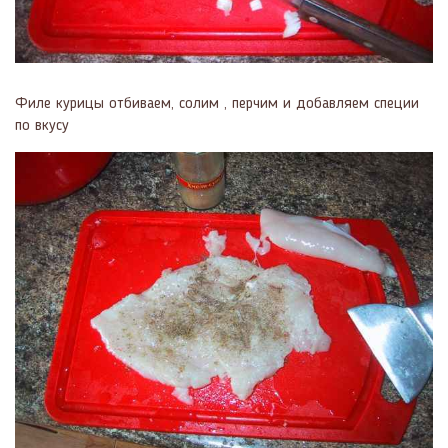
Филе курицы отбиваем, солим , перчим и добавляем специи
по вкусу