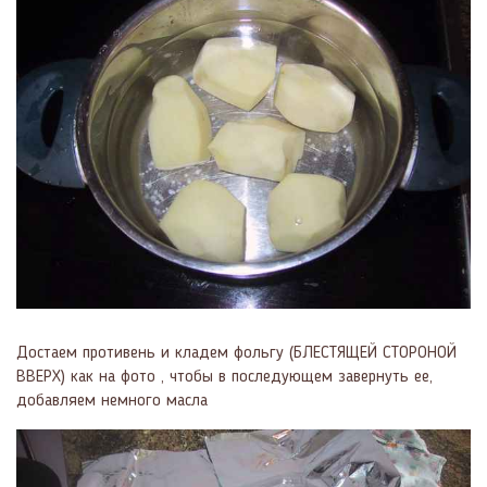
Достаем противень и кладем фольгу (БЛЕСТЯЩЕЙ СТОРОНОЙ
ВВЕРХ) как на фото , чтобы в последующем завернуть ее,
добавляем немного масла