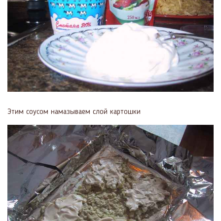
Этим соусом намазываем слой картошки