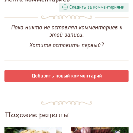
Следить за комментариями
Пока никто не оставлял комментариев к
этой записи.
Хотите оставить первый?
Добавить новый комментарий
Похожие рецепты