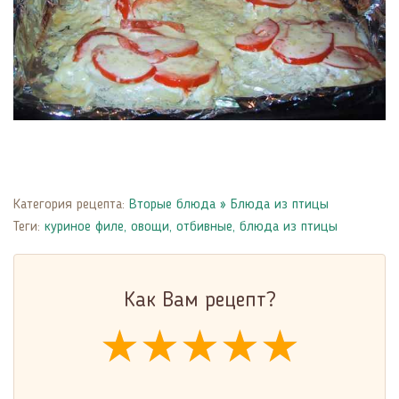
Категория рецепта:
Вторые блюда
»
Блюда из птицы
Теги:
куриное филе
,
овощи
,
отбивные
,
блюда из птицы
Как Вам рецепт?
★★★★★
★★★★★
★★★★★