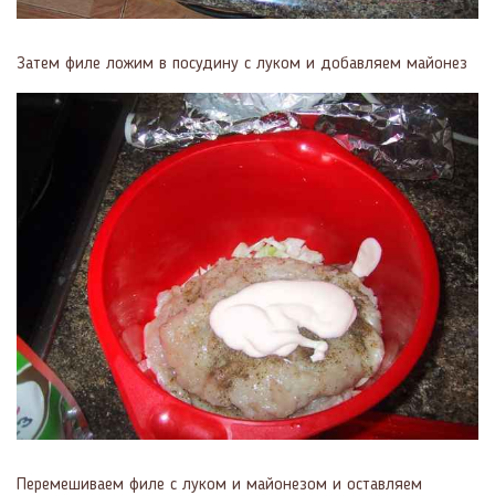
Затем филе ложим в посудину с луком и добавляем майонез
Перемешиваем филе с луком и майонезом и оставляем