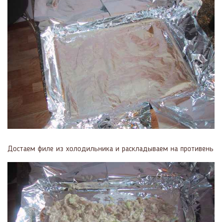
Достаем филе из холодильника и раскладываем на противень