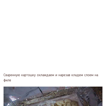
Сваренную картошку охлаждаем и нарезав кладем слоем на
филе