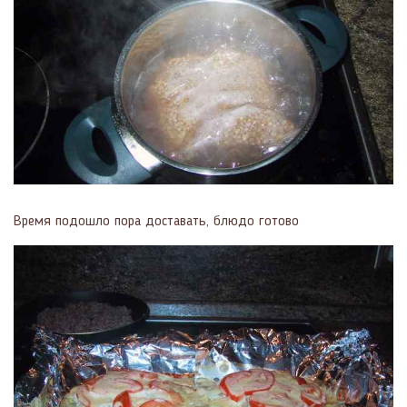
Время подошло пора доставать, блюдо готово