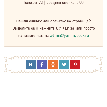
Голосов:
72
|
Средняя оценка:
5.00
Нашли ошибку или опечатку на странице?
Выделите её и нажмите
Ctrl+Enter
или просто
напишите нам на
admin@yummybook.ru