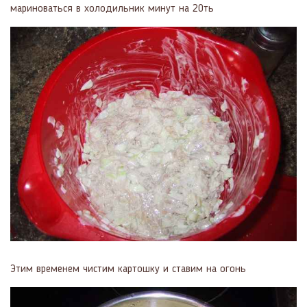
мариноваться в холодильник минут на 20ть
Этим временем чистим картошку и ставим на огонь