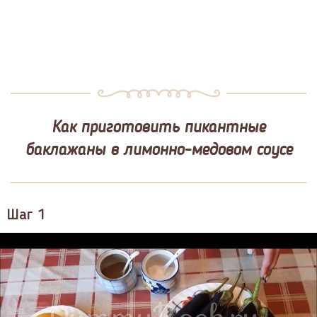
Как приготовить пикантные
баклажаны в лимонно-медовом соусе
Шаг 1