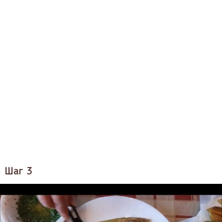
Шаг 3