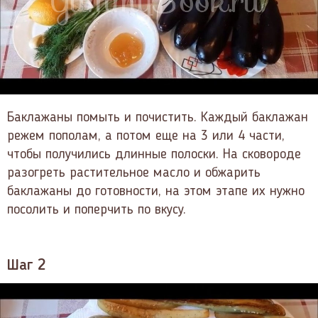
Баклажаны помыть и почистить. Каждый баклажан
режем пополам, а потом еще на 3 или 4 части,
чтобы получились длинные полоски. На сковороде
разогреть растительное масло и обжарить
баклажаны до готовности, на этом этапе их нужно
посолить и поперчить по вкусу.
Шаг 2