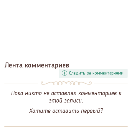
Лента комментариев
Следить за комментариями
Пока никто не оставлял комментариев к
этой записи.
Хотите оставить первый?