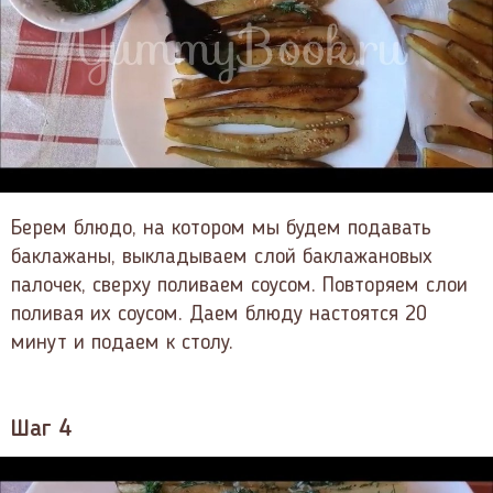
Берем блюдо, на котором мы будем подавать
баклажаны, выкладываем слой баклажановых
палочек, сверху поливаем соусом. Повторяем слои
поливая их соусом. Даем блюду настоятся 20
минут и подаем к столу.
Шаг 4