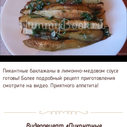
Пикантные баклажаны в лимонно-медовом соусе
готовы! Более подробный рецепт приготовления
смотрите на видео. Приятного аппетита!
Видеорецепт «Пикантные