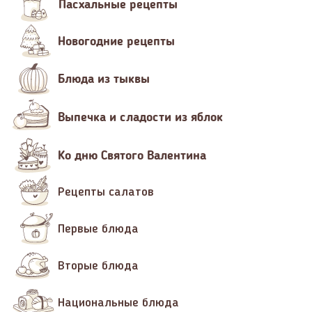
Пасхальные рецепты
Новогодние рецепты
Блюда из тыквы
Выпечка и сладости из яблок
Ко дню Святого Валентина
Рецепты салатов
Первые блюда
Вторые блюда
Национальные блюда