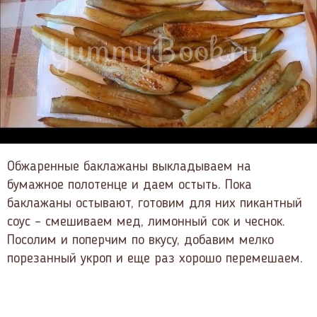
Обжаренные баклажаны выкладываем на
бумажное полотенце и даем остыть. Пока
баклажаны остывают, готовим для них пикантный
соус – смешиваем мед, лимонный сок и чеснок.
Посолим и поперчим по вкусу, добавим мелко
порезанный укроп и еще раз хорошо перемешаем.