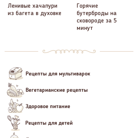
Ленивые хачапури
Горячие
из багета в духовке
бутерброды на
сковороде за 5
минут
Рецепты для мультиварок
Вегетарианские рецепты
Здоровое питание
Рецепты для детей