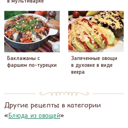
в мультиварке
Баклажаны с
Запеченные овощи
фаршем по-турецки
в духовке в виде
веера
Другие рецепты в категории
«
»
Блюда из овощей