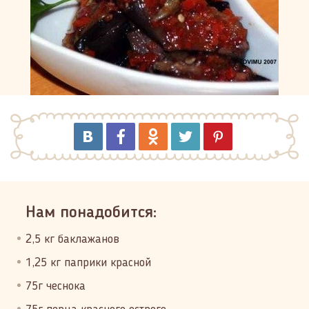
Нам понадобится:
2,5 кг баклажанов
1,25 кг паприки красной
75г чеснока