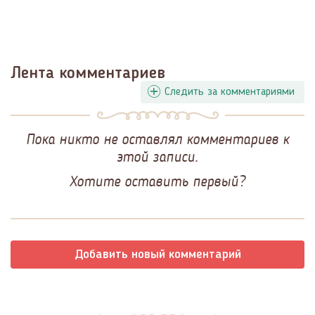
Лента комментариев
Следить за комментариями
Пока никто не оставлял комментариев к
этой записи.
Хотите оставить первый?
Добавить новый комментарий