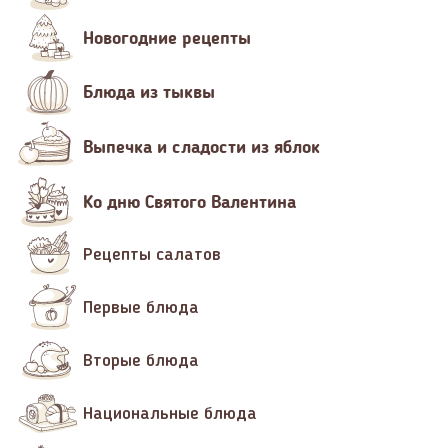
Новогодние рецепты
Блюда из тыквы
Выпечка и сладости из яблок
Ко дню Святого Валентина
Рецепты салатов
Первые блюда
Вторые блюда
Национальные блюда