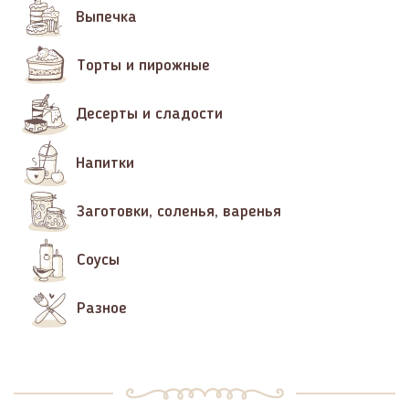
Выпечка
Торты и пирожные
Десерты и сладости
Напитки
Заготовки, соленья, варенья
Соусы
Разное