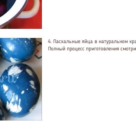
4.
Пасхальные яйца в натуральном кра
Полный процесс приготовления смотрит