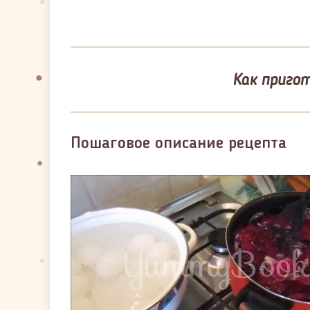
Как пригот
Пошаговое описание рецепта