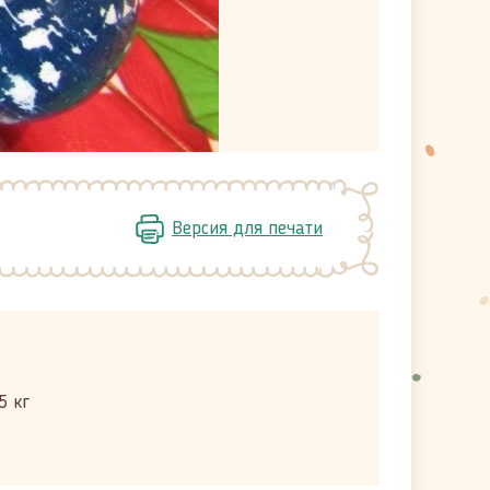
Версия для печати
5 кг