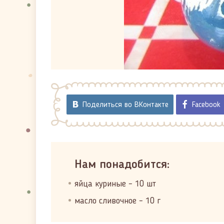
Поделиться во ВКонтакте
Facebook
Нам понадобится:
яйца куриные – 10 шт
масло сливочное – 10 г