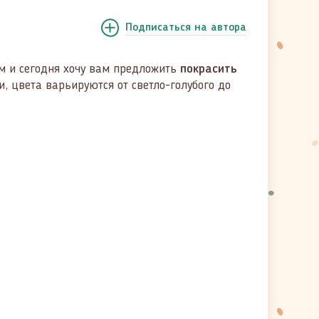
Подписаться
на автора
м и сегодня хочу вам предложить
покрасить
, цвета варьируются от светло-голубого до