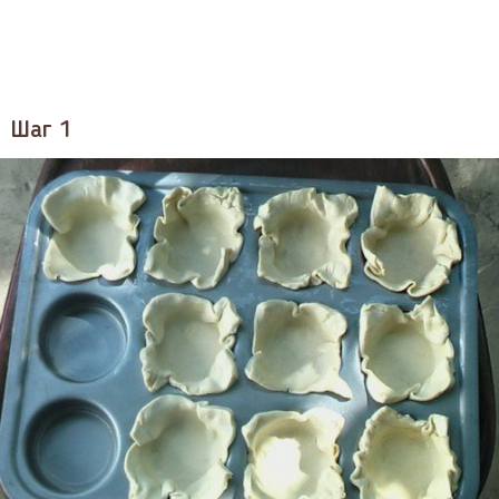
Шаг 1