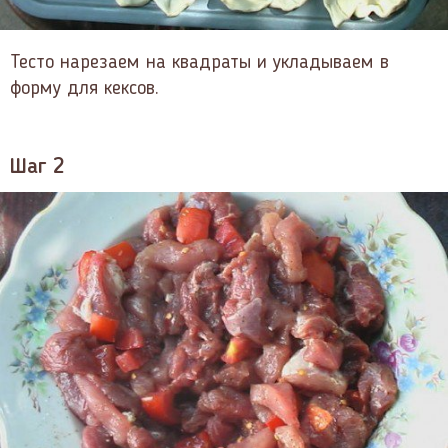
Тесто нарезаем на квадраты и укладываем в
форму для кексов.
Шаг 2