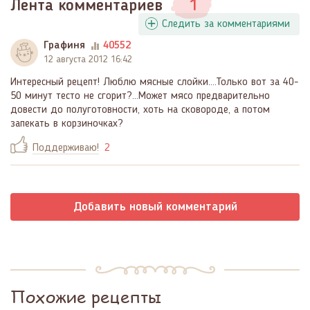
Лента комментариев
1
Следить за комментариями
Графиня
40552
12 августа 2012 16:42
Интересный рецепт! Люблю мясные слойки....Только вот за 40-
50 минут тесто не сгорит?...Может мясо предварительно
довести до полуготовности, хоть на сковороде, а потом
запекать в корзиночках?
Поддерживаю!
2
Добавить новый комментарий
Похожие рецепты