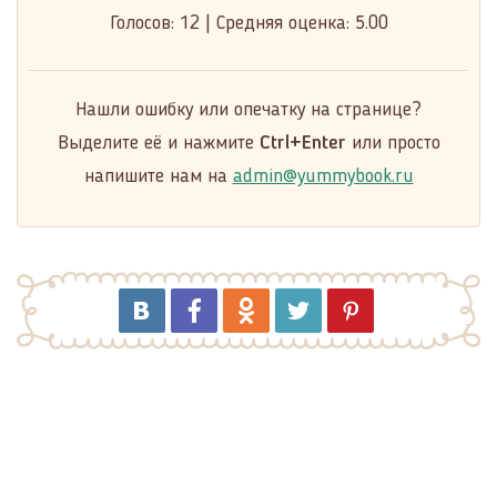
Голосов:
12
|
Средняя оценка:
5.00
Нашли ошибку или опечатку на странице?
Выделите её и нажмите
Ctrl+Enter
или просто
напишите нам на
admin@yummybook.ru