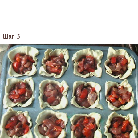
Шаг 3