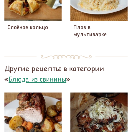
Слоёное кольцо
Плов в
мультиварке
Другие рецепты в категории
«
»
Блюда из свинины