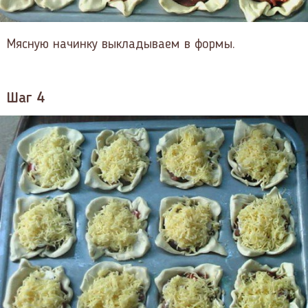
Мясную начинку выкладываем в формы.
Шаг 4