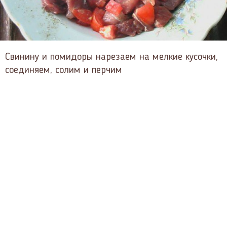
Свинину и помидоры нарезаем на мелкие кусочки,
соединяем, солим и перчим