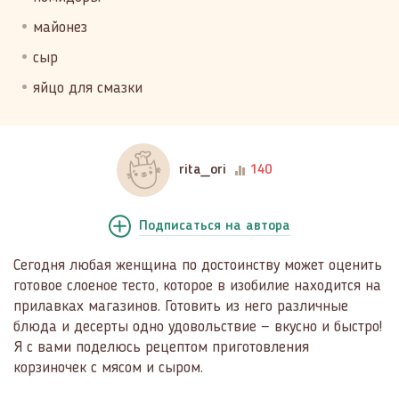
майонез
сыр
яйцо для смазки
rita_ori
140
Подписаться
на автора
Сегодня любая женщина по достоинству может оценить
готовое слоеное тесто, которое в изобилие находится на
прилавках магазинов. Готовить из него различные
блюда и десерты одно удовольствие — вкусно и быстро!
Я с вами поделюсь рецептом приготовления
корзиночек с мясом и сыром.