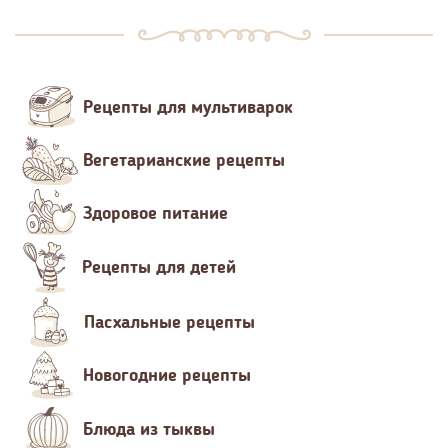
Рецепты для мультиварок
Вегетарианские рецепты
Здоровое питание
Рецепты для детей
Пасхальные рецепты
Новогодние рецепты
Блюда из тыквы