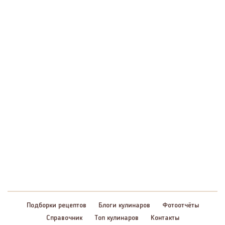
Подборки рецептов
Блоги кулинаров
Фотоотчёты
Справочник
Топ кулинаров
Контакты