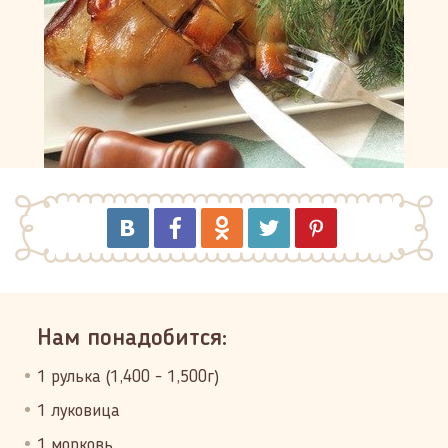
Нам понадобится:
1 рулька (1,400 - 1,500г)
1 луковица
1 морковь