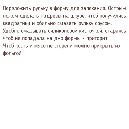
Переложить рульку в форму для запекания. Острым
ножом сделать надрезы на шкуре, чтоб получились
квадратики и обильно смазать рульку соусом.
Удобно смазывать силиконовой кисточкой, стараясь
чтоб не попадала на дно формы - пригорит.
Чтоб кость и мясо не сгорели можно прикрыть их
фольгой.