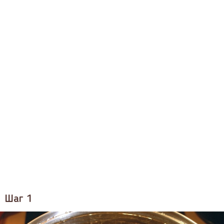
Шаг 1