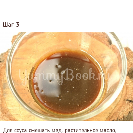
Шаг 3
Для соуса смешать мед, растительное масло,