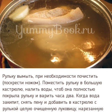
Рульку вымыть, при необходимости почистить
(поскрести ножом). Поместить рульку в большую
кастрюлю, налить воды, чтоб она полностью
покрыла рульку и варить часа два. Когда вода
закипит, снять пену и добавить в кастрюлю с
рулькой целую очищенную луковицу, нарезанную