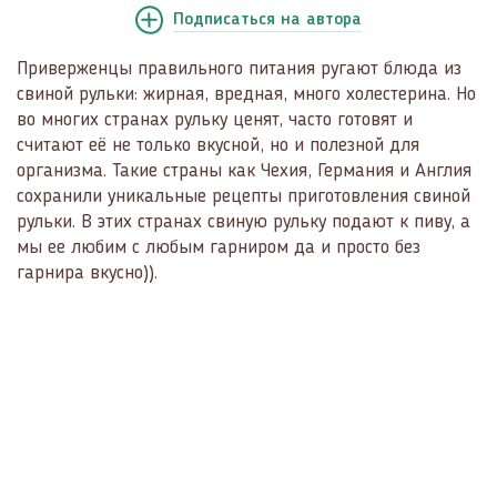
Подписаться
на автора
Приверженцы правильного питания ругают блюда из
свиной рульки: жирная, вредная, много холестерина. Но
во многих странах рульку ценят, часто готовят и
считают её не только вкусной, но и полезной для
организма. Такие страны как Чехия, Германия и Англия
сохранили уникальные рецепты приготовления свиной
рульки. В этих странах свиную рульку подают к пиву, а
мы ее любим с любым гарниром да и просто без
гарнира вкусно)).