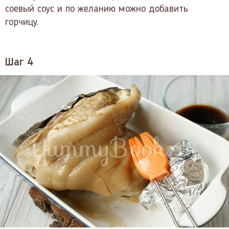
соевый соус и по желанию можно добавить
горчицу.
Шаг 4