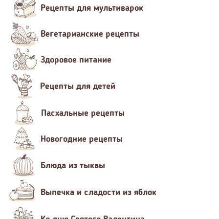
Рецепты для мультиварок
Вегетарианские рецепты
Здоровое питание
Рецепты для детей
Пасхальные рецепты
Новогодние рецепты
Блюда из тыквы
Выпечка и сладости из яблок
Ко дню Святого Валентина