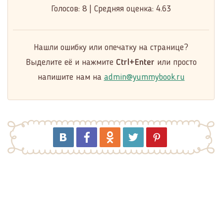
Голосов:
8
|
Средняя оценка:
4.63
Нашли ошибку или опечатку на странице?
Выделите её и нажмите
Ctrl+Enter
или просто
напишите нам на
admin@yummybook.ru