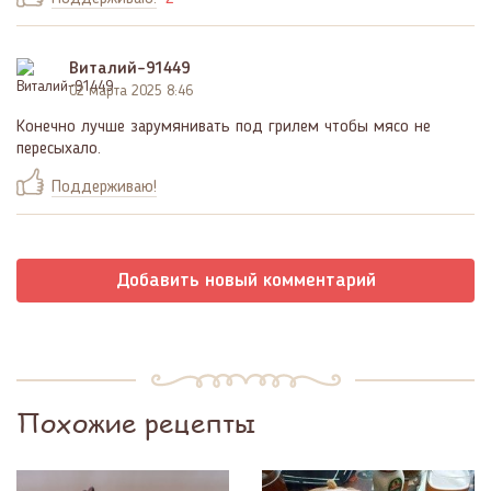
Виталий-91449
02 марта 2025 8:46
Конечно лучше зарумянивать под грилем чтобы мясо не
пересыхало.
Поддерживаю!
Добавить новый комментарий
Похожие рецепты