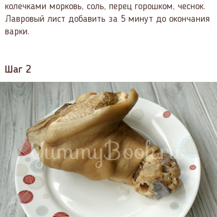
колечками морковь, соль, перец горошком, чеснок.
Лавровый лист добавить за 5 минут до окончания
варки.
Шаг 2