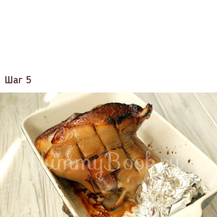
Шаг 5