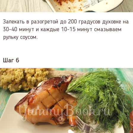
Запекать в разогретой до 200 градусов духовке на
30-40 минут и каждые 10-15 минут смазываем
рульку соусом.
Шаг 6