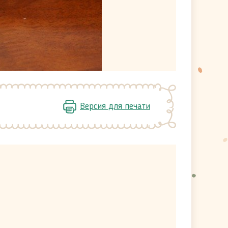
Версия для печати