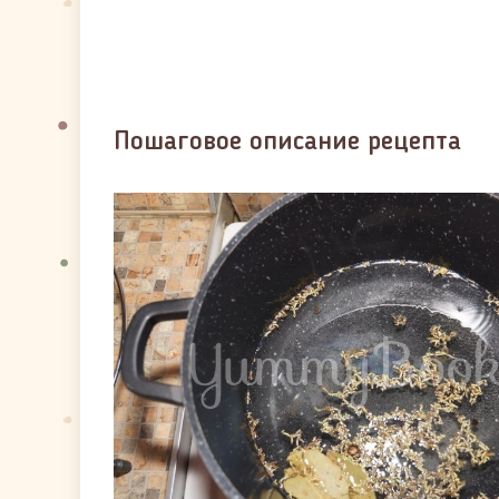
Пошаговое описание рецепта