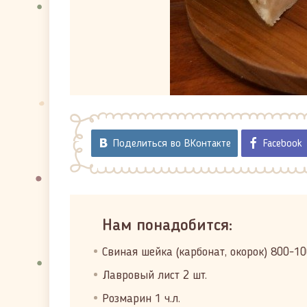
Поделиться во ВКонтакте
Facebook
Нам понадобится:
Свиная шейка (карбонат, окорок) 800-10
Лавровый лист 2 шт.
Розмарин 1 ч.л.