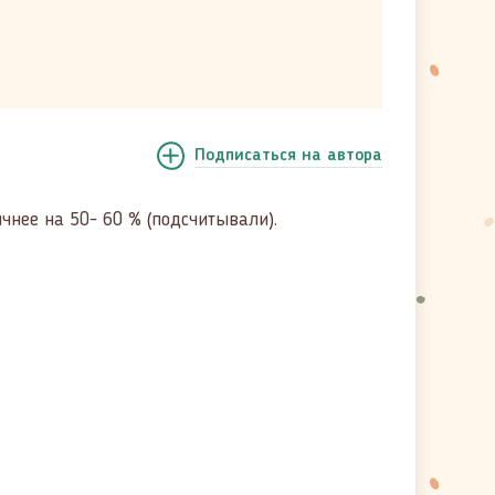
Подписаться
на автора
чнее на 50- 60 % (подсчитывали).