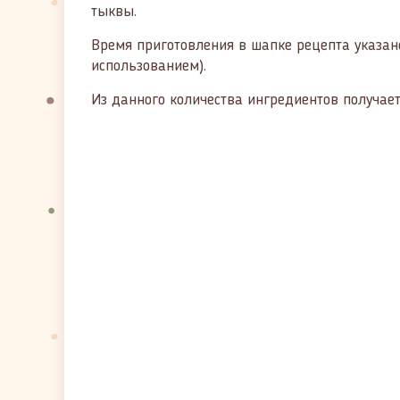
тыквы.
Время приготовления в шапке рецепта указано
использованием).
Из данного количества ингредиентов получает