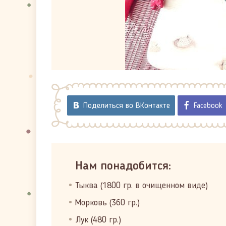
Поделиться во ВКонтакте
Facebook
Нам понадобится:
Тыква (1800 гр. в очищенном виде)
Морковь (360 гр.)
Лук (480 гр.)