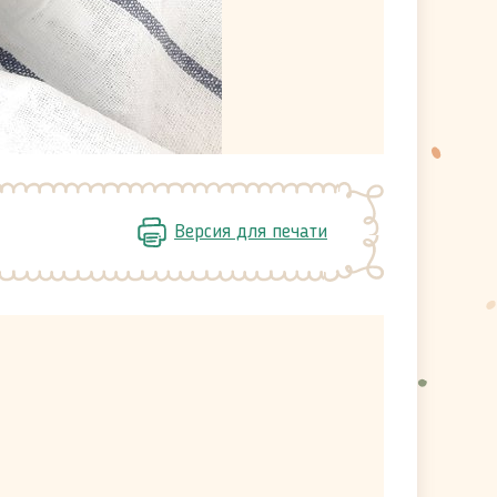
Версия для печати