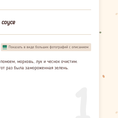
соусе
Показать в виде больших фотографий с описанием
помоем, морковь, лук и чеснок очистим.
тот раз была замороженная зелень.
1