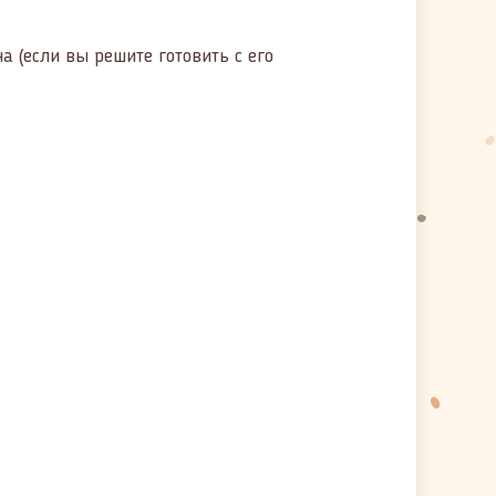
а (если вы решите готовить с его