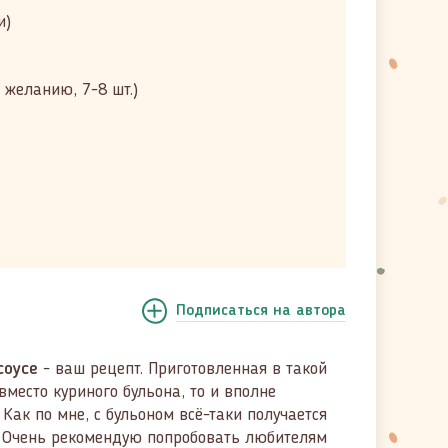
и)
желанию, 7-8 шт.)
Подписаться
на автора
соусе
- ваш рецепт. Приготовленная в такой
место куриного бульона, то и вполне
Как по мне, с бульоном всё-таки получается
. Очень рекомендую попробовать любителям