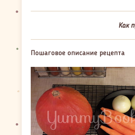
Как 
Пошаговое описание рецепта