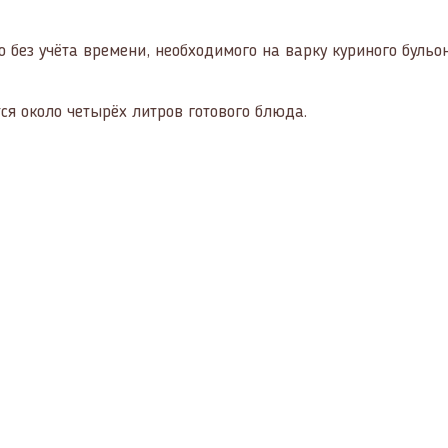
 без учёта времени, необходимого на варку куриного бульон
ся около четырёх литров готового блюда.