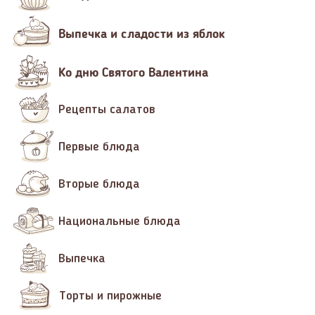
Выпечка и сладости из яблок
Ко дню Святого Валентина
Рецепты салатов
Первые блюда
Вторые блюда
Национальные блюда
Выпечка
Торты и пирожные