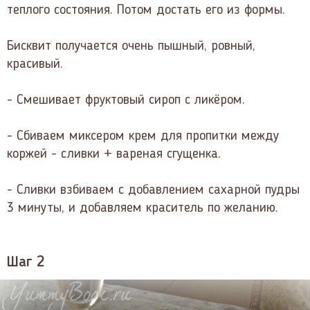
теплого состояния. Потом достать его из формы.
Бисквит получается очень пышный, ровный,
красивый.
- Смешивает фруктовый сироп с ликёром.
- Сбиваем миксером крем для пропитки между
коржей - сливки + вареная сгущенка.
- Сливки взбиваем с добавлением сахарной пудры
3 минуты, и добавляем краситель по желанию.
Шаг 2