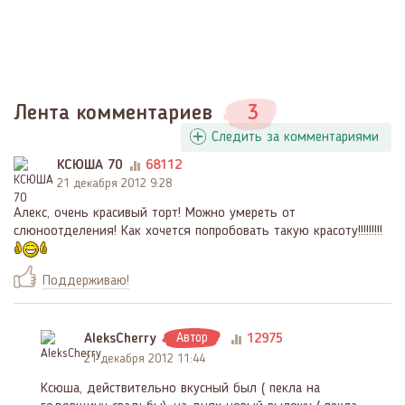
Лента комментариев
3
Следить за комментариями
КСЮША 70
68112
21 декабря 2012 9:28
Алекс, очень красивый торт! Можно умереть от
слюноотделения! Как хочется попробовать такую красоту!!!!!!!!!
Поддерживаю!
AleksCherry
Автор
12975
21 декабря 2012 11:44
Ксюша, действительно вкусный был ( пекла на