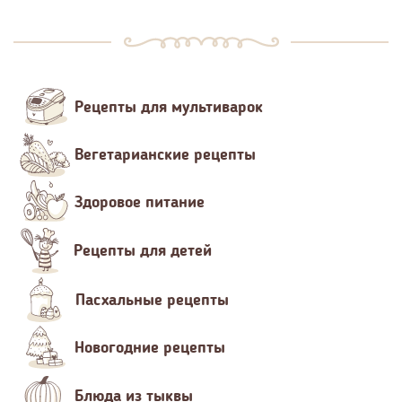
Рецепты для мультиварок
Вегетарианские рецепты
Здоровое питание
Рецепты для детей
Пасхальные рецепты
Новогодние рецепты
Блюда из тыквы