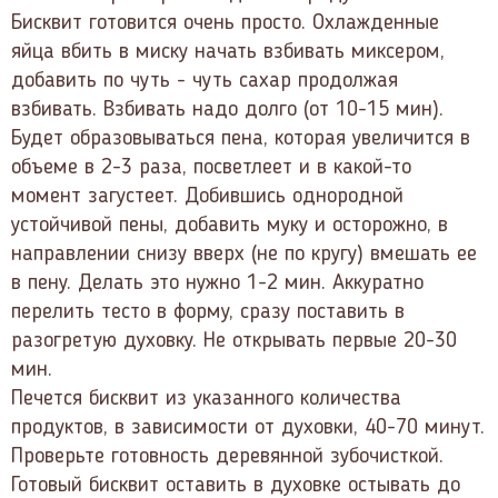
Бисквит готовится очень просто. Охлажденные
яйца вбить в миску начать взбивать миксером,
добавить по чуть - чуть сахар продолжая
взбивать. Взбивать надо долго (от 10-15 мин).
Будет образовываться пена, которая увеличится в
объеме в 2-3 раза, посветлеет и в какой-то
момент загустеет. Добившись однородной
устойчивой пены, добавить муку и осторожно, в
направлении снизу вверх (не по кругу) вмешать ее
в пену. Делать это нужно 1-2 мин. Аккуратно
перелить тесто в форму, сразу поставить в
разогретую духовку. Не открывать первые 20-30
мин.
Печется бисквит из указанного количества
продуктов, в зависимости от духовки, 40-70 минут.
Проверьте готовность деревянной зубочисткой.
Готовый бисквит оставить в духовке остывать до