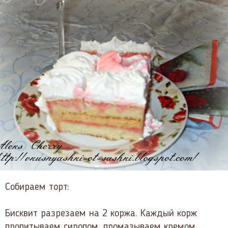
Собираем торт:
Бисквит разрезаем на 2 коржа. Каждый корж
пропитываем сиропом, промазываем кремом.