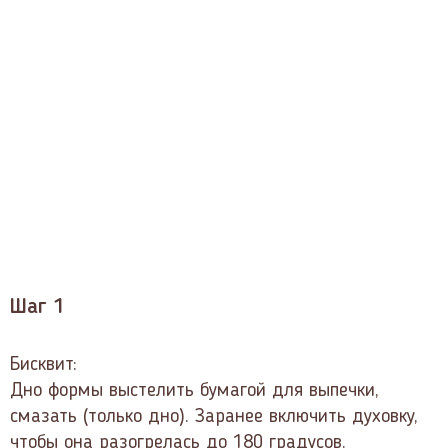
Шаг 1
Бисквит:
Дно формы выстелить бумагой для выпечки,
смазать (только дно). Заранее включить духовку,
чтобы она разогрелась до 180 градусов.