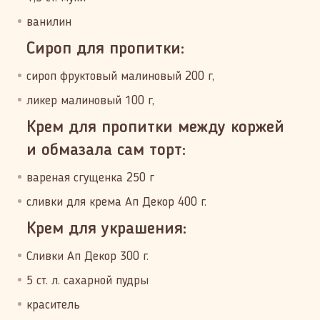
ванилин
Сироп для пропитки:
сироп фруктовый малиновый 200 г,
ликер малиновый 100 г,
Крем для пропитки между коржей
и обмазала сам торт:
вареная сгущенка 250 г
сливки для крема Ап Декор 400 г.
Крем для украшения:
Сливки Ап Декор 300 г.
5 ст. л. сахарной пудры
краситель