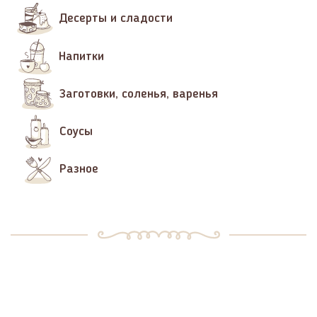
Десерты и сладости
Напитки
Заготовки, соленья, варенья
Соусы
Разное