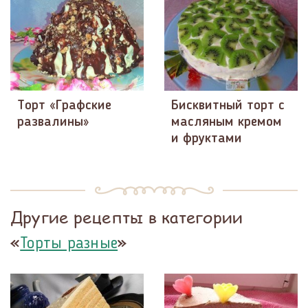
Торт «Графские
Бисквитный торт с
развалины»
масляным кремом
и фруктами
Другие рецепты в категории
«
»
Торты разные