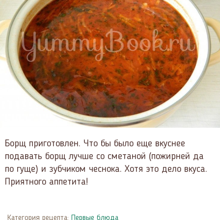
Борщ приготовлен. Что бы было еще вкуснее
подавать борщ лучше со сметаной (пожирней да
по гуще) и зубчиком чеснока. Хотя это дело вкуса.
Приятного аппетита!
Категория рецепта:
Первые блюда