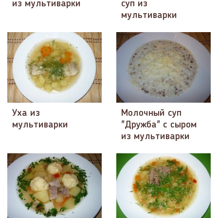
из мультиварки
суп из
мультиварки
Уха из
Молочный суп
мультиварки
"Дружба" с сыром
из мультиварки