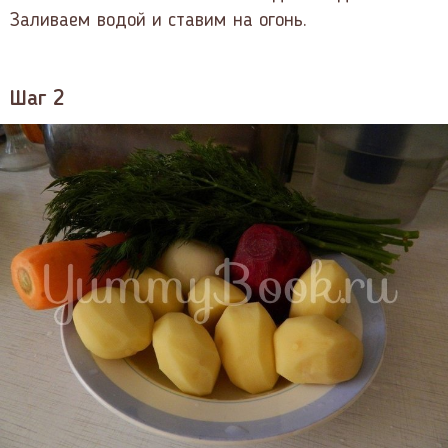
Заливаем водой и ставим на огонь.
Шаг 2