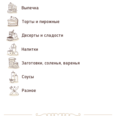
Выпечка
Торты и пирожные
Десерты и сладости
Напитки
Заготовки, соленья, варенья
Соусы
Разное