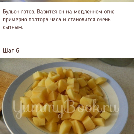
Бульон готов. Варится он на медленном огне
примерно полтора часа и становится очень
сытным.
Шаг 6