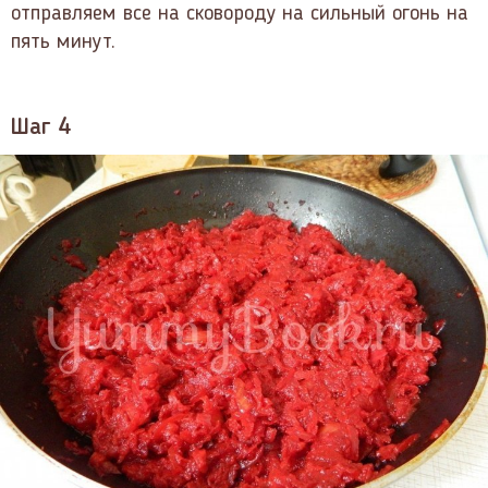
отправляем все на сковороду на сильный огонь на
пять минут.
Шаг 4