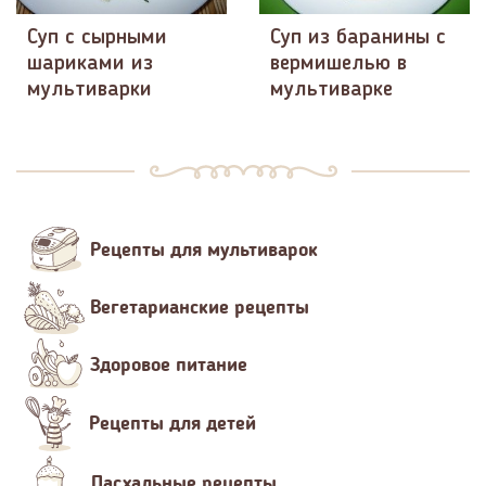
Суп с сырными
Суп из баранины с
шариками из
вермишелью в
мультиварки
мультиварке
Рецепты для мультиварок
Вегетарианские рецепты
Здоровое питание
Рецепты для детей
Пасхальные рецепты