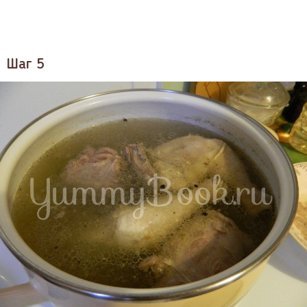
Шаг 5