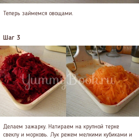
Теперь займемся овощами.
Шаг 3
Делаем зажарку. Натираем на крупной терке
свеклу и морковь. Лук режем мелкими кубиками и