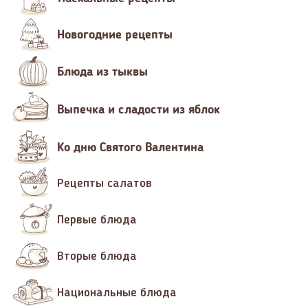
Новогодние рецепты
Блюда из тыквы
Выпечка и сладости из яблок
Ко дню Святого Валентина
Рецепты салатов
Первые блюда
Вторые блюда
Национальные блюда