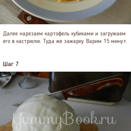
Далее нарезаем картофель кубиками и загружаем
его в кастрюлю. Туда же зажарку. Варим 15 минут.
Шаг 7