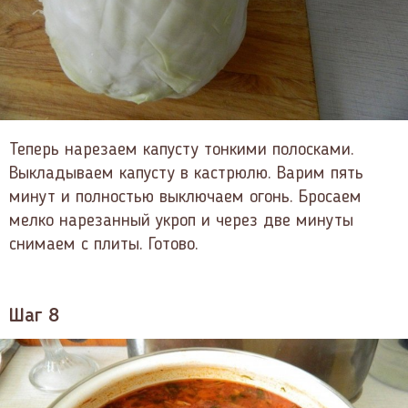
Теперь нарезаем капусту тонкими полосками.
Выкладываем капусту в кастрюлю. Варим пять
минут и полностью выключаем огонь. Бросаем
мелко нарезанный укроп и через две минуты
снимаем с плиты. Готово.
Шаг 8