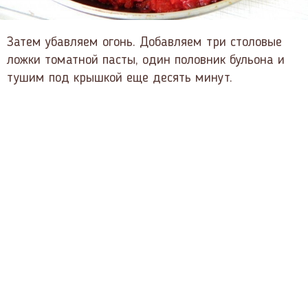
Затем убавляем огонь. Добавляем три столовые
ложки томатной пасты, один половник бульона и
тушим под крышкой еще десять минут.