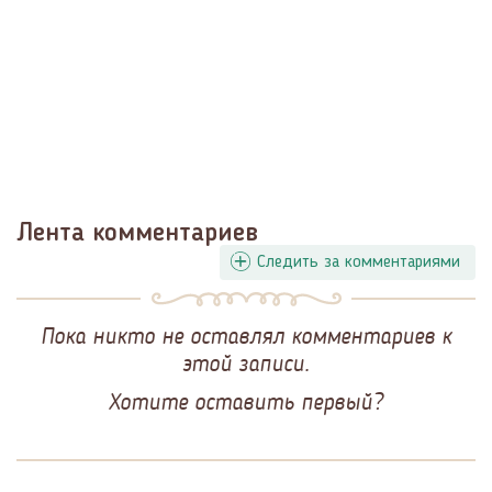
Лента комментариев
Следить за комментариями
Пока никто не оставлял комментариев к
этой записи.
Хотите оставить первый?