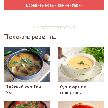
Добавить новый комментарий
Похожие рецепты
Тайский суп Том-
Суп-пюре из
Ям
сельдерея