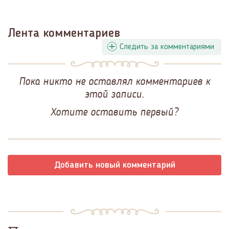
Лента комментариев
Следить за комментариями
Пока никто не оставлял комментариев к
этой записи.
Хотите оставить первый?
Добавить новый комментарий