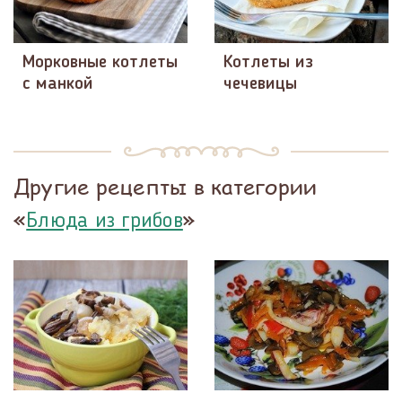
Морковные котлеты
Котлеты из
с манкой
чечевицы
Другие рецепты в категории
«
»
Блюда из грибов