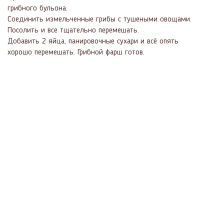
грибного бульона.
Соединить измельченные грибы с тушеными овощами.
Посолить и все тщательно перемешать.
Добавить 2 яйца, панировочные сухари и всё опять
хорошо перемешать. Грибной фарш готов.