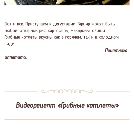
Вот и все. Приступаем к дегустации. Гарнир может быть
любой: отварной рис, картофель, макароны, овощи.
Грибные котлеты вкусны как в горячем, так и в холодном
виде.
Приятного
аппетита.
Видеорецепт «Грибные котлеты»