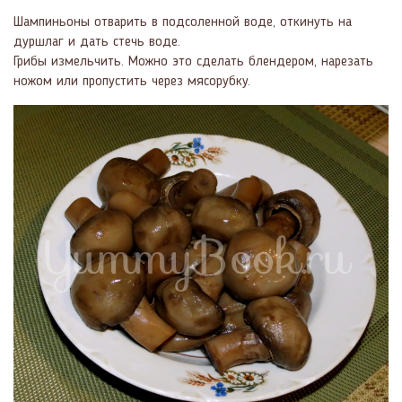
Шампиньоны отварить в подсоленной воде, откинуть на
дуршлаг и дать стечь воде.
Грибы измельчить. Можно это сделать блендером, нарезать
ножом или пропустить через мясорубку.