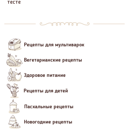
тесте
Рецепты для мультиварок
Вегетарианские рецепты
Здоровое питание
Рецепты для детей
Пасхальные рецепты
Новогодние рецепты