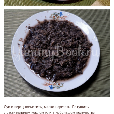
Лук и перец почистить, мелко нарезать. Потушить
с растительным маслом или в небольшом количестве