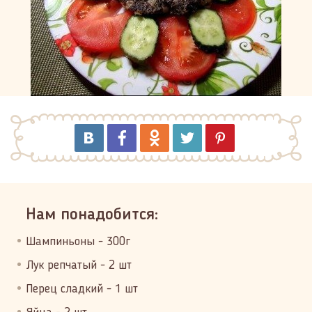
Нам понадобится:
Шампиньоны - 300г
Лук репчатый - 2 шт
Перец сладкий - 1 шт