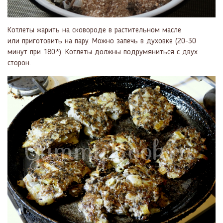
Котлеты жарить на сковороде в растительном масле
или приготовить на пару. Можно запечь в духовке (20-30
минут при 180*). Котлеты должны подрумяниться с двух
сторон.