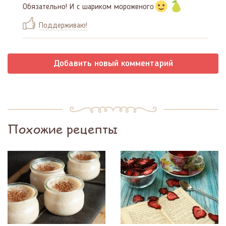
Обязательно! И с шариком мороженого
Поддерживаю!
Добавить новый комментарий
Похожие рецепты