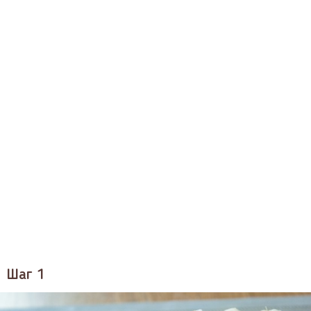
Шаг 1