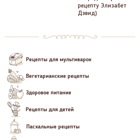
рецепту Элизабет
Дэвид)
Рецепты для мультиварок
Вегетарианские рецепты
Здоровое питание
Рецепты для детей
Пасхальные рецепты