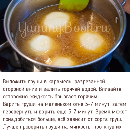
Выложить груши в карамель, разрезанной
стороной вниз и залить горячей водой. Вливайте
осторожно, жидкость брызгает горячим!
Варить груши на маленьком огне 5-7 минут, затем
перевернуть и варить еще 5-7 минут. Время может
понадобиться больше, всё зависит от сорта груш.
Лучше проверить груши на мягкость, проткнув их