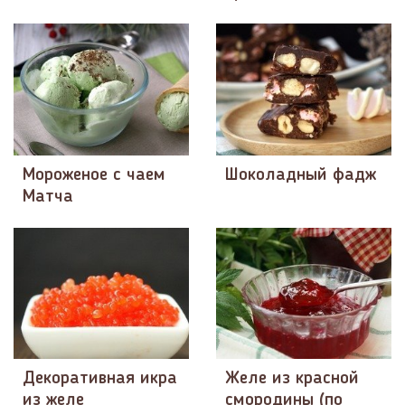
Мороженое с чаем
Шоколадный фадж
Матча
Декоративная икра
Желе из красной
из желе
смородины (по