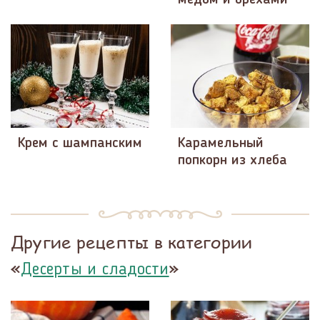
Крем с шампанским
Карамельный
попкорн из хлеба
Другие рецепты в категории
«
»
Десерты и сладости