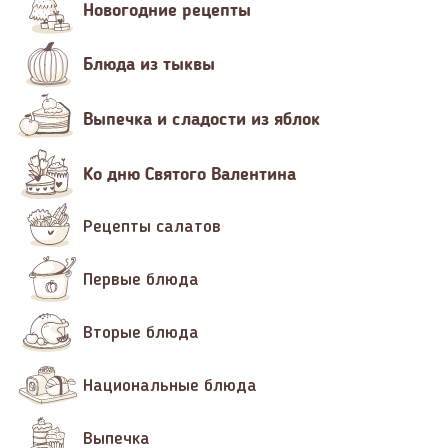
Новогодние рецепты
Блюда из тыквы
Выпечка и сладости из яблок
Ко дню Святого Валентина
Рецепты салатов
Первые блюда
Вторые блюда
Национальные блюда
Выпечка