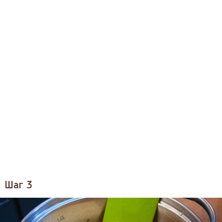
Шаг 3