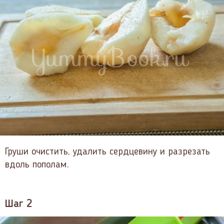
Груши очистить, удалить сердцевину и разрезать
вдоль пополам.
Шаг 2