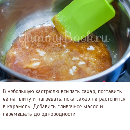
В небольшую кастрюлю всыпать сахар, поставить
её на плиту и нагревать, пока сахар не растопится
в карамель. Добавить сливочное масло и
перемешать до однородности.