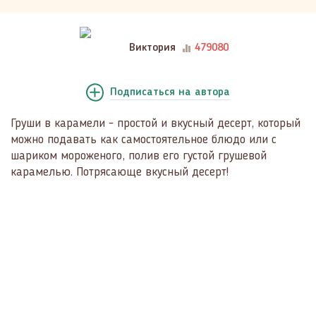
Виктория
479080
Подписаться
на автора
Груши в карамели - простой и вкусный десерт, который
можно подавать как самостоятельное блюдо или с
шариком мороженого, полив его густой грушевой
карамелью. Потрясающе вкусный десерт!