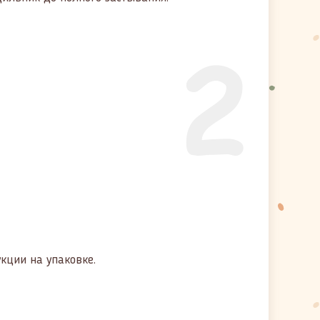
2
кции на упаковке.