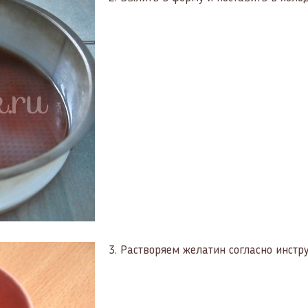
3.
Растворяем желатин согласно инстру