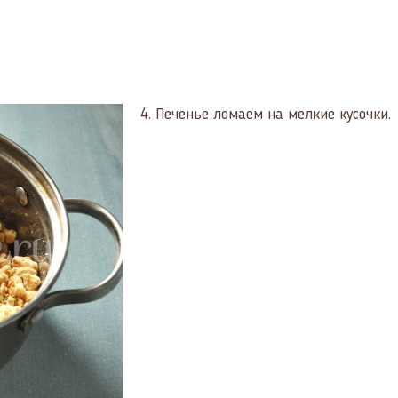
4.
Печенье ломаем на мелкие кусочки.