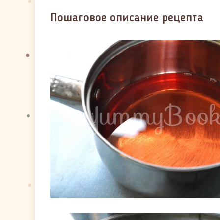
Пошаговое описание рецепта