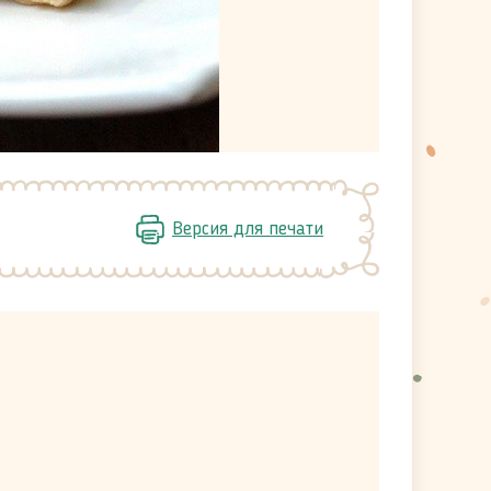
Версия для печати