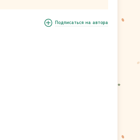
Подписаться
на автора