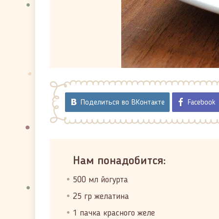
Поделиться во ВКонтакте
Facebook
Нам понадобится:
500 мл йогурта
25 гр желатина
1 пачка красного желе