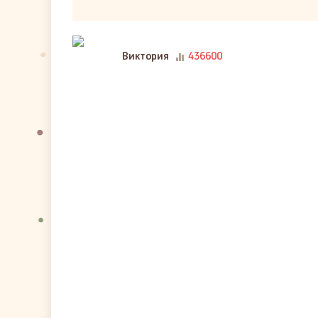
Виктория
436600