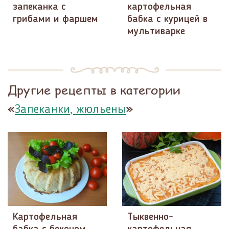
запеканка с
картофельная
грибами и фаршем
бабка с курицей в
мультиварке
Другие рецепты в категории
«
»
Запеканки, жюльены
Картофельная
Тыквенно-