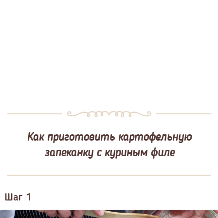
Как приготовить картофельную
запеканку с куриным филе
Шаг 1