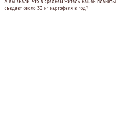
А вы знали, что в среднем житель нашей планеты
съедает около 33 кг картофеля в год?