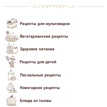
Рецепты для мультиварок
Вегетарианские рецепты
Здоровое питание
Рецепты для детей
Пасхальные рецепты
Новогодние рецепты
Блюда из тыквы