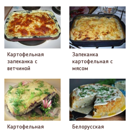
Картофельная
Запеканка
запеканка с
картофельная с
ветчиной
мясом
Картофельная
Белорусская