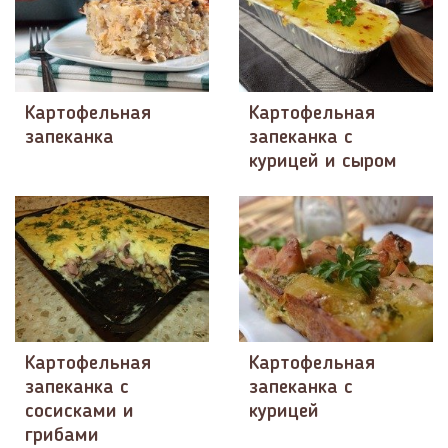
Картофельная
Картофельная
запеканка
запеканка с
курицей и сыром
Картофельная
Картофельная
запеканка с
запеканка с
сосисками и
курицей
грибами