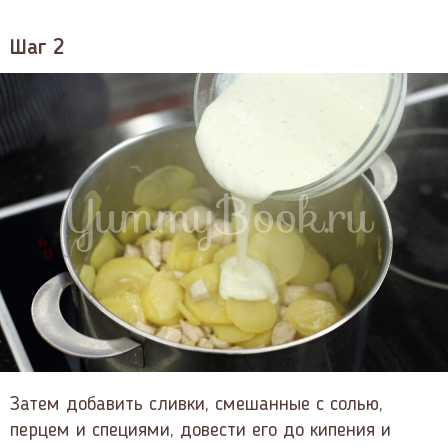
Шаг 2
Затем добавить сливки, смешанные с солью,
перцем и специями, довести его до кипения и