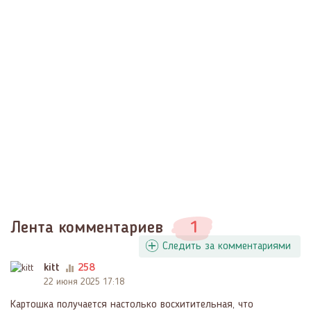
Лента комментариев
1
Следить за комментариями
kitt
258
22 июня 2025 17:18
Картошка получается настолько восхитительная, что