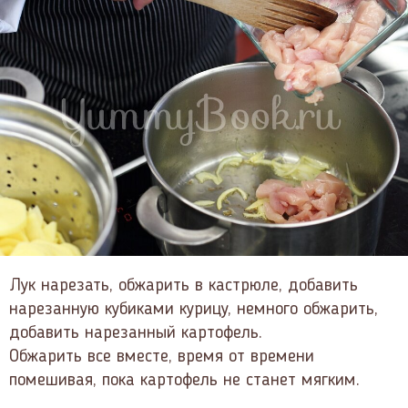
Лук нарезать, обжарить в кастрюле, добавить
нарезанную кубиками курицу, немного обжарить,
добавить нарезанный картофель.
Обжарить все вместе, время от времени
помешивая, пока картофель не станет мягким.