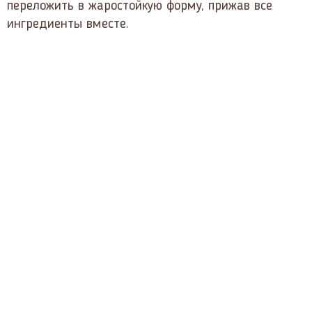
переложить в жаростойкую форму, прижав все
ингредиенты вместе.