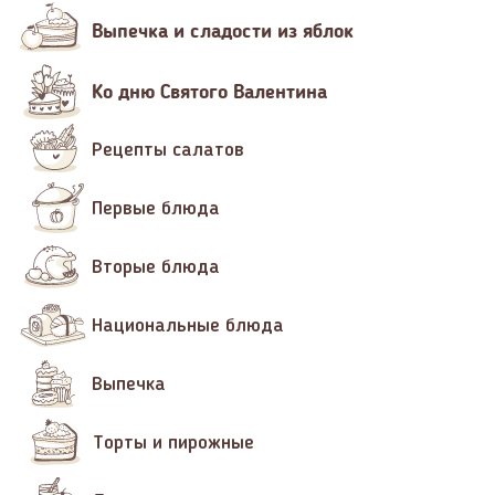
Выпечка и сладости из яблок
Ко дню Святого Валентина
Рецепты салатов
Первые блюда
Вторые блюда
Национальные блюда
Выпечка
Торты и пирожные