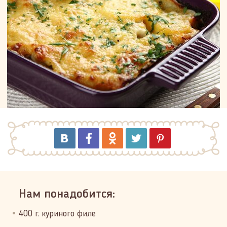
Нам понадобится:
400 г. куриного филе