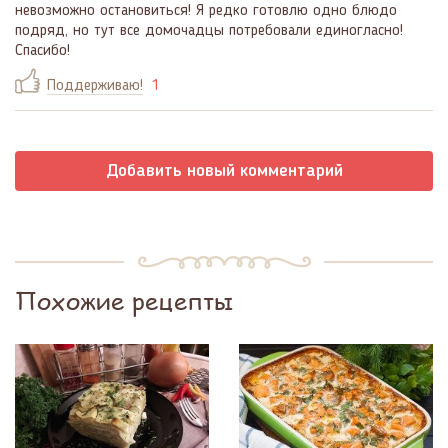
невозможно остановиться! Я редко готовлю одно блюдо
подряд, но тут все домочадцы потребовали единогласно!
Спасибо!
Поддерживаю!
1
Добавить новый комментарий
Похожие рецепты