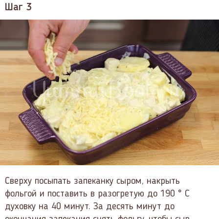
Шаг 3
Сверху посыпать запеканку сыром, накрыть
фольгой и поставить в разогретую до 190 ° C
духовку на 40 минут. За десять минут до