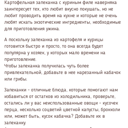
Картофельная запеканка с куриным филе наверняка
заинтересует тех, кто любит вкусно покушать, но не
любит проводить время на кухне и которые не очень
любят искать экзотические ингредиенты, необходимые
для приготовления ужина.
А поскольку запеканка из картофеля и курицы
готовится быстро и просто, то она всегда будет
популярна у хозяек, у которых мало времени на
приготовление.
Чтобы запеканка получилась чуть более
привлекательной, добавьте в нее нарезанный кабачок
или грибы.
Запеканки - отличные блюда, которые помогают нам
избавиться от остатков из холодильника, проверьте,
остались ли у вас неиспользованные овощи - кусочек
перца, несколько соцветий цветной капусты, брокколи
или, может быть, кусок кабачка? Добавьте их в
запеканку.