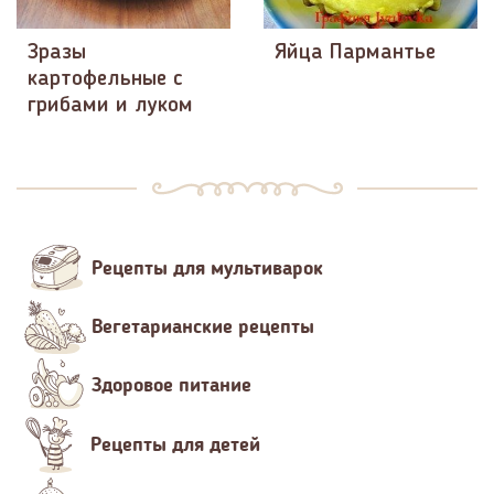
Зразы
Яйца Пармантье
картофельные с
грибами и луком
Рецепты для мультиварок
Вегетарианские рецепты
Здоровое питание
Рецепты для детей