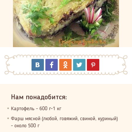
Нам понадобится:
Картофель - 600 г-1 кг
Фарш мясной (любой, говяжий, свиной, куриный)
- около 500 г