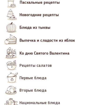
Пасхальные рецепты
Новогодние рецепты
Блюда из тыквы
Выпечка и сладости из яблок
Ко дню Святого Валентина
Рецепты салатов
Первые блюда
Вторые блюда
Национальные блюда