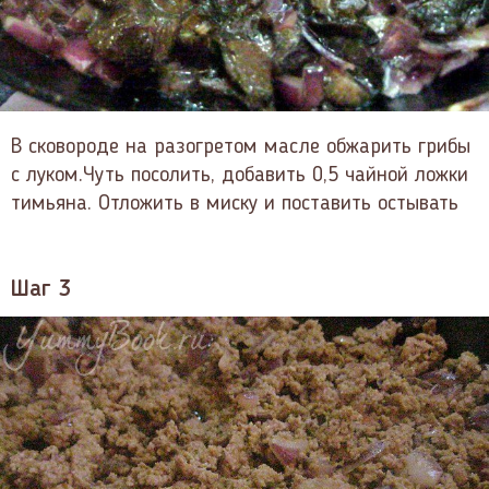
В сковороде на разогретом масле обжарить грибы
с луком.Чуть посолить, добавить 0,5 чайной ложки
тимьяна. Отложить в миску и поставить остывать
Шаг 3