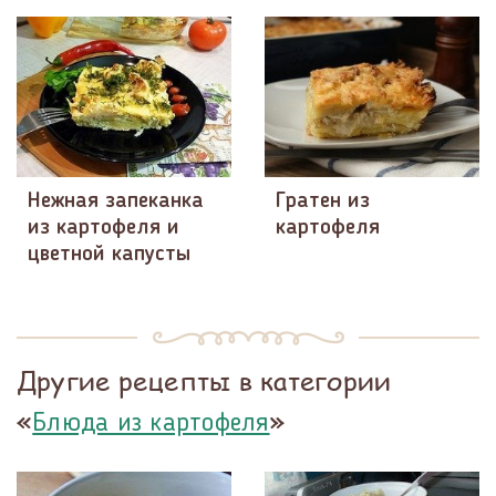
Нежная запеканка
Гратен из
из картофеля и
картофеля
цветной капусты
Другие рецепты в категории
«
»
Блюда из картофеля