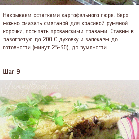
Накрываем остатками картофельного пюре. Верх
можно смазать сметаной для красивой румяной
корочки, посыпать прованскими травами. Ставим в
разогретую до 200 С духовку и запекаем до
готовности (минут 25-30), до румяности.
Шаг 9