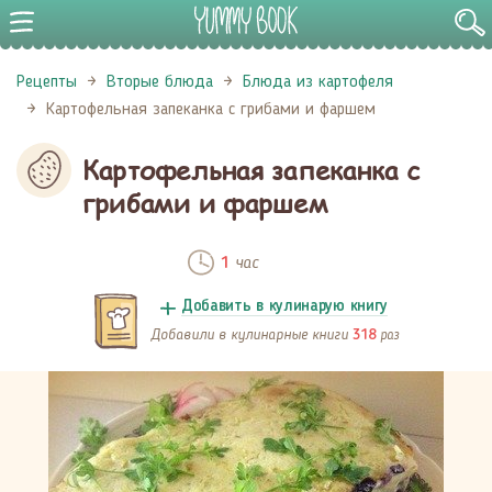
Рецепты
Вторые блюда
Блюда из картофеля
Картофельная запеканка с грибами и фаршем
Картофельная запеканка с
грибами и фаршем
час
1
Добавить в кулинарую книгу
Добавили в кулинарные книги
раз
318