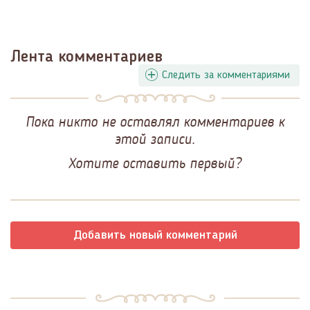
Лента комментариев
Следить за комментариями
Пока никто не оставлял комментариев к
этой записи.
Хотите оставить первый?
Добавить новый комментарий