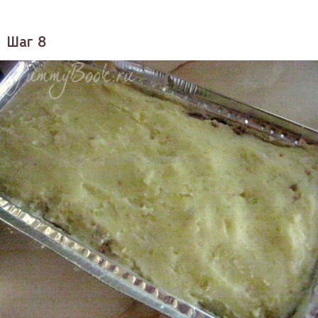
Шаг 8