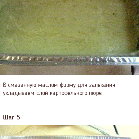
В смазанную маслом форму для запекания
укладываем слой картофельного пюре
Шаг 5