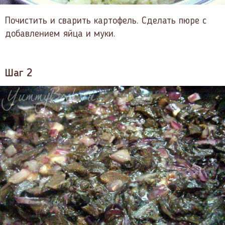
Почистить и сварить картофель. Сделать пюре с
добавлением яйца и муки.
Шаг 2