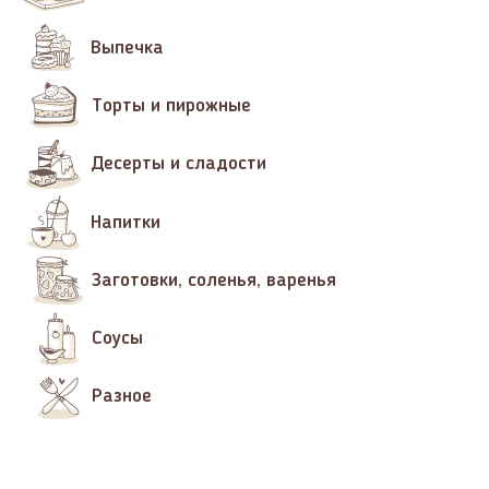
Выпечка
Торты и пирожные
Десерты и сладости
Напитки
Заготовки, соленья, варенья
Соусы
Разное