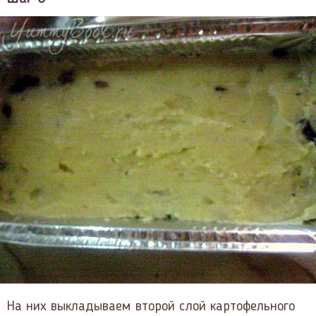
На них выкладываем второй слой картофельного