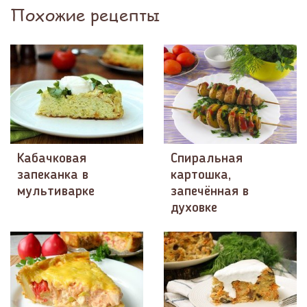
Похожие рецепты
Кабачковая
Спиральная
запеканка в
картошка,
мультиварке
запечённая в
духовке