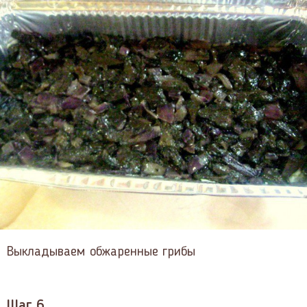
Выкладываем обжаренные грибы
Шаг 6