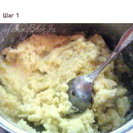
Шаг 1