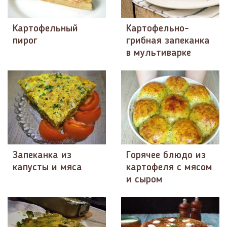
Картофельный
Картофельно-
пирог
грибная запеканка
в мультиварке
Запеканка из
Горячее блюдо из
капусты и мяса
картофеля с мясом
и сыром