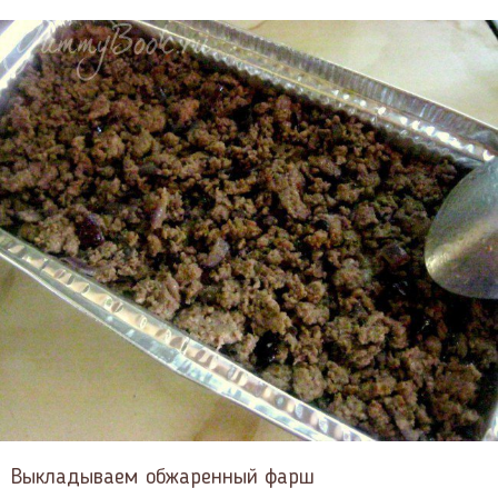
Выкладываем обжаренный фарш