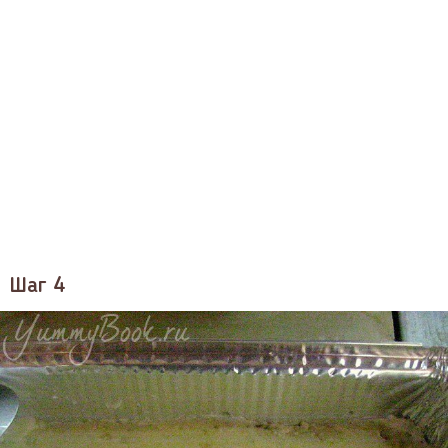
Шаг 4