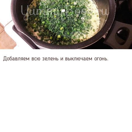
Добавляем всю зелень и выключаем огонь.