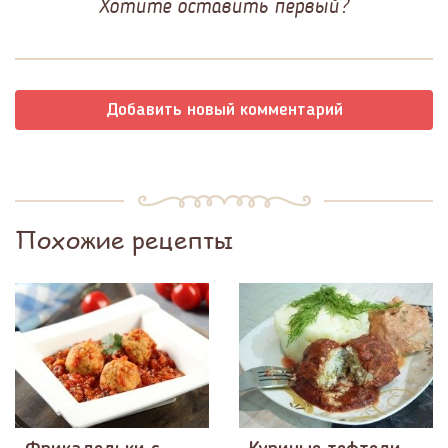
Хотите оставить первый?
Добавить новый комментарий
Похожие рецепты