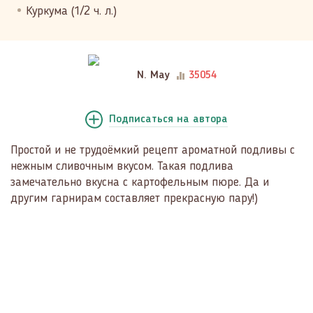
Куркума (1/2 ч. л.)
N. May
35054
Подписаться
на автора
Простой и не трудоёмкий рецепт ароматной подливы с
нежным сливочным вкусом. Такая подлива
замечательно вкусна с картофельным пюре. Да и
другим гарнирам составляет прекрасную пару!)