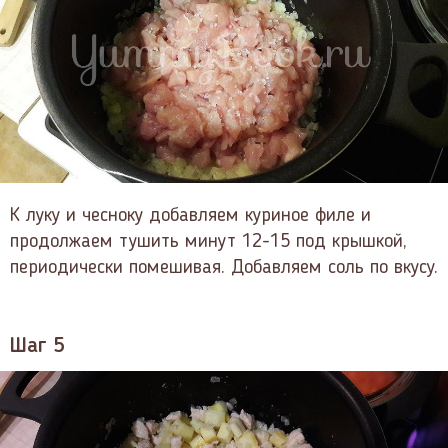
К луку и чесноку добавляем куриное филе и
продолжаем тушить минут 12-15 под крышкой,
периодически помешивая. Добавляем соль по вкусу.
Шаг 5