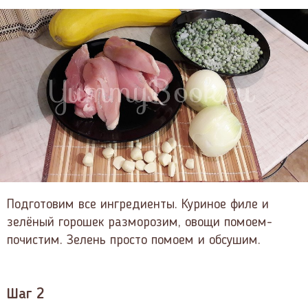
Подготовим все ингредиенты. Куриное филе и
зелёный горошек разморозим, овощи помоем-
почистим. Зелень просто помоем и обсушим.
Шаг 2