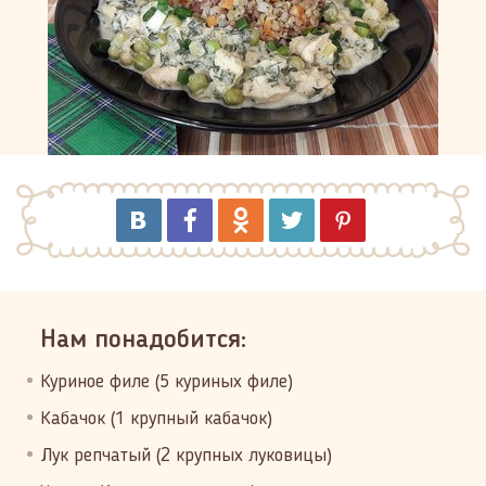
Нам понадобится:
Куриное филе (5 куриных филе)
Кабачок (1 крупный кабачок)
Лук репчатый (2 крупных луковицы)