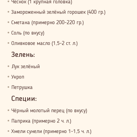
Чеснок (1 крупная головка)
Замороженный зелёный горошек (400 гр.)
Сметана (примерно 200-220 гр.)
Соль (по вкусу)
Оливковое масло (1,5-2 ст. л.)
Зелень:
Лук зелёный
Укроп
Петрушка
Специи:
Чёрный молотый перец (по вкусу)
Паприка (примерно 2 ч. л.)
Хмели сунели (примерно 1-1,5 ч. л.)