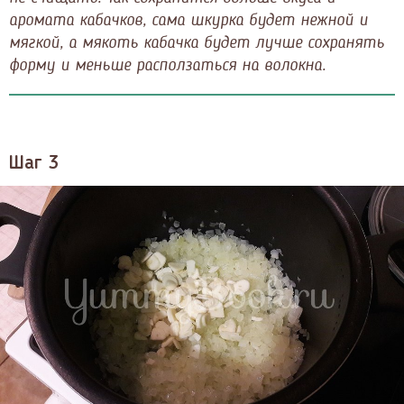
аромата кабачков, сама шкурка будет нежной и
мягкой, а мякоть кабачка будет лучше сохранять
форму и меньше расползаться на волокна.
Шаг 3