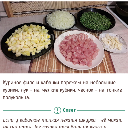
Куриное филе и кабачки порежем на небольшие
кубики, лук - на мелкие кубики, чеснок - на тонкие
полукольца.
Совет
Если у кабачков тонкая нежная шкурка - её можно
не счищать. Так сохранится больше вкуса и