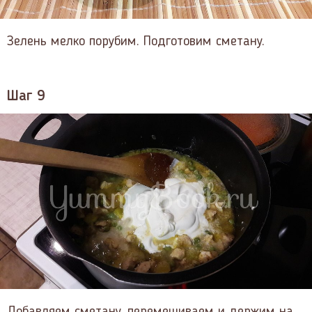
Зелень мелко порубим. Подготовим сметану.
Шаг 9
Добавляем сметану, перемешиваем и держим на