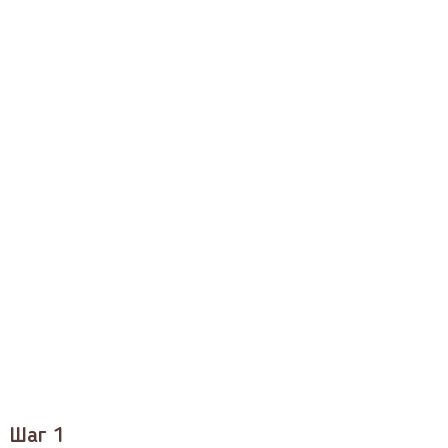
Шаг 1