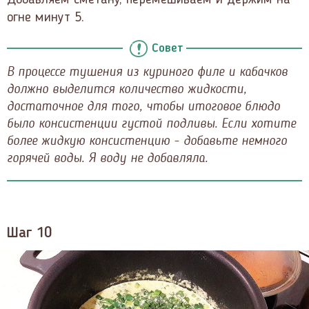
огне минут 5.
Совет
В процессе тушения из куриного филе и кабачков
должно выделится количество жидкости,
достаточное для того, чтобы итоговое блюдо
было консистенции густой подливы. Если хотите
более жидкую консистенцию - добавьте немного
горячей воды. Я воду не добавляла.
Шаг 10