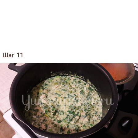
Шаг 11