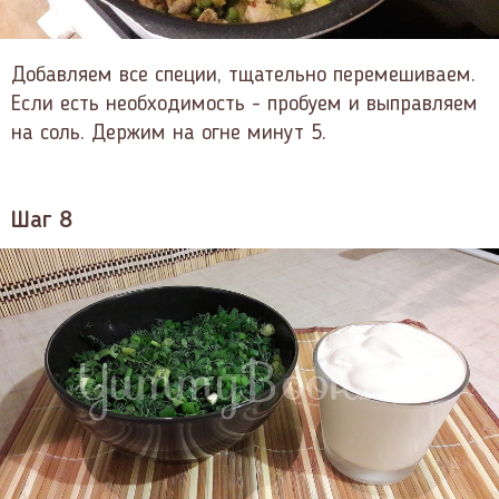
Добавляем все специи, тщательно перемешиваем.
Если есть необходимость - пробуем и выправляем
на соль. Держим на огне минут 5.
Шаг 8