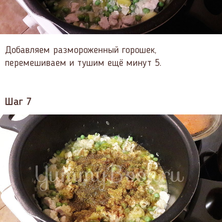
Добавляем размороженный горошек,
перемешиваем и тушим ещё минут 5.
Шаг 7