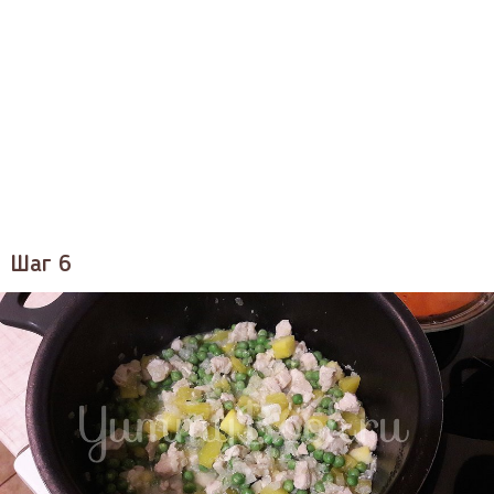
Шаг 6