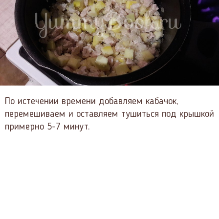
По истечении времени добавляем кабачок,
перемешиваем и оставляем тушиться под крышкой
примерно 5-7 минут.