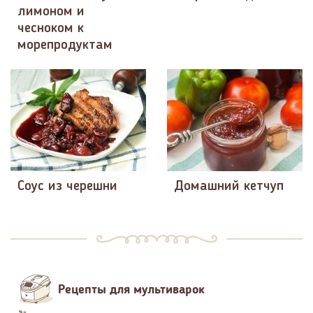
лимоном и
чесноком к
морепродуктам
Соус из черешни
Домашний кетчуп
Рецепты для мультиварок