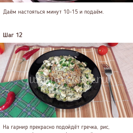
Даём настояться минут 10-15 и подаём.
Шаг 12
На гарнир прекрасно подойдёт гречка, рис,