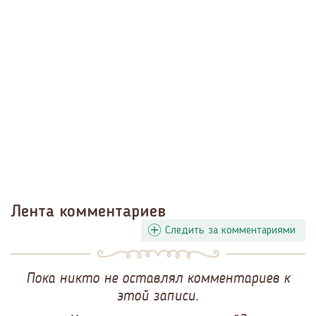
Лента комментариев
Следить за комментариями
Пока никто не оставлял комментариев к
этой записи.