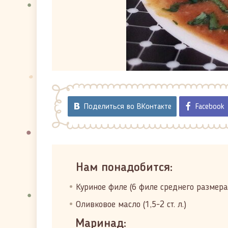
Поделиться во ВКонтакте
Facebook
Нам понадобится:
Куриное филе (6 филе среднего размера
Оливковое масло (1,5-2 ст. л.)
Маринад: