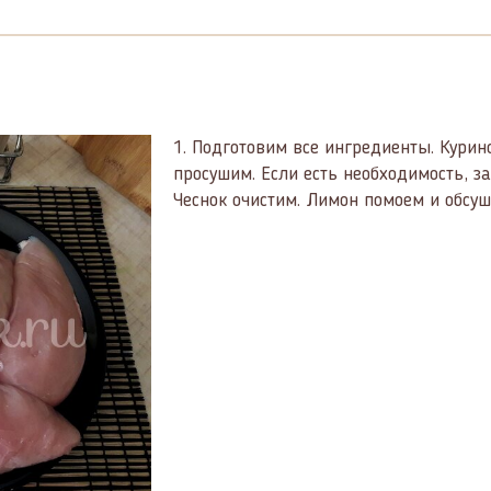
1.
Подготовим все ингредиенты. Курин
просушим. Если есть необходимость, за
Чеснок очистим. Лимон помоем и обсуш