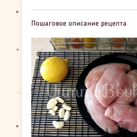
Пошаговое описание рецепта