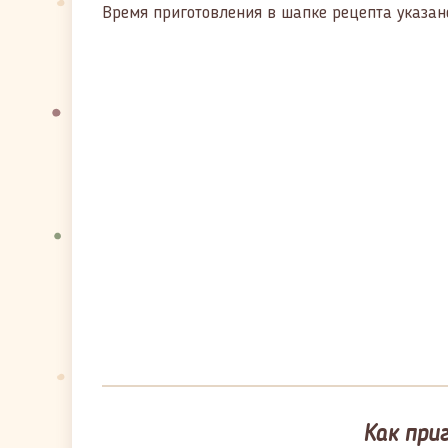
Время приготовления в шапке рецепта указан
Как при