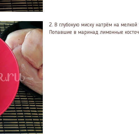
2.
В глубокую миску натрём на мелкой 
Попавшие в маринад лимонные косточ