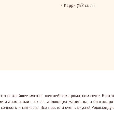
Карри (1/2 ст. л.)
 это нежнейшее мясо во вкуснейшем ароматном соусе. Благо
ми и ароматами всех составляющих маринада, а благодаря
очность и мягкость. Всё просто и очень вкусно! Рекоменду