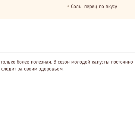
Соль, перец по вкусу
только более полезная. В сезон молодой капусты постоянно 
 следит за своим здоровьем.