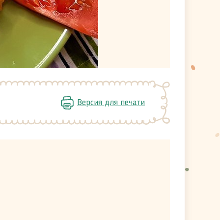
Версия для печати