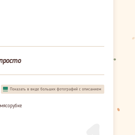
просто
Показать в виде больших фотографий с описанием
мясорубке