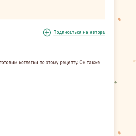
Подписаться
на автора
готовим котлетки по этому рецепту. Он также