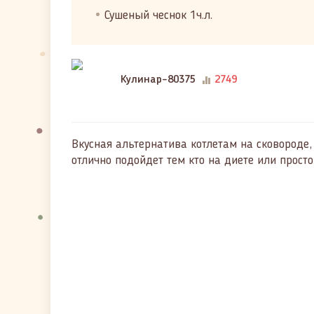
Сушеный чеснок 1ч.л.
Кулинар-80375
2749
Вкусная альтернатива котлетам на сковороде, 
отлично подойдет тем кто на диете или просто