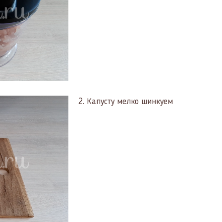
2.
Капусту мелко шинкуем