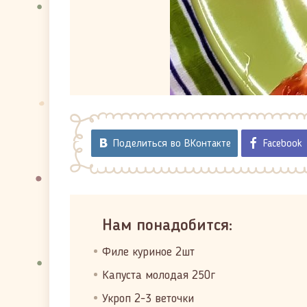
Поделиться во ВКонтакте
Facebook
Нам понадобится:
Филе куриное 2шт
Капуста молодая 250г
Укроп 2-3 веточки