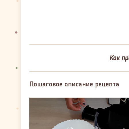
Как п
Пошаговое описание рецепта