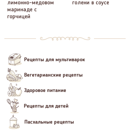
лимонно-медовом
голени в соусе
маринаде с
горчицей
Рецепты для мультиварок
Вегетарианские рецепты
Здоровое питание
Рецепты для детей
Пасхальные рецепты