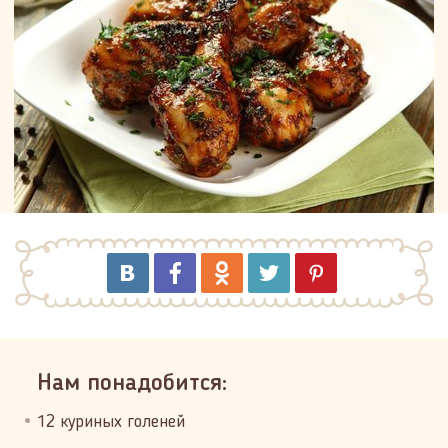
Нам понадобится:
12 куриных голеней