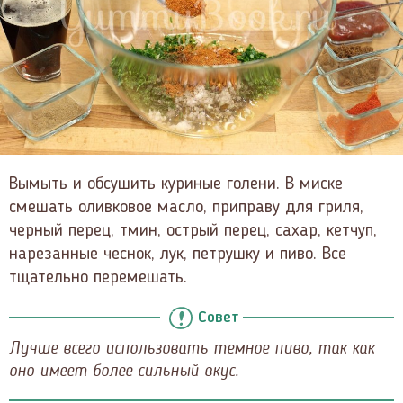
Вымыть и обсушить куриные голени. В миске
смешать оливковое масло, приправу для гриля,
черный перец, тмин, острый перец, сахар, кетчуп,
нарезанные чеснок, лук, петрушку и пиво. Все
тщательно перемешать.
Совет
Лучше всего использовать темное пиво, так как
оно имеет более сильный вкус.