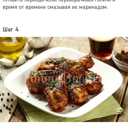
время от времени смазывая их маринадом.
Шаг 4