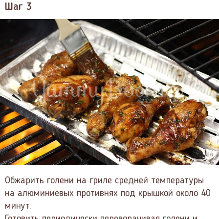
Шаг 3
Обжарить голени на гриле средней температуры
на алюминиевых противнях под крышкой около 40
минут.
Готовить периодически переворачивая голени и