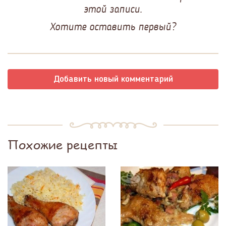
этой записи.
Хотите оставить первый?
Добавить новый комментарий
Похожие рецепты