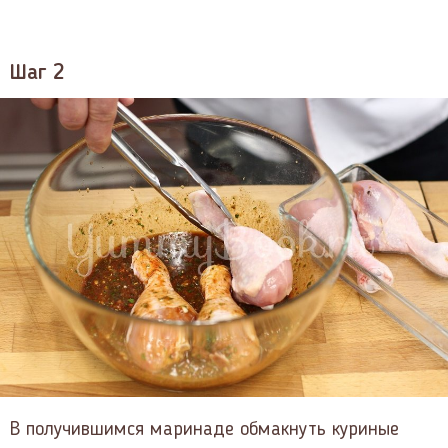
Шаг 2
В получившимся маринаде обмакнуть куриные