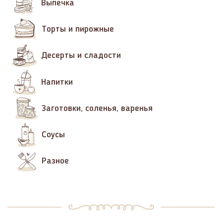
Выпечка
Торты и пирожные
Десерты и сладости
Напитки
Заготовки, соленья, варенья
Соусы
Разное