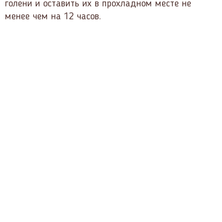
голени и оставить их в прохладном месте не
менее чем на 12 часов.