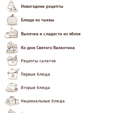
Новогодние рецепты
Блюда из тыквы
Выпечка и сладости из яблок
Ко дню Святого Валентина
Рецепты салатов
Первые блюда
Вторые блюда
Национальные блюда