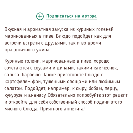
Подписаться
на автора
Вкусная и ароматная закуска из куриных голеней,
маринованных в пиве. Блюдо подойдет как для
встречи встречи с друзьями, так и во время
праздничного ужина.
Куриные голени, маринованные в пиве, хорошо
сочетаются с соусами и дипами, такими как чеснок,
сальса, барбекю. Также приготовьте блюдо с
картофелем фри, тушеными овощами или любимым
салатом. Подойдет, например, к сыру, бобам, перцу,
кукурузе и ананасу. Обязательно попробуйте этот рецепт
и откройте для себя собственный способ подачи этого
мясного блюда. Приятного аппетита!