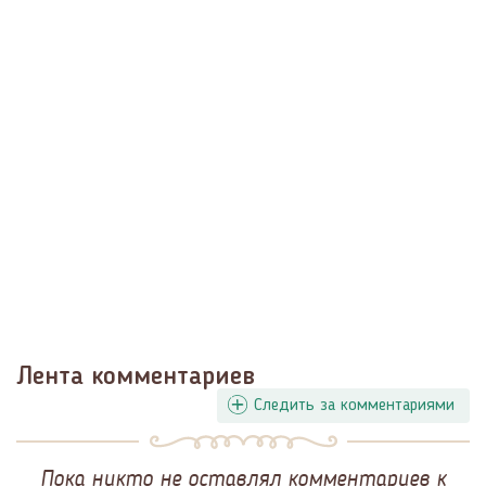
Лента комментариев
Следить за комментариями
Пока никто не оставлял комментариев к