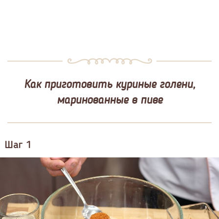
Как приготовить куриные голени,
маринованные в пиве
Шаг 1