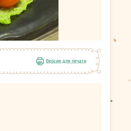
Версия для печати