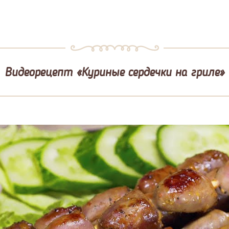
Видеорецепт «Куриные сердечки на гриле»