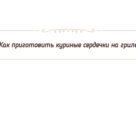
Как приготовить куриные сердечки на грил