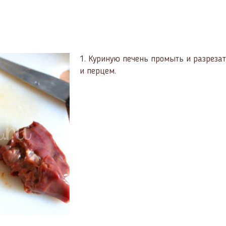
1.
Куриную печень промыть и разрезат
и перцем.