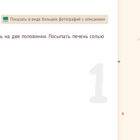
Показать в виде больших фотографий с описанием
ь на две половинки. Посыпать печень солью
1