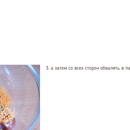
3.
а затем со всех сторон обвалять в п