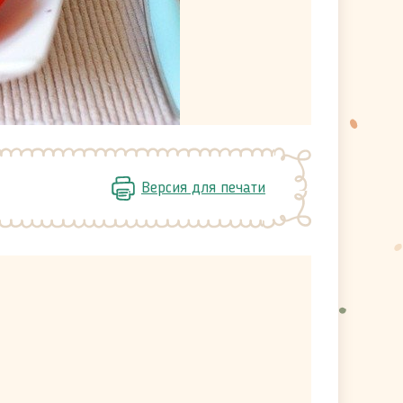
Версия для печати