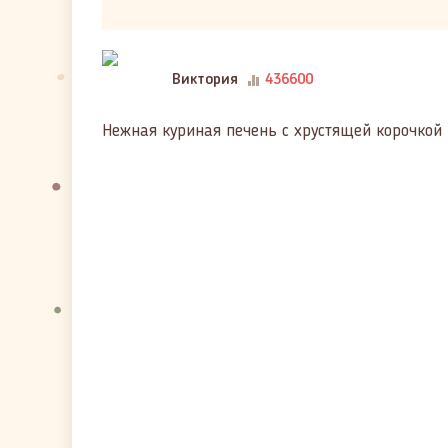
Виктория
436600
Нежная куриная печень с хрустящей корочкой 