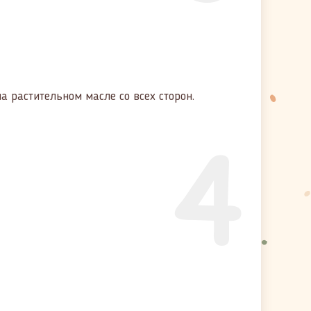
а растительном масле со всех сторон.
4