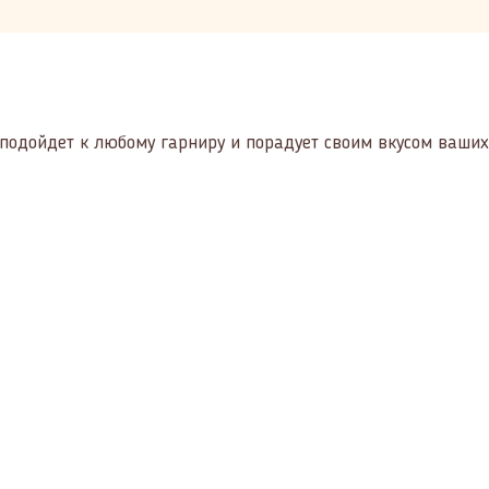
подойдет к любому гарниру и порадует своим вкусом ваших