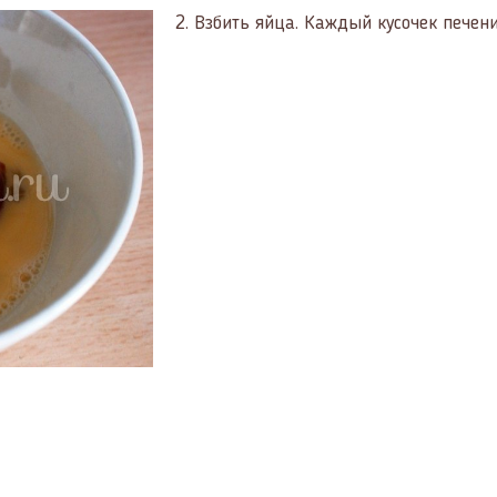
2.
Взбить яйца. Каждый кусочек печени