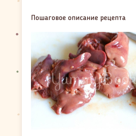
Пошаговое описание рецепта