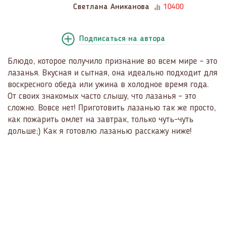
Светлана Аниканова
10400
Подписаться
на автора
Блюдо, которое получило признание во всем мире – это
лазанья. Вкусная и сытная, она идеально подходит для
воскресного обеда или ужина в холодное время года.
От своих знакомых часто слышу, что лазанья – это
сложно. Вовсе нет! Приготовить лазанью так же просто,
как пожарить омлет на завтрак, только чуть-чуть
дольше;) Как я готовлю лазанью расскажу ниже!