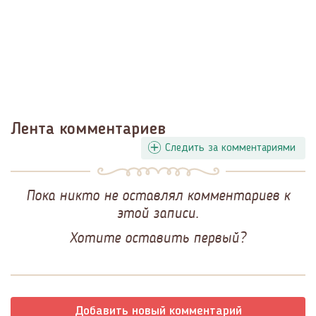
Лента комментариев
Следить за комментариями
Пока никто не оставлял комментариев к
этой записи.
Хотите оставить первый?
Добавить новый комментарий