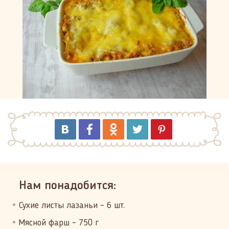
Нам понадобится:
Сухие листы лазаньи – 6 шт.
Мясной фарш – 750 г