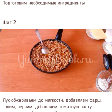
Подготовим необходимые ингредиенты
Шаг 2
Лук обжариваем до мягкости, добавляем фарш,
солим, перчим, добавляем томатную пасту,