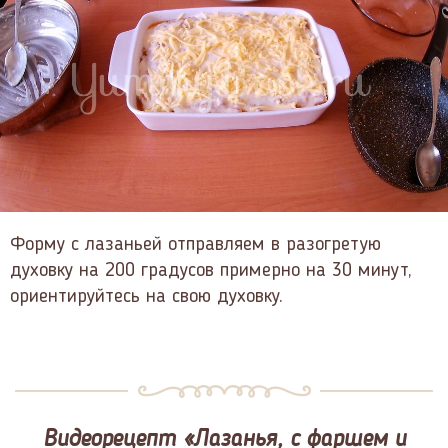
Форму с лазаньей отправляем в разогретую
духовку на 200 градусов примерно на 30 минут,
ориентируйтесь на свою духовку.
Видеорецепт «Лазанья, с фаршем и