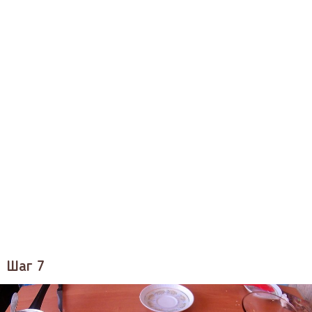
Шаг 7