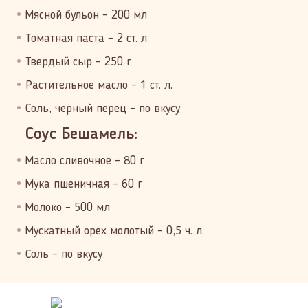
Мясной бульон – 200 мл
Томатная паста – 2 ст. л.
Твердый сыр – 250 г
Растительное масло – 1 ст. л.
Соль, черный перец – по вкусу
Соус Бешамель:
Масло сливочное – 80 г
Мука пшеничная – 60 г
Молоко – 500 мл
Мускатный орех молотый – 0,5 ч. л.
Соль – по вкусу