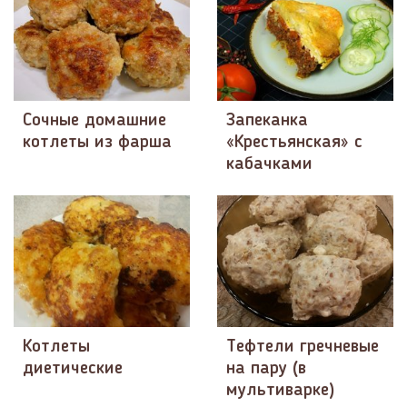
Сочные домашние
Запеканка
котлеты из фарша
«Крестьянская» с
кабачками
Котлеты
Тефтели гречневые
диетические
на пару (в
мультиварке)