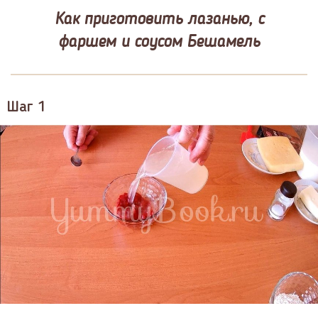
Как приготовить лазанью, с
фаршем и соусом Бешамель
Шаг 1