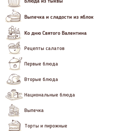
Блюда из тыквы
Выпечка и сладости из яблок
Ко дню Святого Валентина
Рецепты салатов
Первые блюда
Вторые блюда
Национальные блюда
Выпечка
Торты и пирожные