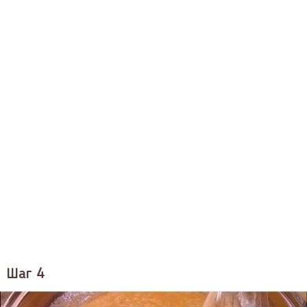
Шаг 4