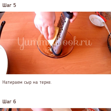
Шаг 5
Натираем сыр на терке.
Шаг 6