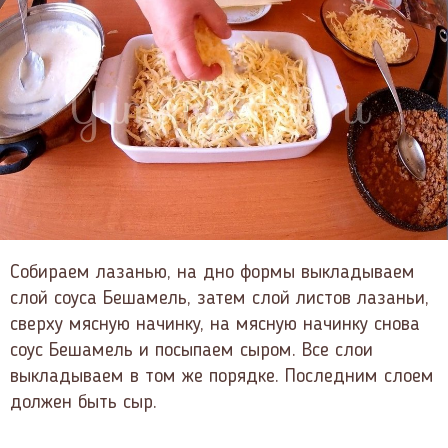
Собираем лазанью, на дно формы выкладываем
слой соуса Бешамель, затем слой листов лазаньи,
сверху мясную начинку, на мясную начинку снова
соус Бешамель и посыпаем сыром. Все слои
выкладываем в том же порядке. Последним слоем
должен быть сыр.