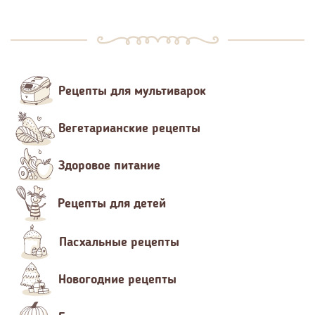
Рецепты для мультиварок
Вегетарианские рецепты
Здоровое питание
Рецепты для детей
Пасхальные рецепты
Новогодние рецепты