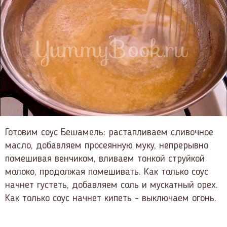
Готовим соус Бешамель: растапливаем сливочное
масло, добавляем просеянную муку, непрерывно
помешивая венчиком, вливаем тонкой струйкой
молоко, продолжая помешивать. Как только соус
начнет густеть, добавляем соль и мускатный орех.
Как только соус начнет кипеть - выключаем огонь.