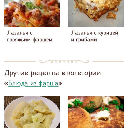
Лазанья с
Лазанья с курицей
говяжьим фаршем
и грибами
Другие рецепты в категории
«
»
Блюда из фарша