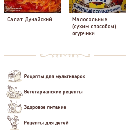
Салат Дунайский
Малосольные
(сухим способом)
огурчики
Рецепты для мультиварок
Вегетарианские рецепты
Здоровое питание
Рецепты для детей