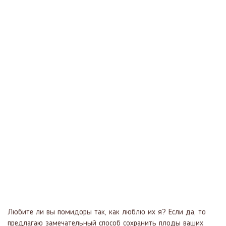
Любите ли вы помидоры так, как люблю их я? Если да, то
предлагаю замечательный способ сохранить плоды ваших