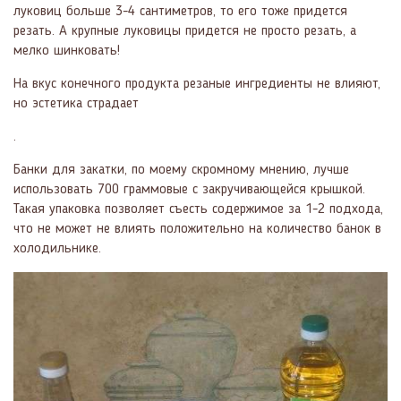
луковиц больше 3-4 сантиметров, то его тоже придется
резать. А крупные луковицы придется не просто резать, а
мелко шинковать!
На вкус конечного продукта резаные ингредиенты не влияют,
но эстетика страдает
.
Банки для закатки, по моему скромному мнению, лучше
использовать 700 граммовые с закручивающейся крышкой.
Такая упаковка позволяет съесть содержимое за 1-2 подхода,
что не может не влиять положительно на количество банок в
холодильнике.