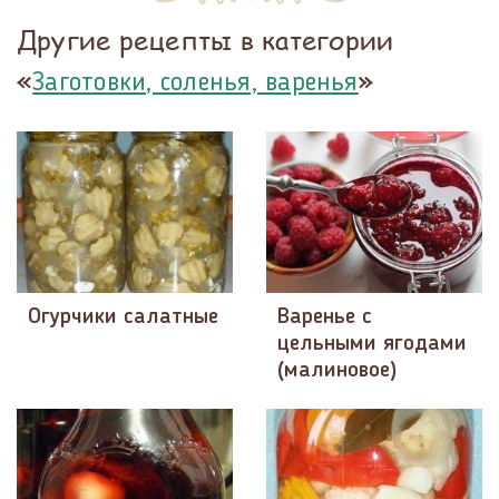
Другие рецепты в категории
«
»
Заготовки, соленья, варенья
Огурчики салатные
Варенье с
цельными ягодами
(малиновое)