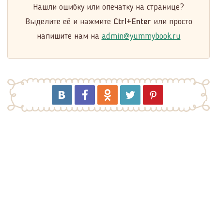
Нашли ошибку или опечатку на странице?
Выделите её и нажмите
Ctrl+Enter
или просто
напишите нам на
admin@yummybook.ru