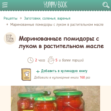
Рецепты
Заготовки, соленья, варенья
Маринованные помидоры с луком в растительном масле
Маринованные помидоры с
луком в растительном масле
часа
и более порций
2
5
Добавить в кулинарую книгу
Добавили в кулинарные книги
раз
160