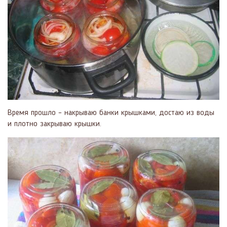
Время прошло – накрываю банки крышками, достаю из воды
и плотно закрываю крышки.