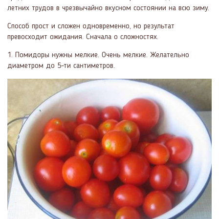
летних трудов в чрезвычайно вкусном состоянии на всю зиму.
Способ прост и сложен одновременно, но результат
превосходит ожидания. Сначала о сложностях.
1. Помидоры нужны мелкие. Очень мелкие. Желательно
диаметром до 5-ти сантиметров.