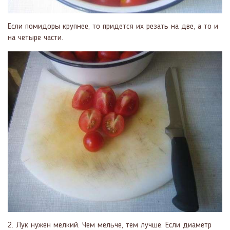
Если помидоры крупнее, то придется их резать на две, а то и
на четыре части.
2. Лук нужен мелкий. Чем мельче, тем лучше. Если диаметр