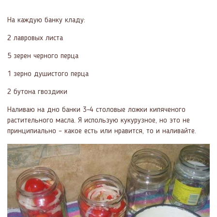
На каждую банку кладу:
2 лавровых листа
5 зерен черного перца
1 зерно душистого перца
2 бутона гвоздики
Наливаю на дно банки 3-4 столовые ложки кипяченого
растительного масла. Я использую кукурузное, но это не
принципиально – какое есть или нравится, то и наливайте.