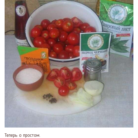
Теперь о простом.