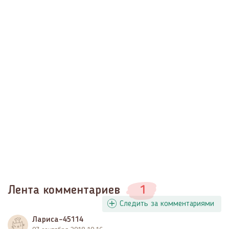
Лента комментариев
1
Следить за комментариями
Лариса-45114