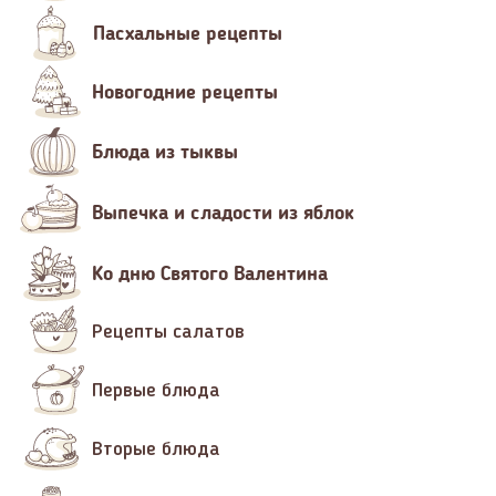
Пасхальные рецепты
Новогодние рецепты
Блюда из тыквы
Выпечка и сладости из яблок
Ко дню Святого Валентина
Рецепты салатов
Первые блюда
Вторые блюда