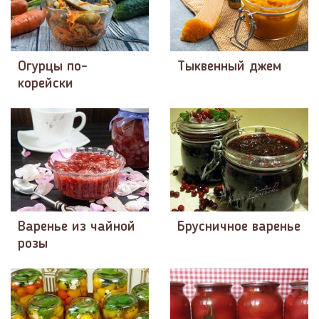
Огурцы по-
Тыквенный джем
корейски
Варенье из чайной
Брусничное варенье
розы