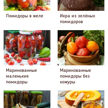
Помидоры в желе
Икра из зелёных
помидоров
Маринованные
Маринованные
маленькие
помидоры без
помидоры
кожуры