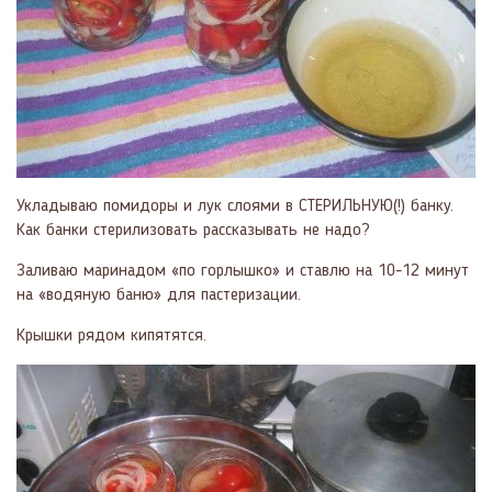
Укладываю помидоры и лук слоями в СТЕРИЛЬНУЮ(!) банку.
Как банки стерилизовать рассказывать не надо?
Заливаю маринадом «по горлышко» и ставлю на 10-12 минут
на «водяную баню» для пастеризации.
Крышки рядом кипятятся.