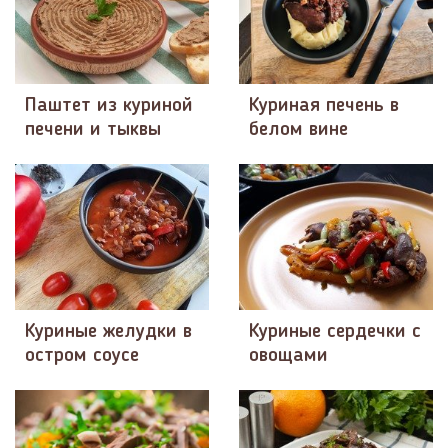
Паштет из куриной
Куриная печень в
печени и тыквы
белом вине
Куриные желудки в
Куриные сердечки с
остром соусе
овощами