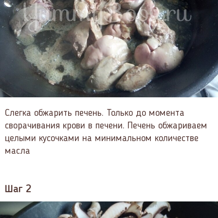
Слегка обжарить печень. Только до момента
сворачивания крови в печени. Печень обжариваем
целыми кусочками на минимальном количестве
масла
Шаг 2