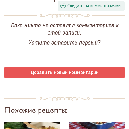
Следить за комментариями
Пока никто не оставлял комментариев к
этой записи.
Хотите оставить первый?
Добавить новый комментарий
Похожие рецепты