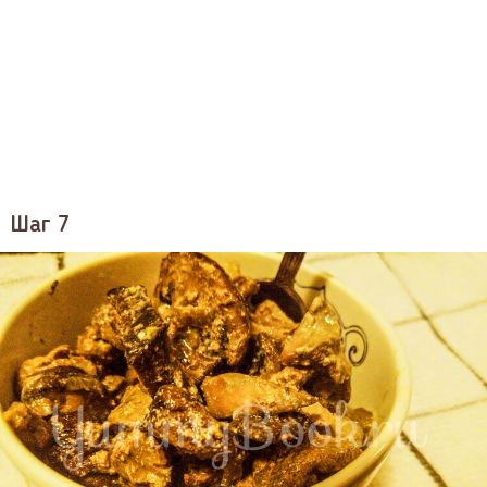
Шаг 7