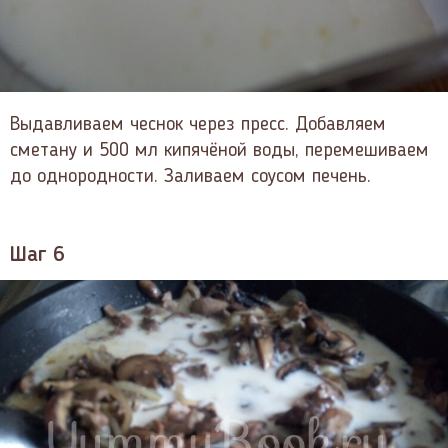
Выдавливаем чеснок через пресс. Добавляем
сметану и 500 мл кипячёной воды, перемешиваем
до однородности. Заливаем соусом печень.
Шаг 6