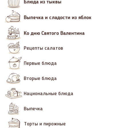
Блюда из тыквы
Выпечка и сладости из яблок
Ко дню Святого Валентина
Рецепты салатов
Первые блюда
Вторые блюда
Национальные блюда
Выпечка
Торты и пирожные