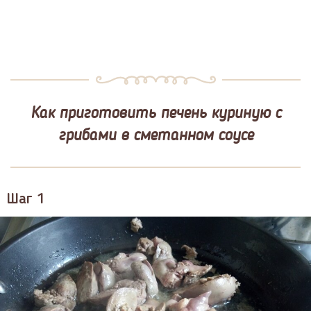
Как приготовить печень куриную с
грибами в сметанном соусе
Шаг 1