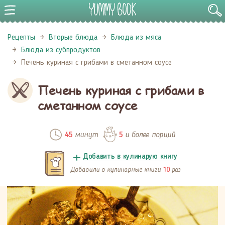
Рецепты
Вторые блюда
Блюда из мяса
Блюда из субпродуктов
Печень куриная с грибами в сметанном соусе
Печень куриная с грибами в
сметанном соусе
минут
и более порций
45
5
Добавить в кулинарую книгу
Добавили в кулинарные книги
раз
10