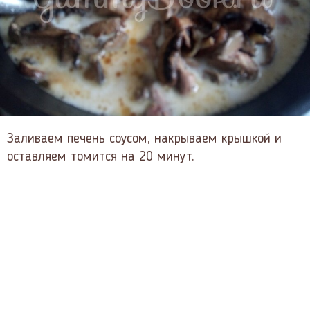
Заливаем печень соусом, накрываем крышкой и
оставляем томится на 20 минут.