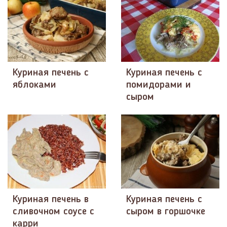
Куриная печень с
Куриная печень с
яблоками
помидорами и
сыром
Куриная печень в
Куриная печень с
сливочном соусе с
сыром в горшочке
карри