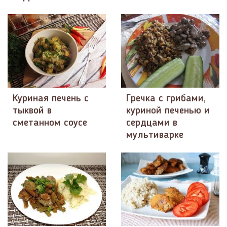
​Куриная печень с
Гречка с грибами,
тыквой в
куриной печенью и
сметанном соусе
сердцами в
мультиварке