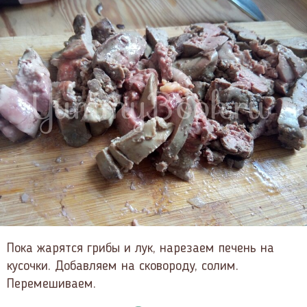
Пока жарятся грибы и лук, нарезаем печень на
кусочки. Добавляем на сковороду, солим.
Перемешиваем.