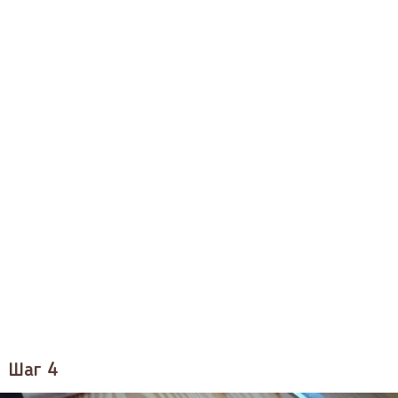
Шаг 4