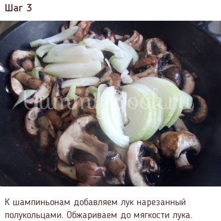
Шаг 3
К шампиньонам добавляем лук нарезанный
полукольцами. Обжариваем до мягкости лука.