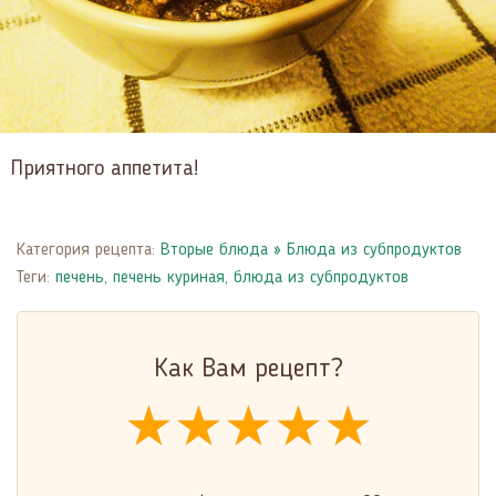
Приятного аппетита!
Категория рецепта:
Вторые блюда
»
Блюда из субпродуктов
Теги:
печень
,
печень куриная
,
блюда из субпродуктов
Как Вам рецепт?
★★★★★
★★★★★
★★★★★