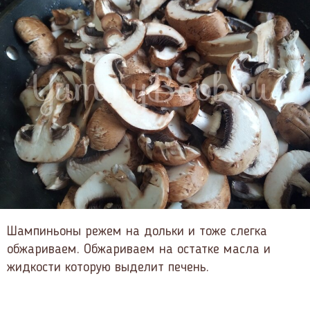
Шампиньоны режем на дольки и тоже слегка
обжариваем. Обжариваем на остатке масла и
жидкости которую выделит печень.