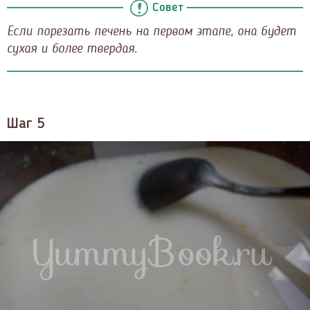
Совет
Если порезать печень на первом этапе, она будет
сухая и более твердая.
Шаг 5