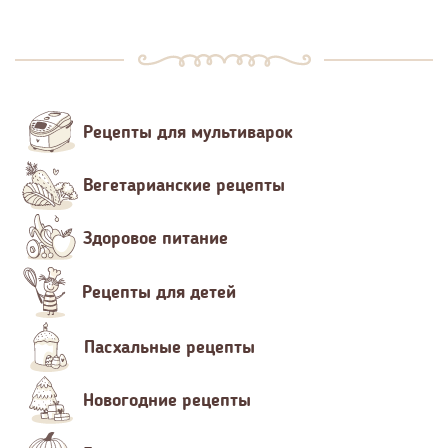
Рецепты для мультиварок
Вегетарианские рецепты
Здоровое питание
Рецепты для детей
Пасхальные рецепты
Новогодние рецепты