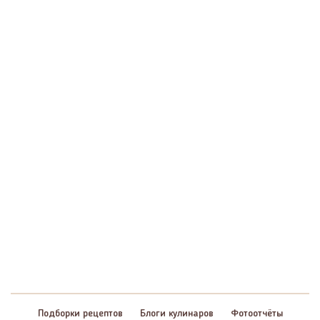
Подборки рецептов
Блоги кулинаров
Фотоотчёты