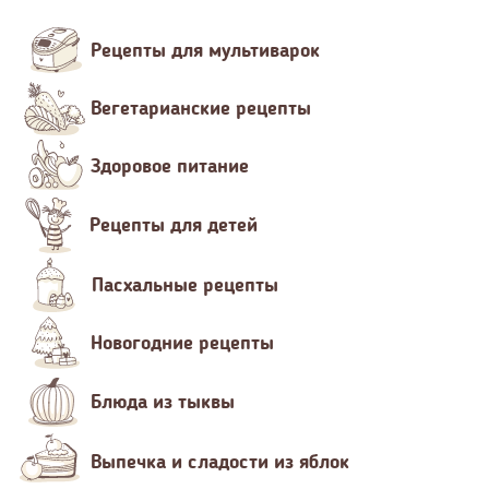
Рецепты для мультиварок
Вегетарианские рецепты
Здоровое питание
Рецепты для детей
Пасхальные рецепты
Новогодние рецепты
Блюда из тыквы
Выпечка и сладости из яблок