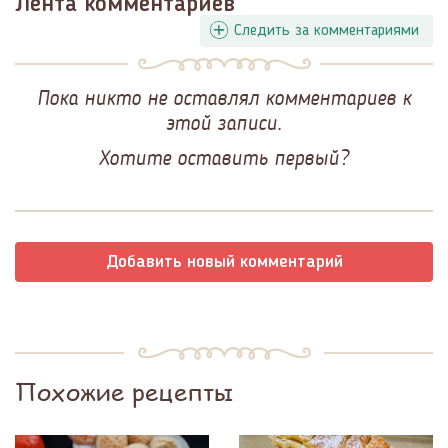
Лента комментариев
Следить за комментариями
Пока никто не оставлял комментариев к
этой записи.
Хотите оставить первый?
Добавить новый комментарий
Похожие рецепты