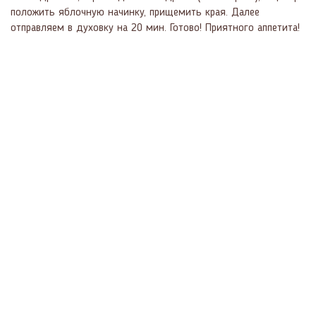
положить яблочную начинку, прищемить края. Далее
отправляем в духовку на 20 мин. Готово! Приятного аппетита!