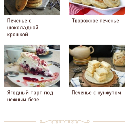
Печенье с
Творожное печенье
шоколадной
крошкой
Ягодный тарт под
Печенье с кунжутом
нежным безе