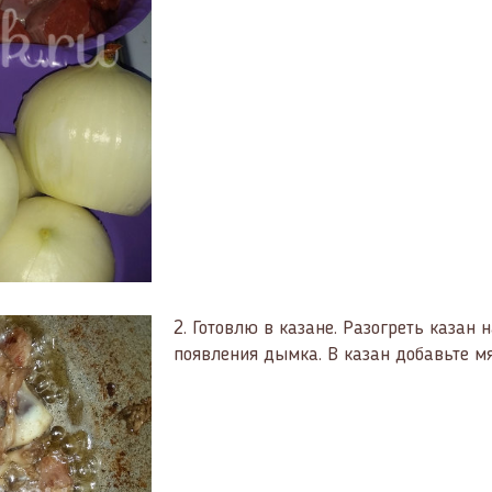
2.
Готовлю в казане. Разогреть казан 
появления дымка. В казан добавьте мя