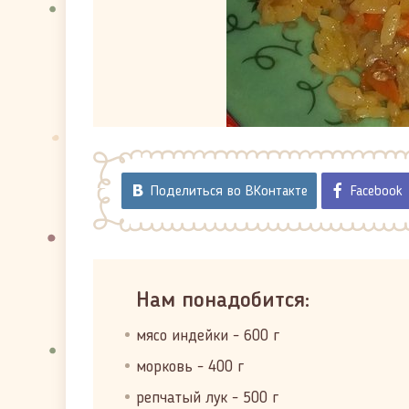
Поделиться во ВКонтакте
Facebook
Нам понадобится:
мясо индейки - 600 г
морковь - 400 г
репчатый лук - 500 г