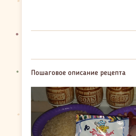
Пошаговое описание рецепта