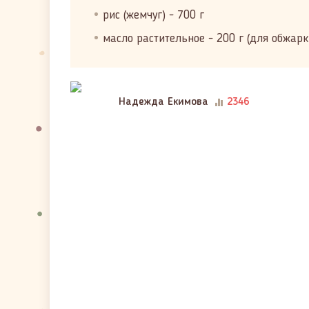
рис (жемчуг) - 700 г
масло растительное - 200 г (для обжарк
Надежда Екимова
2346