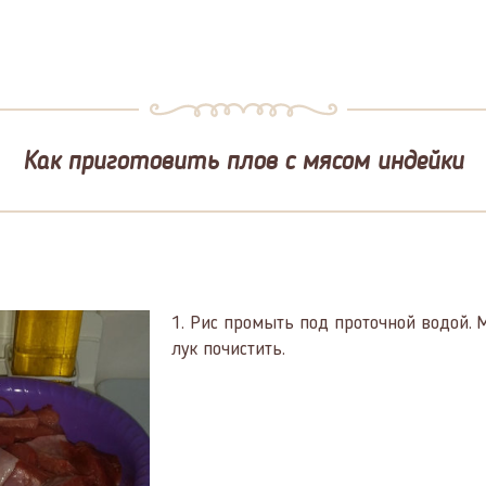
Как приготовить плов с мясом индейки
1.
Рис промыть под проточной водой. 
лук почистить.