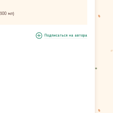
 300 мл)
Подписаться
на автора