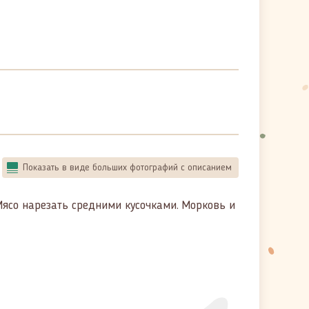
Показать в виде больших фотографий с описанием
Мясо нарезать средними кусочками. Морковь и