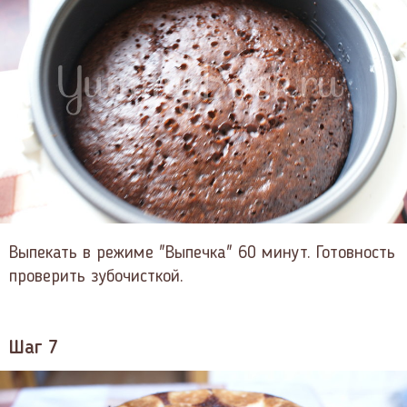
Выпекать в режиме "Выпечка" 60 минут. Готовность
проверить зубочисткой.
Шаг 7