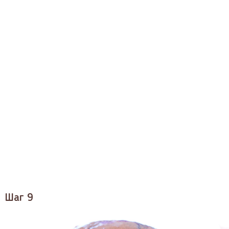
Шаг 9