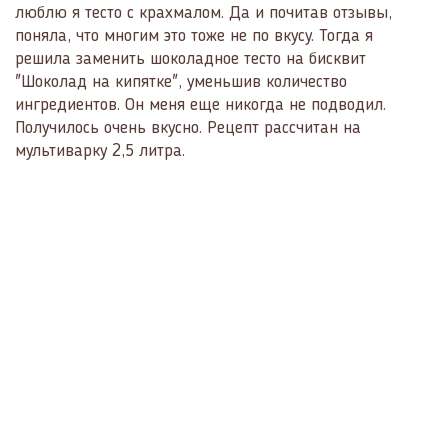
люблю я тесто с крахмалом. Да и почитав отзывы,
поняла, что многим это тоже не по вкусу. Тогда я
решила заменить шоколадное тесто на бисквит
"Шоколад на кипятке", уменьшив количество
ингредиентов. Он меня еще никогда не подводил.
Получилось очень вкусно. Рецепт рассчитан на
мультиварку 2,5 литра.