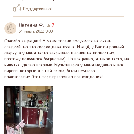
Поддерживаю!
Наталия Ф.
7
31 марта 2022 9:00
Спасибо за рецепт! У меня тортик получился не очень
сладкий, но это скорее даже лучше. И ещё, у Вас он ровный
сверху, а у меня тесто закрывало шарики не полностью,
поэтому получился бугристым). Но всё равно, я такое тесто, на
кипятке, делаю впервые. Мультиварка у меня недавно и все
пироги, которые я в ней пекла, были немного
влажноватые..Этот торт превзошел все ожидания!