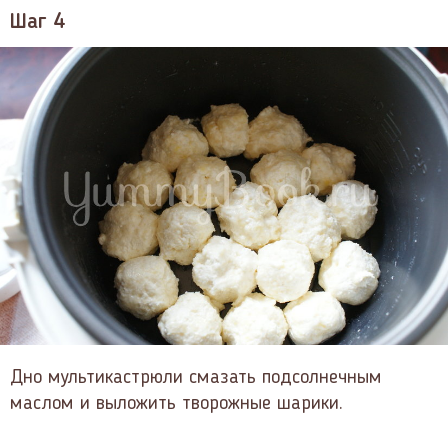
Шаг 4
Дно мультикастрюли смазать подсолнечным
маслом и выложить творожные шарики.