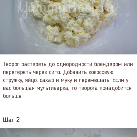
Творог растереть до однородности блендером или
перетереть через сито. Добавить кокосовую
стружку, яйцо, сахар и муку и перемешать. Если у
вас большая мультиварка, то творога понадобится
больше.
Шаг 2