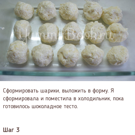
Сформировать шарики, выложить в форму. Я
сформировала и поместила в холодильник, пока
готовилось шоколадное тесто.
Шаг 3