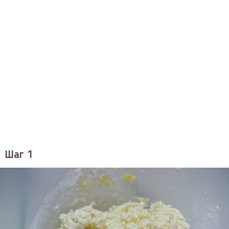
Шаг 1