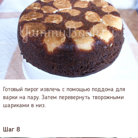
Готовый пирог извлечь с помощью поддона для
варки на пару. Затем перевернуть творожными
шариками в низ.
Шаг 8