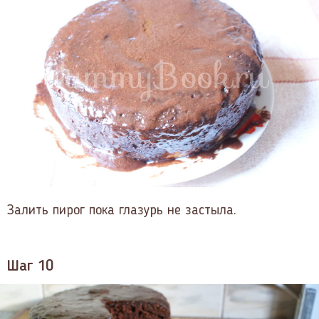
Залить пирог пока глазурь не застыла.
Шаг 10