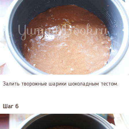
Залить творожные шарики шоколадным тестом.
Шаг 6