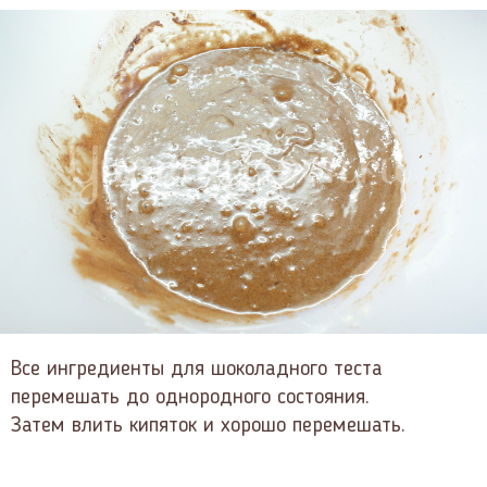
Все ингредиенты для шоколадного теста
перемешать до однородного состояния.
Затем влить кипяток и хорошо перемешать.