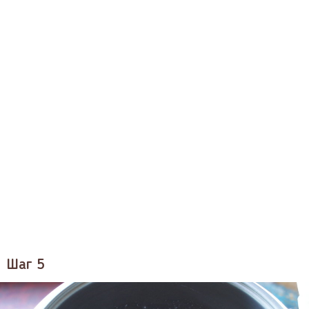
Шаг 5