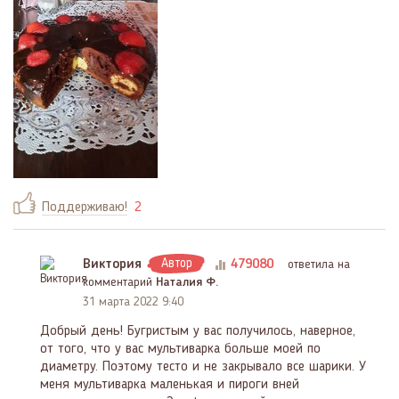
Поддерживаю!
2
Виктория
Автор
479080
ответила на
комментарий
Наталия Ф.
31 марта 2022 9:40
Добрый день! Бугристым у вас получилось, наверное,
от того, что у вас мультиварка больше моей по
диаметру. Поэтому тесто и не закрывало все шарики. У
меня мультиварка маленькая и пироги вней