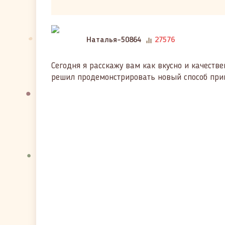
Наталья-50864
27576
Сегодня я расскажу вам как вкусно и качестве
решил продемонстрировать новый способ приго