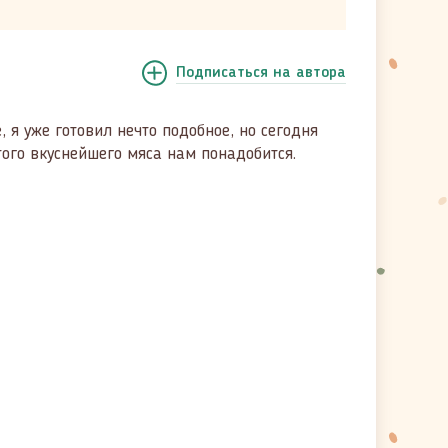
Подписаться
на автора
 я уже готовил нечто подобное, но сегодня
ого вкуснейшего мяса нам понадобится.