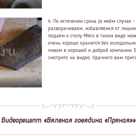
4.
По истечении срока (в моём случае 
разворачиваем, избавляемся от лишни
подаём к столу. Мясо в таком виде мож
очень хорошо хранится без холодильн
пивом в хорошей и доброй компании. 
смотрите на видео. Удачного вам приг
Видеорецепт «Вяленая говядина «Пряная»»