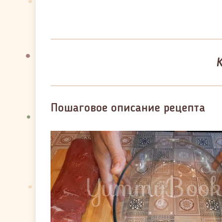
К
Пошаговое описание рецепта