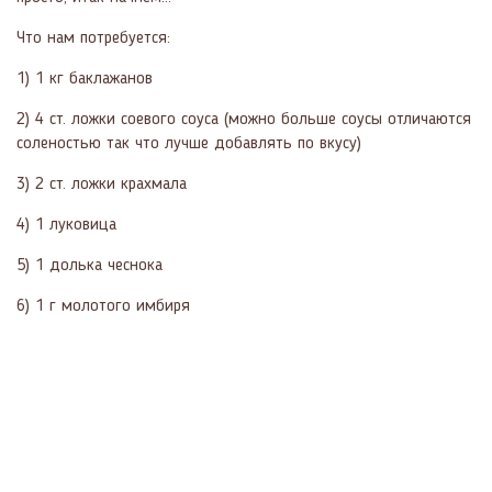
Что нам потребуется:
1) 1 кг баклажанов
2) 4 ст. ложки соевого соуса (можно больше соусы отличаются
соленостью так что лучше добавлять по вкусу)
3) 2 ст. ложки крахмала
4) 1 луковица
5) 1 долька чеснока
6) 1 г молотого имбиря