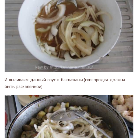
И выливаем данный соус в баклажаны.(сковородка должна
быть раскаленной)