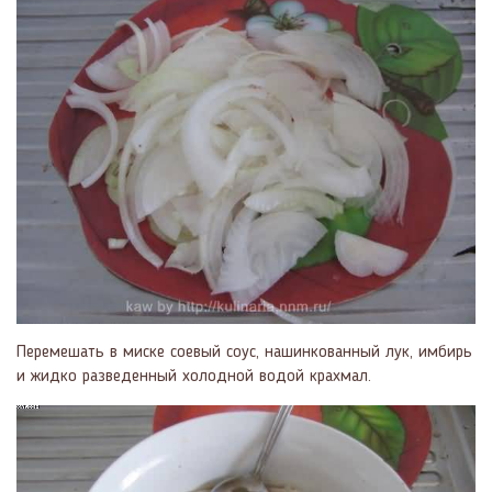
Перемешать в миске соевый соус, нашинкованный лук, имбирь
и жидко разведенный холодной водой крахмал.