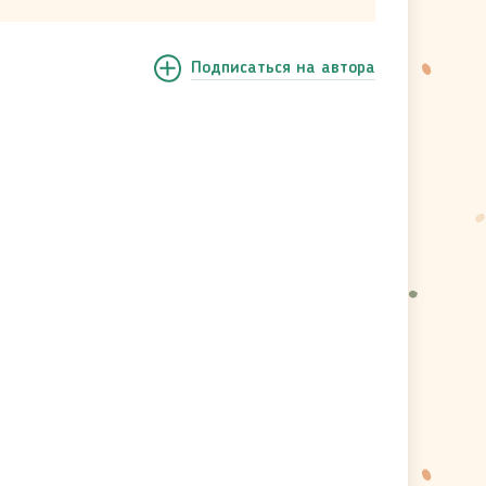
Подписаться
на автора