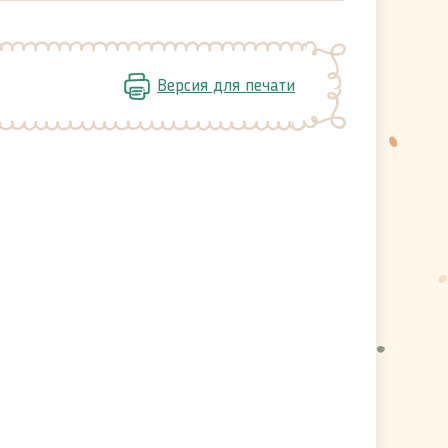
Версия для печати