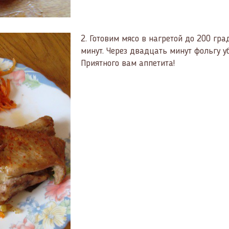
2.
Готовим мясо в нагретой до 200 гра
минут. Через двадцать минут фольгу у
Приятного вам аппетита!