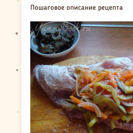
Пошаговое описание рецепта