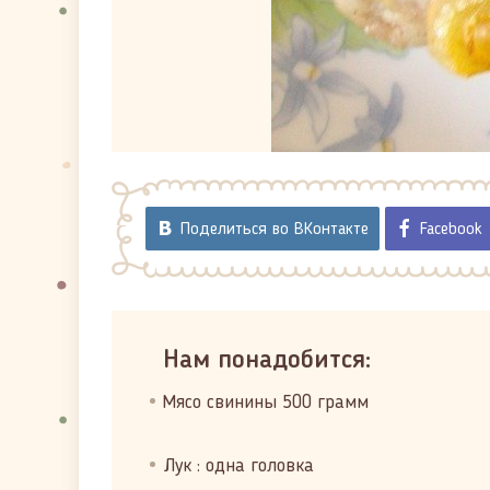
Поделиться во ВКонтакте
Facebook
Нам понадобится:
Мясо свинины 500 грамм
Лук : одна головка