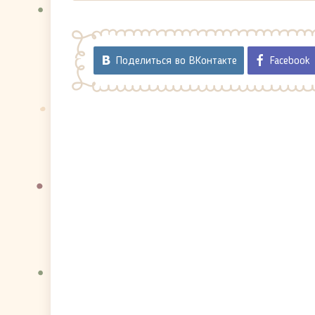
Поделиться во ВКонтакте
Facebook