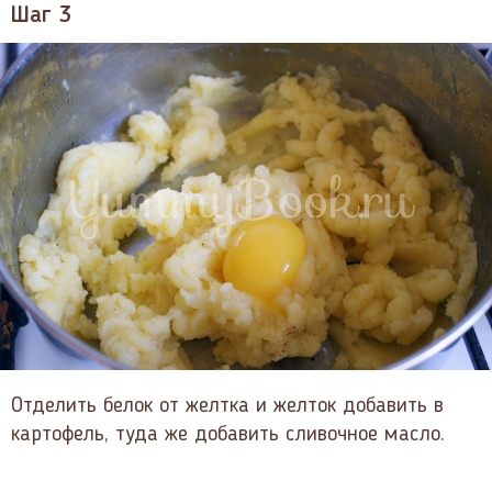
Шаг 3
Отделить белок от желтка и желток добавить в
картофель, туда же добавить сливочное масло.