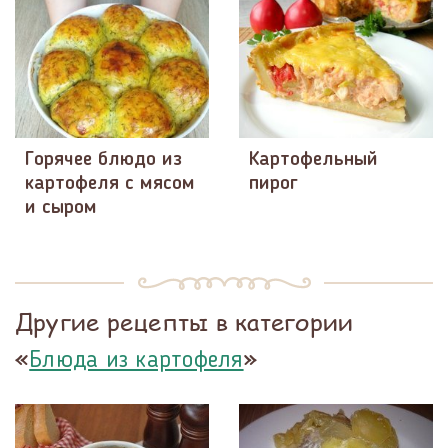
Горячее блюдо из
Картофельный
картофеля с мясом
пирог
и сыром
Другие рецепты в категории
«
»
Блюда из картофеля