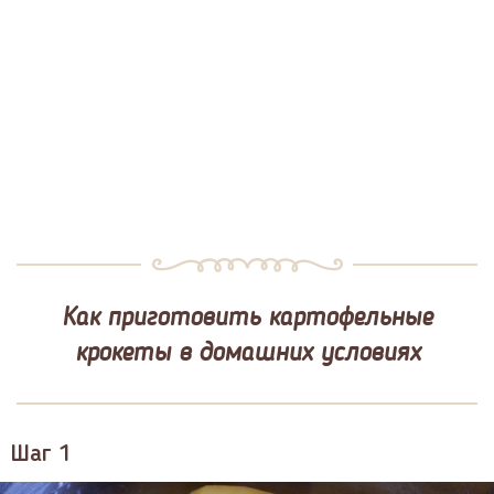
Как приготовить картофельные
крокеты в домашних условиях
Шаг 1