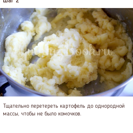
Шаг 2
Тщательно перетереть картофель до однородной
массы, чтобы не было комочков.