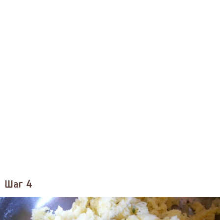
Шаг 4