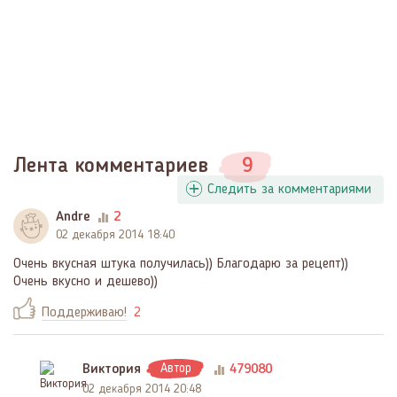
Лента комментариев
9
Следить за комментариями
Andre
2
02 декабря 2014 18:40
Очень вкусная штука получилась)) Благодарю за рецепт))
Очень вкусно и дешево))
Поддерживаю!
2
Виктория
Автор
479080
02 декабря 2014 20:48