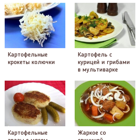
Картофельные
Картофель с
крокеты колючки
курицей и грибами
в мультиварке
Картофельные
Жаркое со