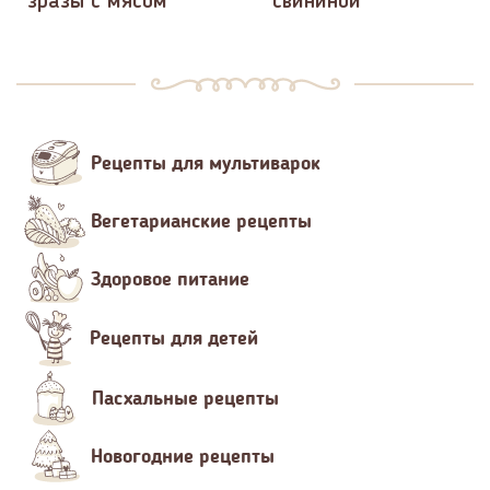
зразы с мясом
свининой
Рецепты для мультиварок
Вегетарианские рецепты
Здоровое питание
Рецепты для детей
Пасхальные рецепты
Новогодние рецепты