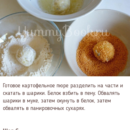
Готовое картофельное пюре разделить на части и
скатать в шарики. Белок взбить в пену. Обвалять
шарики в муке, затем окунуть в белок, затем
обвалять в панировочных сухарях.