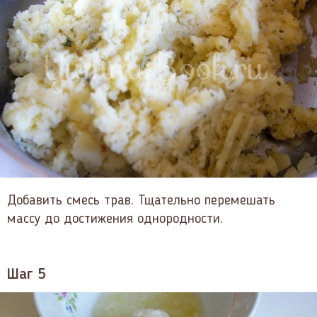
Добавить смесь трав. Тщательно перемешать
массу до достижения однородности.
Шаг 5