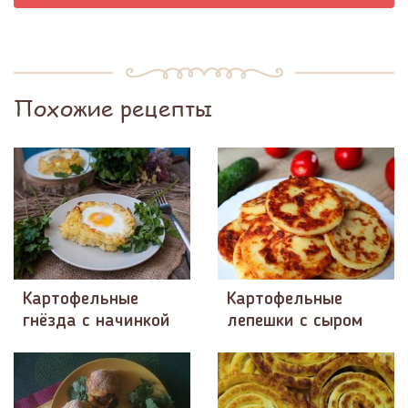
Похожие рецепты
Картофельные
Картофельные
гнёзда с начинкой
лепешки с сыром