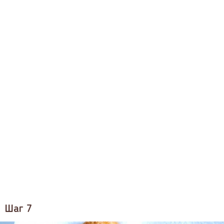
Шаг 7