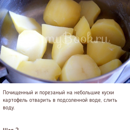
Почищенный и порезаный на небольшие куски
картофель отварить в подсоленной воде, слить
воду.