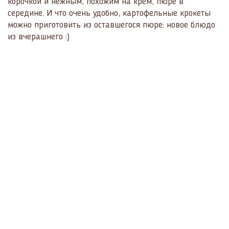
корочкой и нежным, похожим на крем, пюре в
середине. И что очень удобно, картофельные крокеты
можно приготовить из оставшегося пюре: новое блюдо
из вчерашнего :)