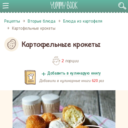
Рецепты
Вторые блюда
Блюда из картофеля
Картофельные крокеты
Картофельные крокеты
порции
2
Добавить в кулинарую книгу
Добавили в кулинарные книги
раз
620