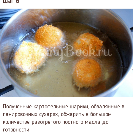
Шаг 6
Полученные картофельные шарики, обвалянные в
панировочных сухарях, обжарить в большом
количестве разогретого постного масла до
готовности.