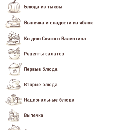
Блюда из тыквы
Выпечка и сладости из яблок
Ко дню Святого Валентина
Рецепты салатов
Первые блюда
Вторые блюда
Национальные блюда
Выпечка