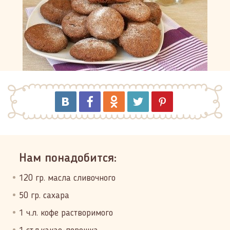
Нам понадобится:
120 гр. масла сливочного
50 гр. сахара
1 ч.л. кофе растворимого