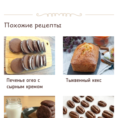
Похожие рецепты
Печенье oreo с
Тыквенный кекс
сырным кремом