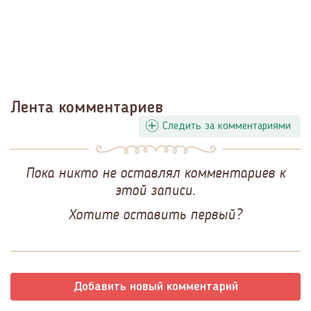
Лента комментариев
Следить за комментариями
Пока никто не оставлял комментариев к
этой записи.
Хотите оставить первый?
Добавить новый комментарий