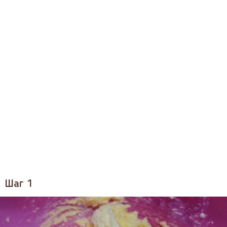
Шаг 1