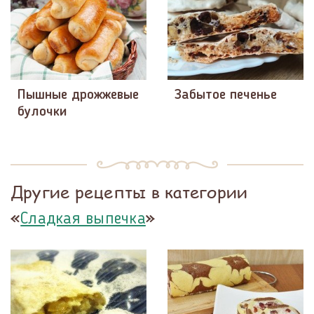
Пышные дрожжевые
Забытое печенье
булочки
Другие рецепты в категории
«
»
Сладкая выпечка