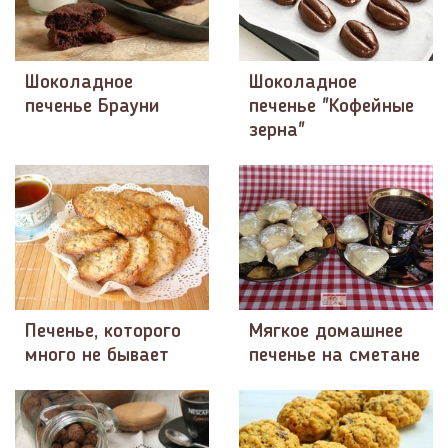
Шоколадное
Шоколадное
печенье Брауни
печенье "Кофейные
зерна"
Печенье, которого
Мягкое домашнее
много не бывает
печенье на сметане