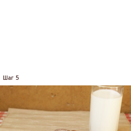
Шаг 5