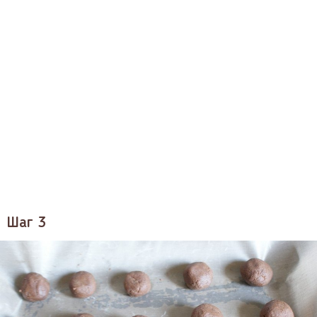
Шаг 3