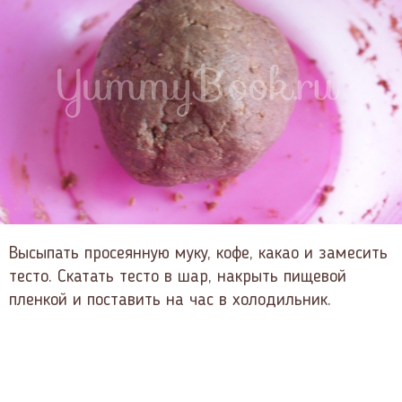
Высыпать просеянную муку, кофе, какао и замесить
тесто. Скатать тесто в шар, накрыть пищевой
пленкой и поставить на час в холодильник.