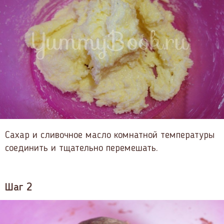
Сахар и сливочное масло комнатной температуры
соединить и тщательно перемешать.
Шаг 2