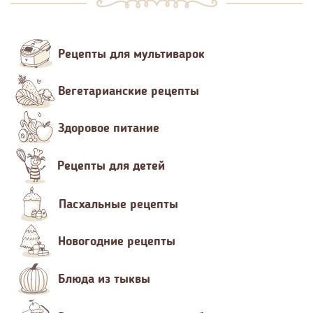
Рецепты для мультиварок
Вегетарианские рецепты
Здоровое питание
Рецепты для детей
Пасхальные рецепты
Новогодние рецепты
Блюда из тыквы