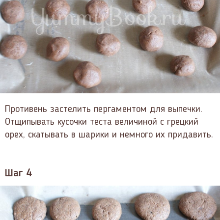
Противень застелить пергаментом для выпечки.
Отщипывать кусочки теста величиной с грецкий
орех, скатывать в шарики и немного их придавить.
Шаг 4