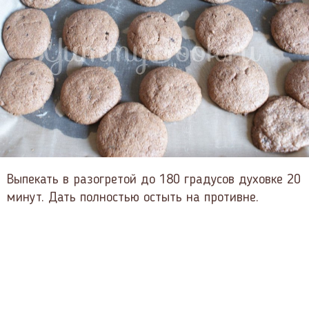
Выпекать в разогретой до 180 градусов духовке 20
минут. Дать полностью остыть на противне.