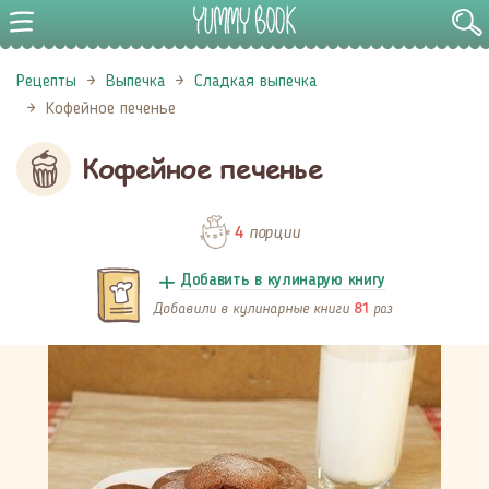
Рецепты
Выпечка
Сладкая выпечка
Кофейное печенье
Кофейное печенье
порции
4
Добавить в кулинарую книгу
Добавили в кулинарные книги
раз
81