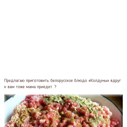
Предлагаю приготовить белорусское блюдо «Колдуны» вдруг
к вам тоже мама приедет. ?