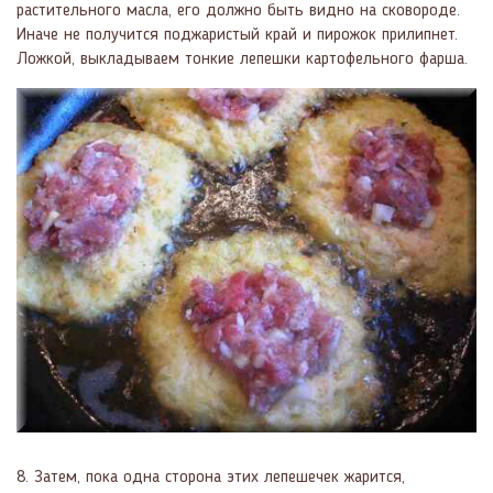
растительного масла, его должно быть видно на сковороде.
Иначе не получится поджаристый край и пирожок прилипнет.
Ложкой, выкладываем тонкие лепешки картофельного фарша.
8. Затем, пока одна сторона этих лепешечек жарится,