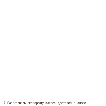
7. Разогреваем сковороду. Капаем достаточно много