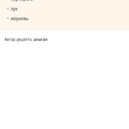
лук
морковь
Автор рецепта:
anuran