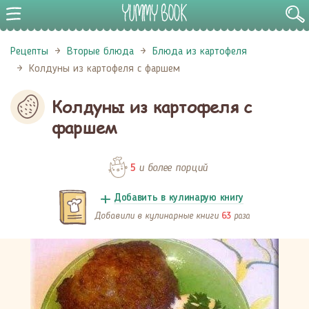
Рецепты
Вторые блюда
Блюда из картофеля
Колдуны из картофеля с фаршем
Колдуны из картофеля с
фаршем
и более порций
5
Добавить в кулинарую книгу
Добавили в кулинарные книги
раза
63