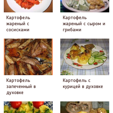
Картофель
Картофель
жареный с
жареный с сыром и
сосисками
грибами
Картофель
Картофель с
запеченный в
курицей в духовке
духовке