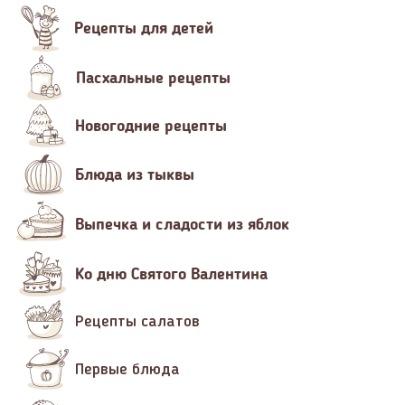
Рецепты для детей
Пасхальные рецепты
Новогодние рецепты
Блюда из тыквы
Выпечка и сладости из яблок
Ко дню Святого Валентина
Рецепты салатов
Первые блюда