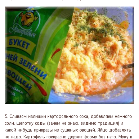
5. Сливаем излишки картофельного сока, добавляем немного
соли, щепотку соды (зачем не знаю, видимо традиция) и
какой нибудь приправы из сушеных овощей. Яйцо добавлять
не надо. Картофель прекрасно держит форму без него. Муку в