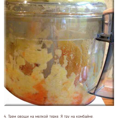
4. Трем овощи на мелкой терке. Я тру на комбайне.