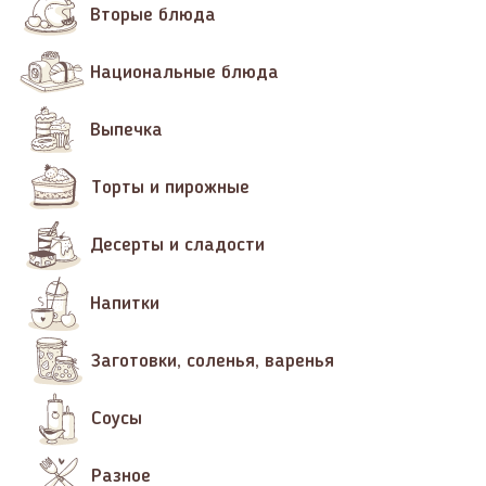
Вторые блюда
Национальные блюда
Выпечка
Торты и пирожные
Десерты и сладости
Напитки
Заготовки, соленья, варенья
Соусы
Разное