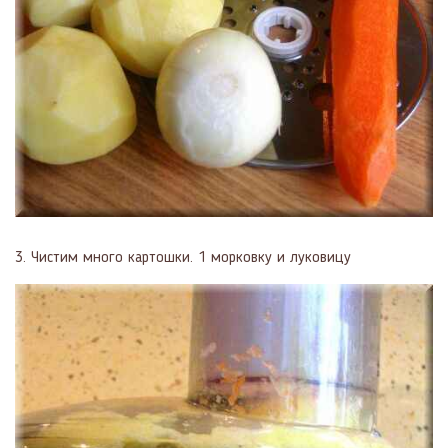
3. Чистим много картошки. 1 морковку и луковицу