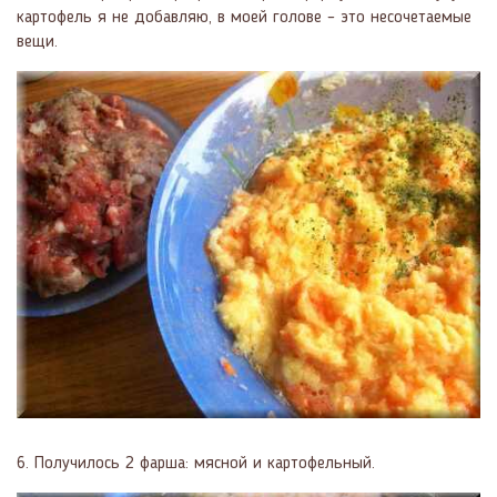
картофель я не добавляю, в моей голове – это несочетаемые
вещи.
6. Получилось 2 фарша: мясной и картофельный.