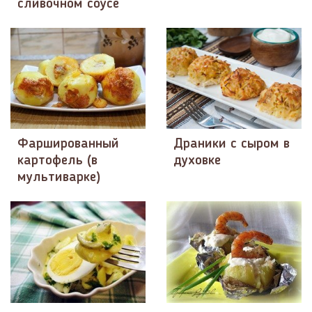
сливочном соусе
Фаршированный
Драники с сыром в
картофель (в
духовке
мультиварке)