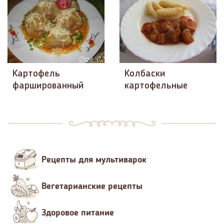
Картофель
Колбаски
фаршированный
картофельные
Рецепты для мультиварок
Вегетарианские рецепты
Здоровое питание