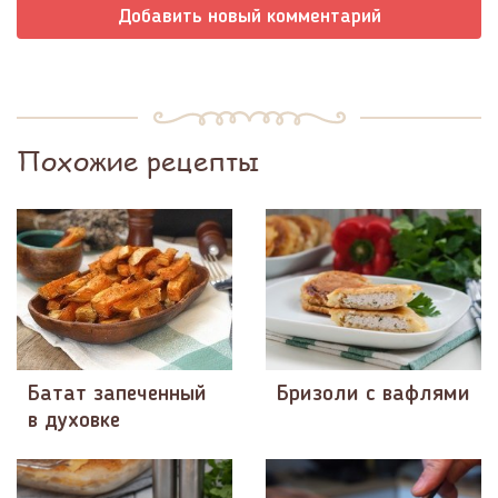
Добавить новый комментарий
Похожие рецепты
Батат запеченный
Бризоли с вафлями
в духовке