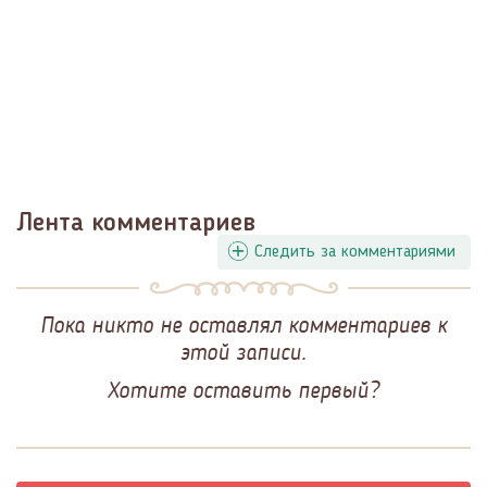
Лента комментариев
Следить за комментариями
Пока никто не оставлял комментариев к
этой записи.
Хотите оставить первый?