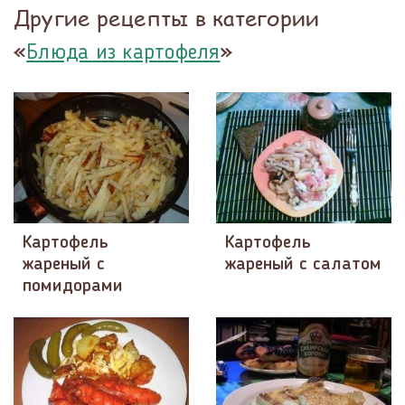
Другие рецепты в категории
«
»
Блюда из картофеля
Картофель
Картофель
жареный с
жареный с салатом
помидорами