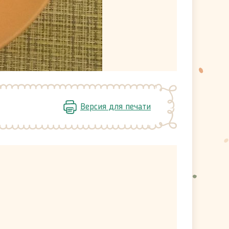
Версия для печати