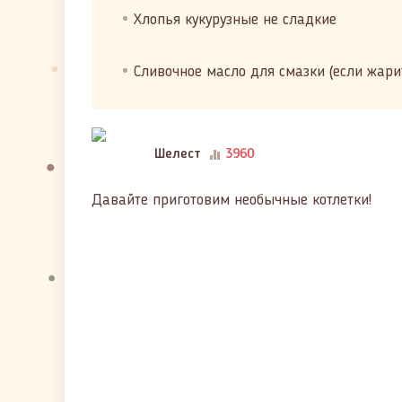
Хлопья кукурузные не сладкие
Сливочное масло для смазки (если жарит
Шелест
3960
Давайте приготовим необычные котлетки!