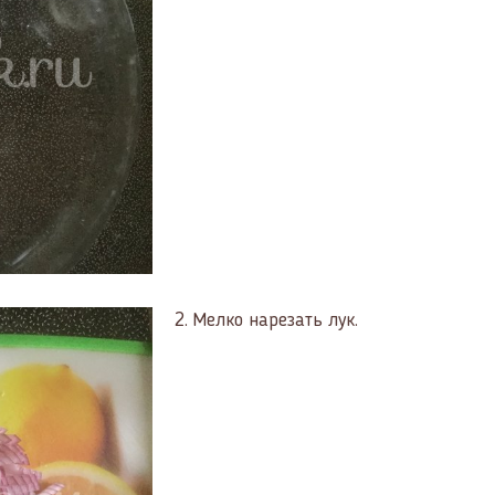
2.
Мелко нарезать лук.