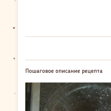
Пошаговое описание рецепта