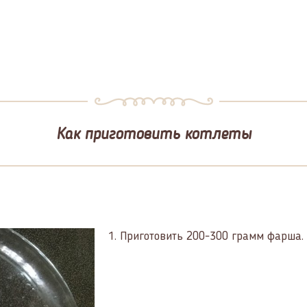
Как приготовить котлеты
1.
Приготовить 200-300 грамм фарша.