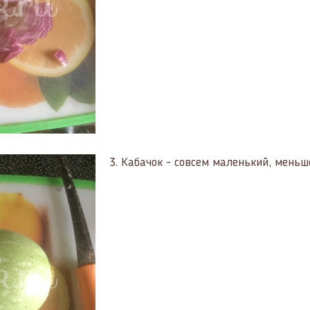
3.
Кабачок - совсем маленький, меньше