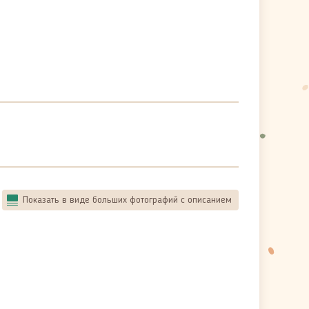
Показать в виде больших фотографий с описанием