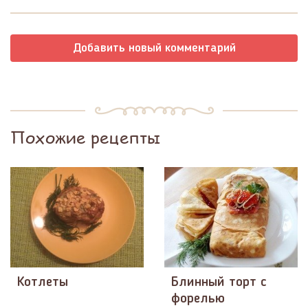
Добавить новый комментарий
Похожие рецепты
Котлеты
Блинный торт с
форелью