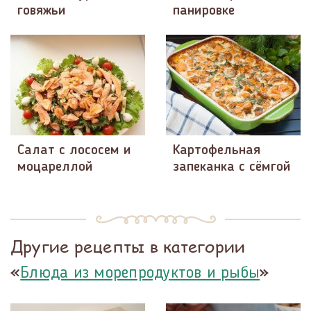
говяжьи
панировке
Салат с лососем и
Картофельная
моцареллой
запеканка с сёмгой
Другие рецепты в категории
«
»
Блюда из морепродуктов и рыбы