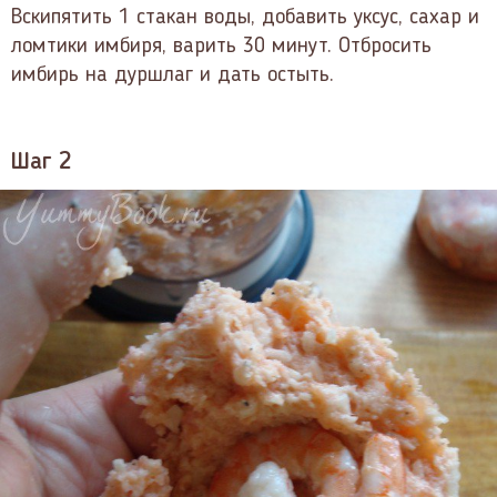
Вскипятить 1 стакан воды, добавить уксус, сахар и
ломтики имбиря, варить 30 минут. Отбросить
имбирь на дуршлаг и дать остыть.
Шаг 2