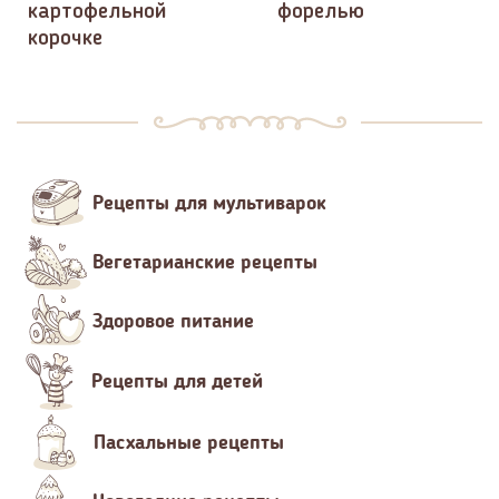
картофельной
форелью
корочке
Рецепты для мультиварок
Вегетарианские рецепты
Здоровое питание
Рецепты для детей
Пасхальные рецепты