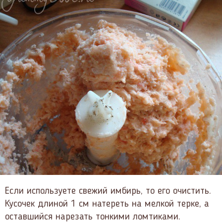
Если используете свежий имбирь, то его очистить.
Кусочек длиной 1 см натереть на мелкой терке, а
оставшийся нарезать тонкими ломтиками.