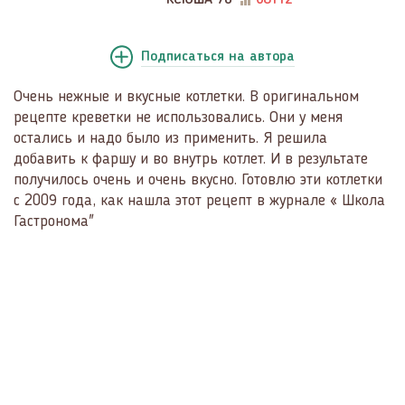
КСЮША 70
68112
Подписаться
на автора
Очень нежные и вкусные котлетки. В оригинальном
рецепте креветки не использовались. Они у меня
остались и надо было из применить. Я решила
добавить к фаршу и во внутрь котлет. И в результате
получилось очень и очень вкусно. Готовлю эти котлетки
с 2009 года, как нашла этот рецепт в журнале « Школа
Гастронома"