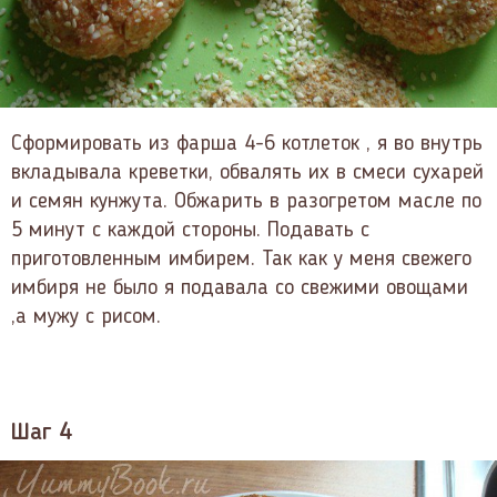
Сформировать из фарша 4-6 котлеток , я во внутрь
вкладывала креветки, обвалять их в смеси сухарей
и семян кунжута. Обжарить в разогретом масле по
5 минут с каждой стороны. Подавать с
приготовленным имбирем. Так как у меня свежего
имбиря не было я подавала со свежими овощами
,а мужу с рисом.
Шаг 4