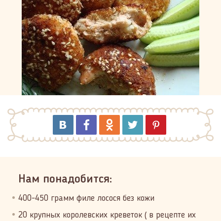
Нам понадобится:
400-450 грамм филе лосося без кожи
20 крупных королевских креветок ( в рецепте их