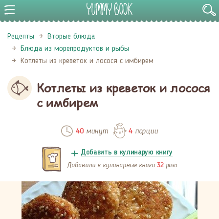
Рецепты
Вторые блюда
Блюда из морепродуктов и рыбы
Котлеты из креветок и лосося с имбирем
Котлеты из креветок и лосося
с имбирем
минут
порции
40
4
Добавить в кулинарую книгу
Добавили в кулинарные книги
раза
32