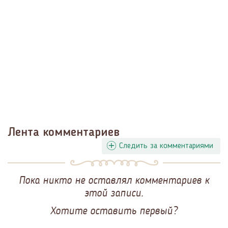
Лента комментариев
Следить за комментариями
Пока никто не оставлял комментариев к
этой записи.
Хотите оставить первый?