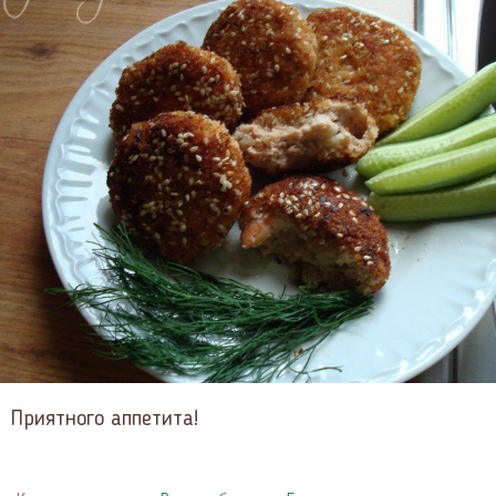
Приятного аппетита!