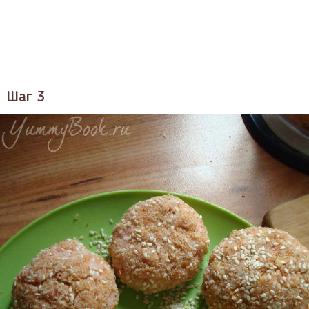
Шаг 3