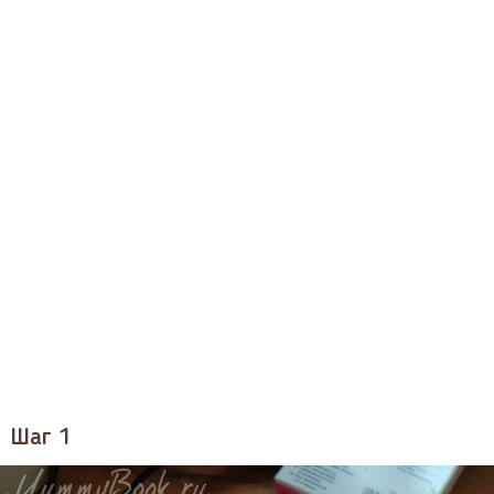
Шаг 1