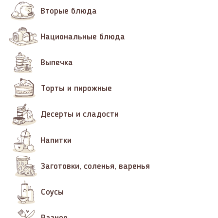
Вторые блюда
Национальные блюда
Выпечка
Торты и пирожные
Десерты и сладости
Напитки
Заготовки, соленья, варенья
Соусы
Разное