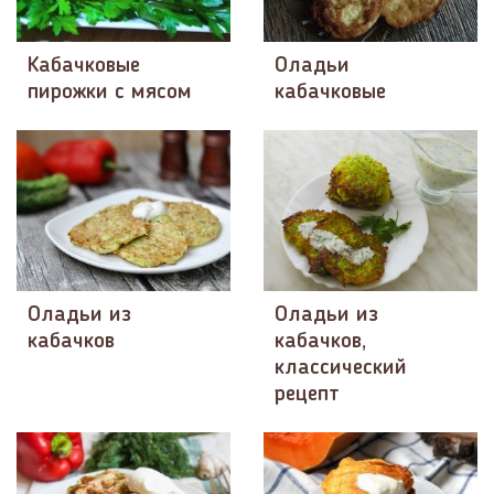
Кабачковые
Оладьи
пирожки с мясом
кабачковые
Оладьи из
Оладьи из
кабачков
кабачков,
классический
рецепт