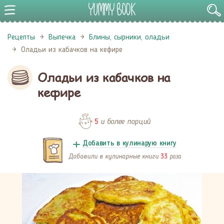
Рецепты
Выпечка
Блины, сырники, оладьи
Оладьи из кабачков на кефире
Оладьи из кабачков на
кефире
и более порций
5
Добавить в кулинарую книгу
Добавили в кулинарные книги
раза
33