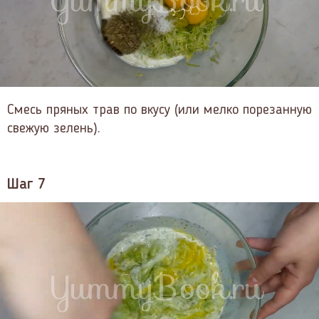
Смесь пряных трав по вкусу (или мелко порезанную
свежую зелень).
Шаг 7