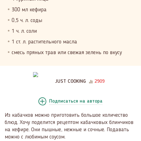
300 мл кефира
0,5 ч. л. соды
1 ч. л. соли
1 ст. л. растительного масла
смесь пряных трав или свежая зелень по вкусу
JUST COOKING
2909
Подписаться
на автора
Из кабачков можно приготовить большое количество
блюд. Хочу поделится рецептом кабачковых блинчиков
на кефире. Они пышные, нежные и сочные. Подавать
можно с любимым соусом.