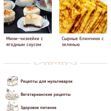
Мини-чизкейки с
Сырные блинчики с
ягодным соусом
зеленью
Рецепты для мультиварок
Вегетарианские рецепты
Здоровое питание