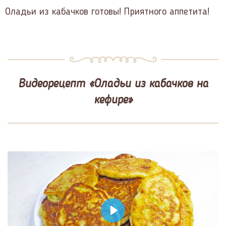
Оладьи из кабачков готовы! Приятного аппетита!
Видеорецепт «Оладьи из кабачков на
кефире»
Play