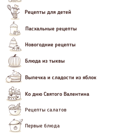
Рецепты для детей
Пасхальные рецепты
Новогодние рецепты
Блюда из тыквы
Выпечка и сладости из яблок
Ко дню Святого Валентина
Рецепты салатов
Первые блюда