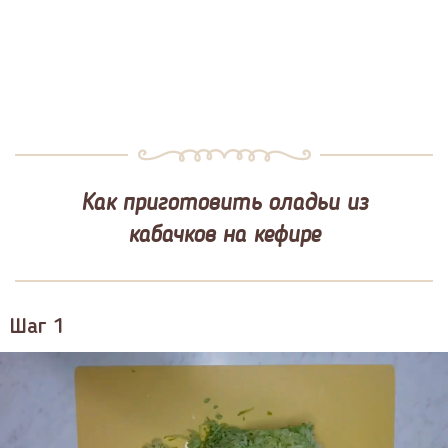
Как приготовить оладьи из
кабачков на кефире
Шаг 1