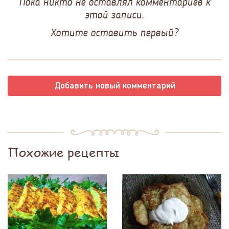
Пока никто не оставлял комментариев к
этой записи.
Хотите оставить первый?
Добавить новый комментарий
Похожие рецепты