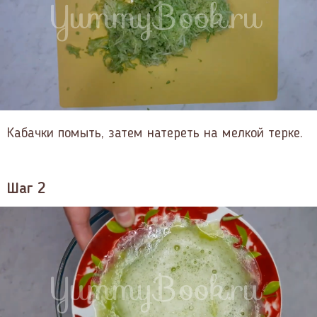
Кабачки помыть, затем натереть на мелкой терке.
Шаг 2