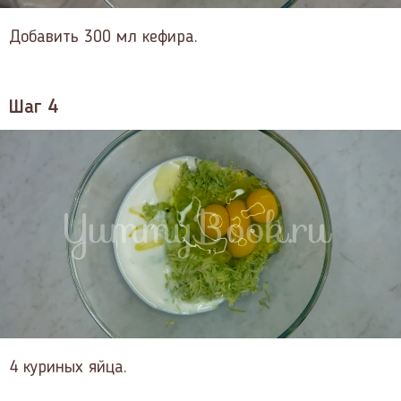
Добавить 300 мл кефира.
Шаг 4
4 куриных яйца.