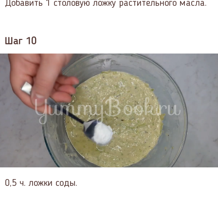
Добавить 1 столовую ложку растительного масла.
Шаг 10
0,5 ч. ложки соды.