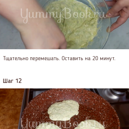
Тщательно перемешать. Оставить на 20 минут.
Шаг 12