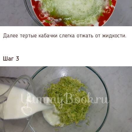
Далее тертые кабачки слегка отжать от жидкости.
Шаг 3