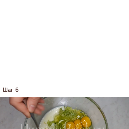
Шаг 6