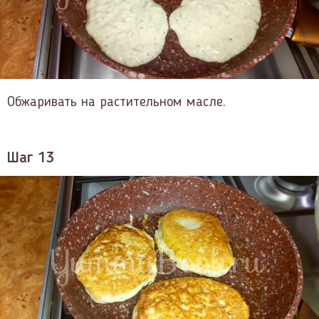
Обжаривать на растительном масле.
Шаг 13