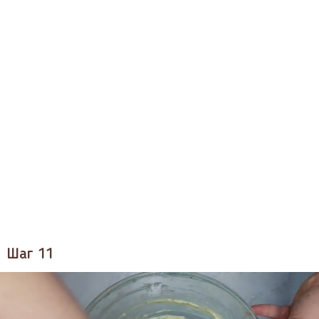
Шаг 11