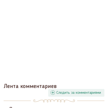
Лента комментариев
Следить за комментариями