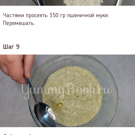
Частями просеять 350 гр пшеничной муки.
Перемешать.
Шаг 9