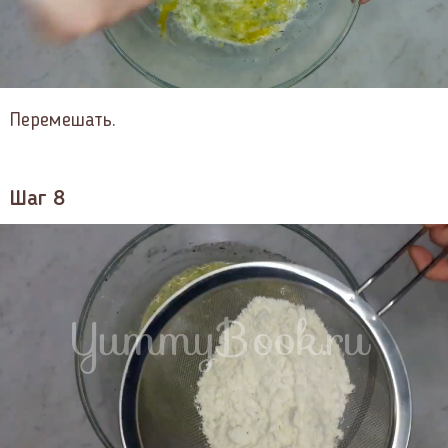
Перемешать.
Шаг 8