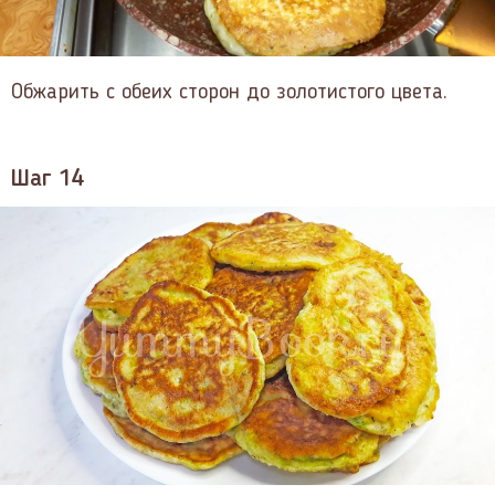
Обжарить с обеих сторон до золотистого цвета.
Шаг 14