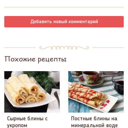
Добавить новый комментарий
Похожие рецепты
Сырные блины с
Постные блины на
укропом
минеральной воде