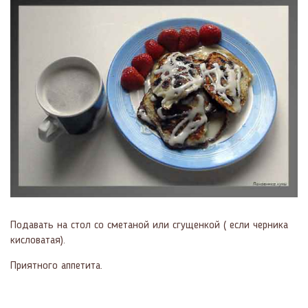
Подавать на стол со сметаной или сгущенкой ( если черника
кисловатая).
Приятного аппетита.