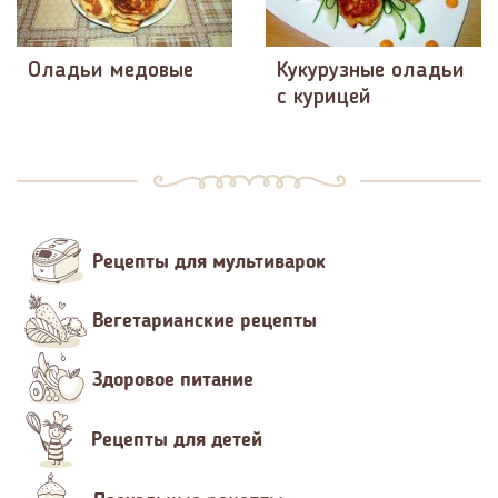
Оладьи медовые
Кукурузные оладьи
с курицей
Рецепты для мультиварок
Вегетарианские рецепты
Здоровое питание
Рецепты для детей