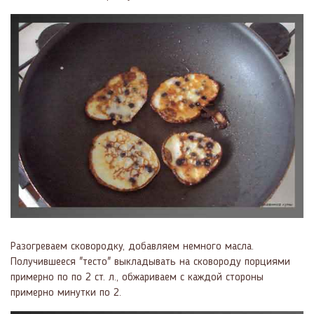
Разогреваем сковородку, добавляем немного масла.
Получившееся "тесто" выкладывать на сковороду порциями
примерно по по 2 ст. л., обжариваем с каждой стороны
примерно минутки по 2.