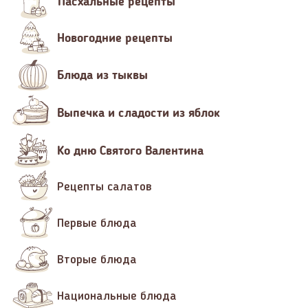
Пасхальные рецепты
Новогодние рецепты
Блюда из тыквы
Выпечка и сладости из яблок
Ко дню Святого Валентина
Рецепты салатов
Первые блюда
Вторые блюда
Национальные блюда