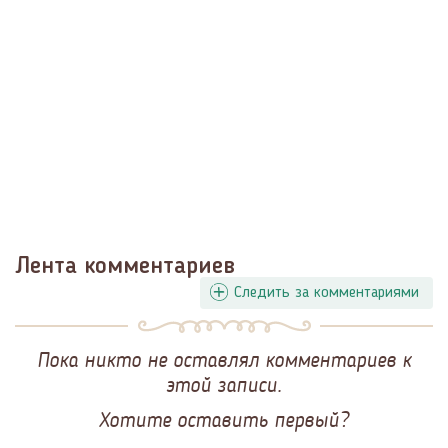
Лента комментариев
Следить за комментариями
Пока никто не оставлял комментариев к
этой записи.
Хотите оставить первый?