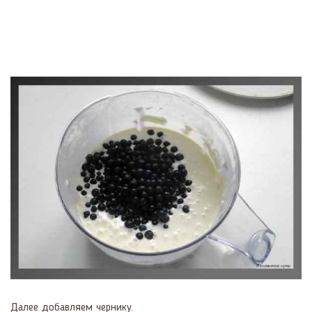
Далее добавляем чернику.