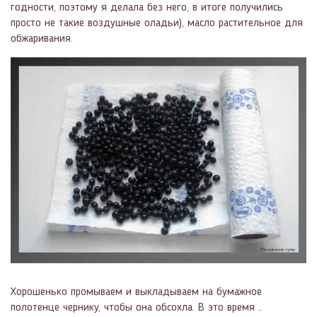
годности, поэтому я делала без него, в итоге получились
просто не такие воздушные оладьи), масло растительное для
обжаривания.
Хорошенько промываем и выкладываем на бумажное
полотенце чернику, чтобы она обсохла. В это время ..