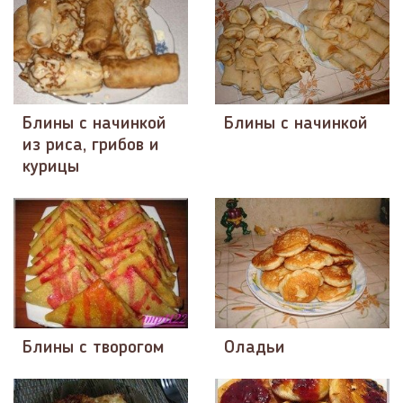
Блины с начинкой
Блины с начинкой
из риса, грибов и
курицы
Блины с творогом
Оладьи