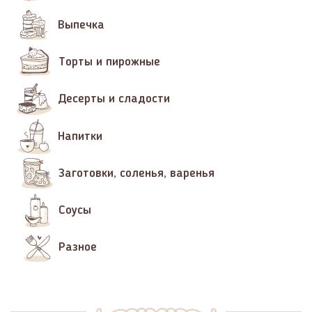
Выпечка
Торты и пирожные
Десерты и сладости
Напитки
Заготовки, соленья, варенья
Соусы
Разное