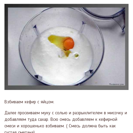
Взбиваем кефир с яйцом.
Далее просеиваем муку с солью и разрыхлителем в мисочку и
добавляем туда сахар. Всю смесь добавляем к кефирной
смеси и хорошенько взбиваем. ( Смесь должна быть как
густая сметана).