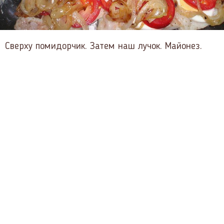
Сверху помидорчик. Затем наш лучок. Майонез.