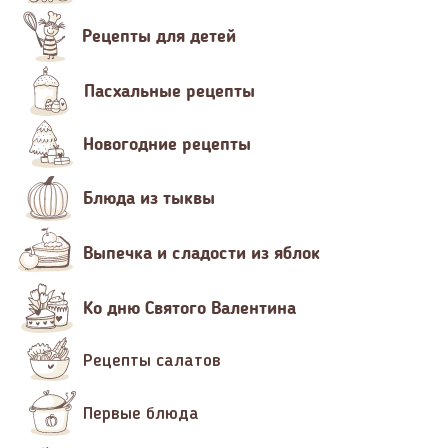
Рецепты для детей
Пасхальные рецепты
Новогодние рецепты
Блюда из тыквы
Выпечка и сладости из яблок
Ко дню Святого Валентина
Рецепты салатов
Первые блюда