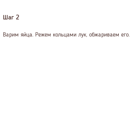
Шаг 2
Варим яйца. Режем кольцами лук, обжариваем его.