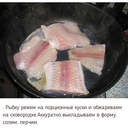
. Рыбку режем на порционные куски и обжариваем
на сковородке.Аккуратно выкладываем в форму,
солим, перчим.