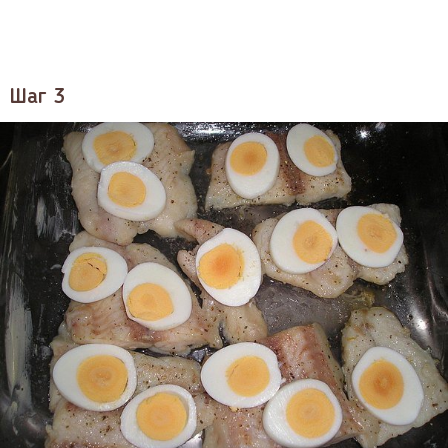
Шаг 3