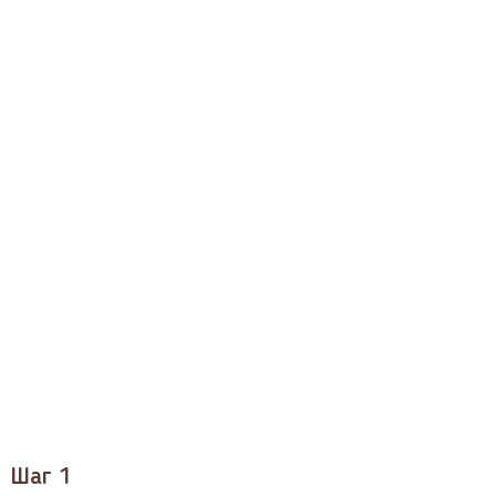
Шаг 1