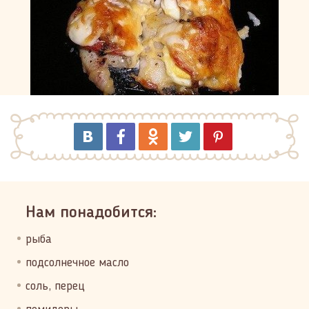
Нам понадобится:
рыба
подсолнечное масло
соль, перец