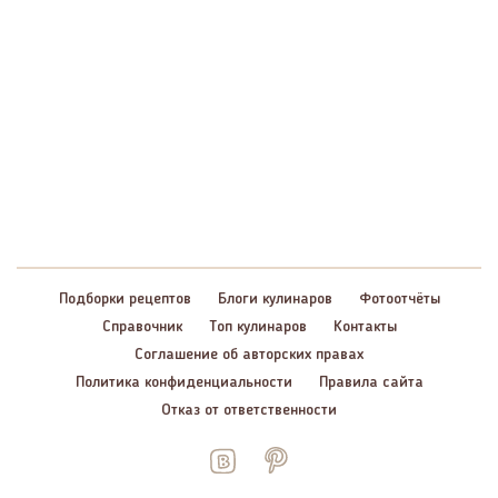
Подборки рецептов
Блоги кулинаров
Фотоотчёты
Справочник
Топ кулинаров
Контакты
Соглашение об авторских правах
Политика конфиденциальности
Правила сайта
Отказ от ответственности