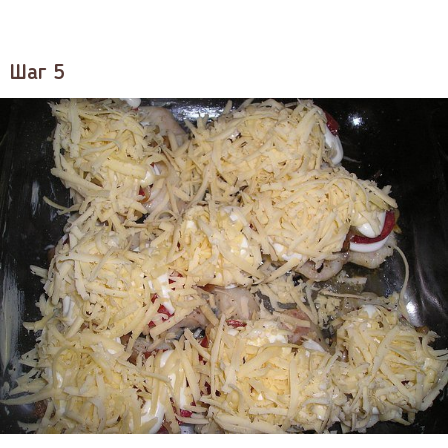
Шаг 5