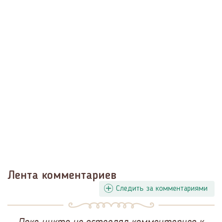
Лента комментариев
Следить за комментариями
Пока никто не оставлял комментариев к