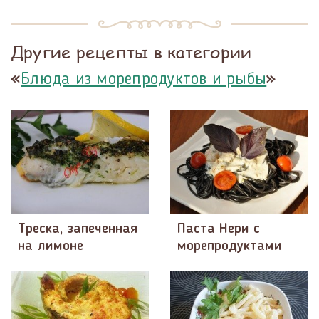
Другие рецепты в категории
«
»
Блюда из морепродуктов и рыбы
Треска, запеченная
Паста Нери с
на лимоне
морепродуктами