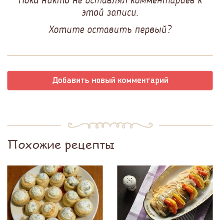
этой записи.
Хотите оставить первый?
Добавить новый комментарий
Похожие рецепты