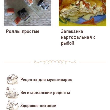
Роллы простые
Запеканка
картофельная с
рыбой
Рецепты для мультиварок
Вегетарианские рецепты
Здоровое питание