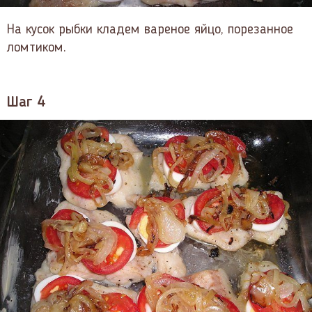
На кусок рыбки кладем вареное яйцо, порезанное
ломтиком.
Шаг 4